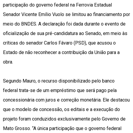
participação do governo federal na Ferrovia Estadual
Senador Vicente Emílio Vuolo se limitou ao financiamento por
meio do BNDES. A declaração foi dada durante o evento de
oficialização de sua pré-candidatura ao Senado, em meio às
críticas do senador Carlos Fávaro (PSD), que acusou o
Estado de não reconhecer a contribuição da União para a
obra.
Segundo Mauro, o recurso disponibilizado pelo banco
federal trata-se de um empréstimo que será pago pela
concessionária com juros e correção monetária. Ele destacou
que o modelo de concessão, os editais e a execução do
projeto foram conduzidos exclusivamente pelo Governo de
Mato Grosso. “A única participação que o governo federal