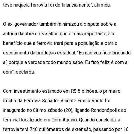
teve naquela ferrovia foi do financiamento”, afirmou.
O ex-governador também minimizou a disputa sobre a
autoria da obra e ressaltou que o mais importante é o
benefício que a ferrovia trará para a população e para o
escoamento da produção estadual. “Eu não vou ficar brigando
aí, porque a verdade todo mundo sabe. Eu fico feliz é com a
obra”, declarou.
Com investimento estimado em R$ 5 bilhões, o primeiro
trecho da Ferrovia Senador Vicente Emílio Vuolo foi
inaugurado no último sábado (20), ligando Rondonópolis ao
terminal localizado em Dom Aquino. Quando concluída, a
ferrovia terá 740 quilômetros de extensão, passando por 16