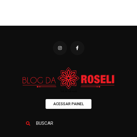
ACESSAR PAINEL
BUSCAR