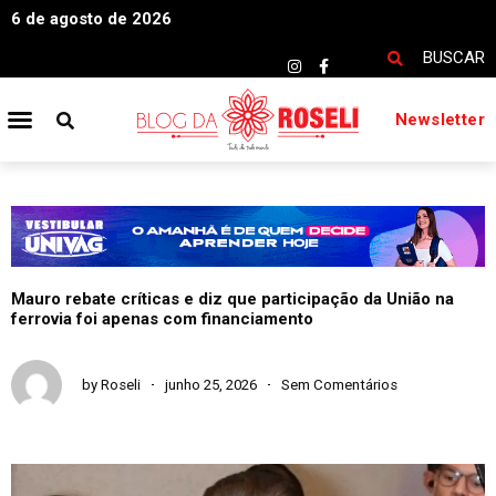
6 de agosto de 2026
BUSCAR
Newsletter
Mauro rebate críticas e diz que participação da União na
ferrovia foi apenas com financiamento
by
Roseli
junho 25, 2026
Sem Comentários