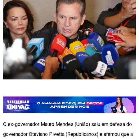
O ex-governador Mauro Mendes (União) saiu em defesa do
governador Otaviano Pivetta (Republicanos) e afirmou que a