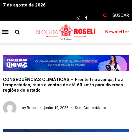
7 de agosto de 2026
BUSCAR
Newsletter
CONSEQUÊNCIAS CLIMÁTICAS – Frente fria avança, traz
tempestades, raios e ventos de até 60 km/h para diversas
regiões do estado
by
Roseli
junho 19, 2026
Sem Comentários