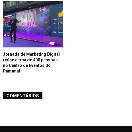
Jornada de Marketing Digital
reúne cerca de 400 pessoas
no Centro de Eventos do
Pantanal
COMENTÁRIOS