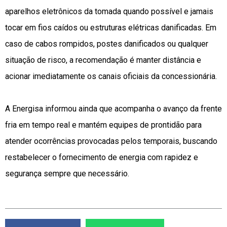
aparelhos eletrônicos da tomada quando possível e jamais
tocar em fios caídos ou estruturas elétricas danificadas. Em
caso de cabos rompidos, postes danificados ou qualquer
situação de risco, a recomendação é manter distância e
acionar imediatamente os canais oficiais da concessionária.
A Energisa informou ainda que acompanha o avanço da frente
fria em tempo real e mantém equipes de prontidão para
atender ocorrências provocadas pelos temporais, buscando
restabelecer o fornecimento de energia com rapidez e
segurança sempre que necessário.