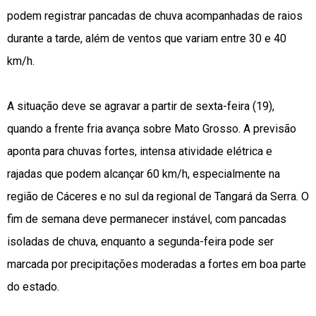
podem registrar pancadas de chuva acompanhadas de raios
durante a tarde, além de ventos que variam entre 30 e 40
km/h.
A situação deve se agravar a partir de sexta-feira (19),
quando a frente fria avança sobre Mato Grosso. A previsão
aponta para chuvas fortes, intensa atividade elétrica e
rajadas que podem alcançar 60 km/h, especialmente na
região de Cáceres e no sul da regional de Tangará da Serra. O
fim de semana deve permanecer instável, com pancadas
isoladas de chuva, enquanto a segunda-feira pode ser
marcada por precipitações moderadas a fortes em boa parte
do estado.