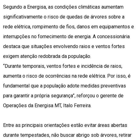
Segundo a Energisa, as condições climáticas aumentam
significativamente o risco de quedas de árvores sobre a
rede elétrica, rompimento de fios, danos em equipamentos e
interrupções no fornecimento de energia. A concessionária
destaca que situações envolvendo raios e ventos fortes
exigem atenção redobrada da população.
“Durante temporais, ventos fortes e incidência de raios,
aumenta o risco de ocorrências na rede elétrica. Por isso, é
fundamental que a população adote medidas preventivas
para garantir a própria segurança”, reforçou o gerente de
Operações da Energisa MT, Italo Ferreira.
Entre as principais orientações estão evitar áreas abertas
durante tempestades, não buscar abrigo sob árvores, retirar