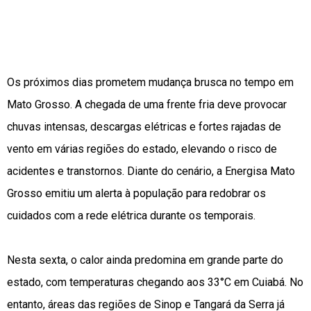
Os próximos dias prometem mudança brusca no tempo em
Mato Grosso. A chegada de uma frente fria deve provocar
chuvas intensas, descargas elétricas e fortes rajadas de
vento em várias regiões do estado, elevando o risco de
acidentes e transtornos. Diante do cenário, a Energisa Mato
Grosso emitiu um alerta à população para redobrar os
cuidados com a rede elétrica durante os temporais.
Nesta sexta, o calor ainda predomina em grande parte do
estado, com temperaturas chegando aos 33°C em Cuiabá. No
entanto, áreas das regiões de Sinop e Tangará da Serra já