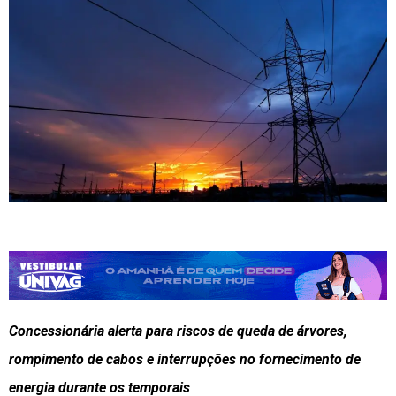
Concessionária alerta para riscos de queda de árvores,
rompimento de cabos e interrupções no fornecimento de
energia durante os temporais