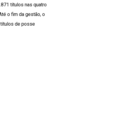
.871 títulos nas quatro
té o fim da gestão, o
títulos de posse