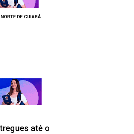
 NORTE DE CUIABÁ
tregues até o