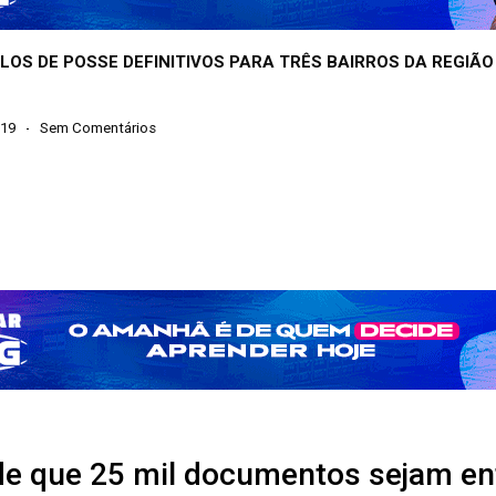
LOS DE POSSE DEFINITIVOS PARA TRÊS BAIRROS DA REGIÃO
019
Sem Comentários
 de que 25 mil documentos sejam en