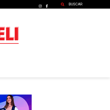
BUSCAR