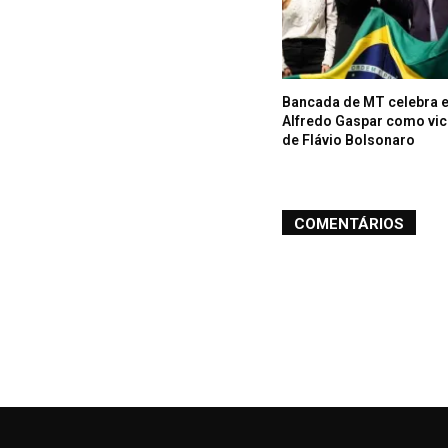
Bancada de MT celebra 
Alfredo Gaspar como vic
de Flávio Bolsonaro
COMENTÁRIOS