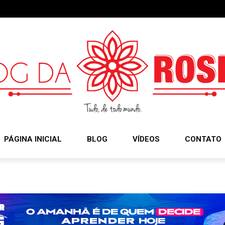
PÁGINA INICIAL
BLOG
VÍDEOS
CONTATO