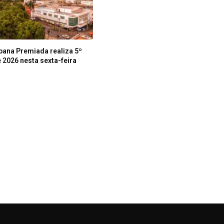
bana Premiada realiza 5º
 2026 nesta sexta-feira