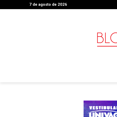
7 de agosto de 2026