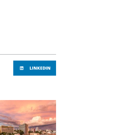
LINKEDIN