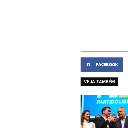
FACEBOOK
VEJA TAMBÉM