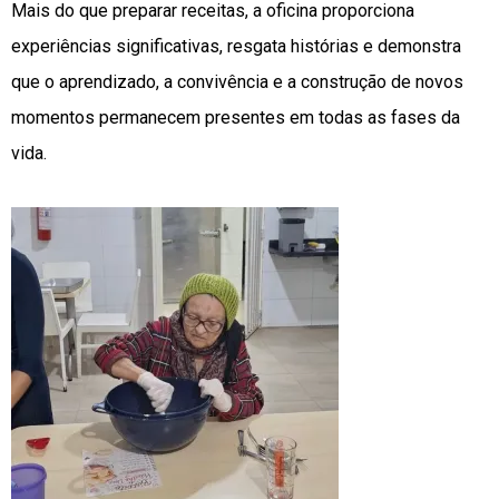
Mais do que preparar receitas, a oficina proporciona
experiências significativas, resgata histórias e demonstra
que o aprendizado, a convivência e a construção de novos
momentos permanecem presentes em todas as fases da
vida.