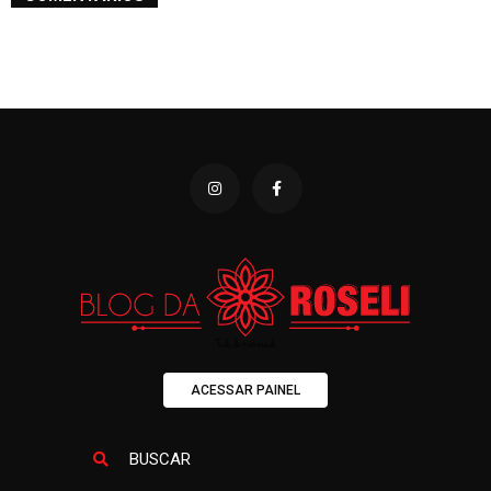
ACESSAR PAINEL
BUSCAR