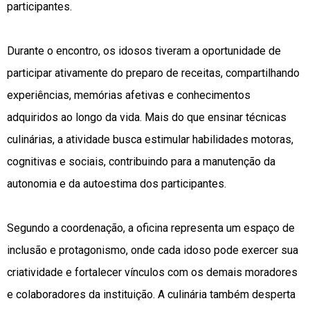
participantes.
Durante o encontro, os idosos tiveram a oportunidade de
participar ativamente do preparo de receitas, compartilhando
experiências, memórias afetivas e conhecimentos
adquiridos ao longo da vida. Mais do que ensinar técnicas
culinárias, a atividade busca estimular habilidades motoras,
cognitivas e sociais, contribuindo para a manutenção da
autonomia e da autoestima dos participantes.
Segundo a coordenação, a oficina representa um espaço de
inclusão e protagonismo, onde cada idoso pode exercer sua
criatividade e fortalecer vínculos com os demais moradores
e colaboradores da instituição. A culinária também desperta