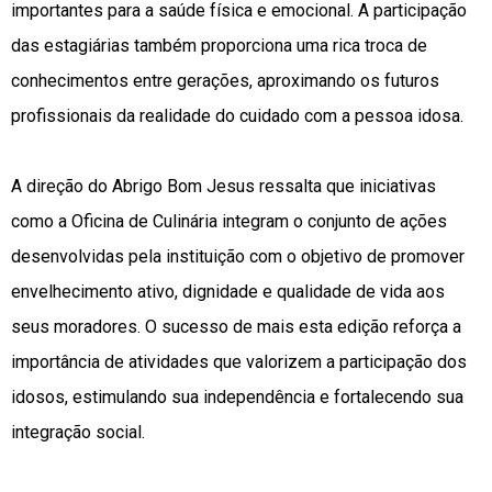
importantes para a saúde física e emocional. A participação
das estagiárias também proporciona uma rica troca de
conhecimentos entre gerações, aproximando os futuros
profissionais da realidade do cuidado com a pessoa idosa.
A direção do Abrigo Bom Jesus ressalta que iniciativas
como a Oficina de Culinária integram o conjunto de ações
desenvolvidas pela instituição com o objetivo de promover
envelhecimento ativo, dignidade e qualidade de vida aos
seus moradores. O sucesso de mais esta edição reforça a
importância de atividades que valorizem a participação dos
idosos, estimulando sua independência e fortalecendo sua
integração social.