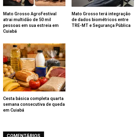
Mato Grosso AgroFestival
Mato Grosso terá integração
atrai multidão de 50 mil
de dados biométricos entre
pessoas em sua estreia em
TRE-MT e Segurança Pública
Cuiabá
Cesta básica completa quarta
semana consecutiva de queda
em Cuiabá
COMENTÁRIOS