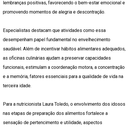
lembranças positivas, favorecendo o bem-estar emocional e
promovendo momentos de alegria e descontração.
Especialistas destacam que atividades como essa
desempenham papel fundamental no envelhecimento
saudável. Além de incentivar hábitos alimentares adequados,
as oficinas culinárias ajudam a preservar capacidades
funcionais, estimulam a coordenação motora, a concentração
e a memória, fatores essenciais para a qualidade de vida na
terceira idade.
Para a nutricionista Laura Toledo, o envolvimento dos idosos
nas etapas de preparação dos alimentos fortalece a
sensação de pertencimento e utilidade, aspectos