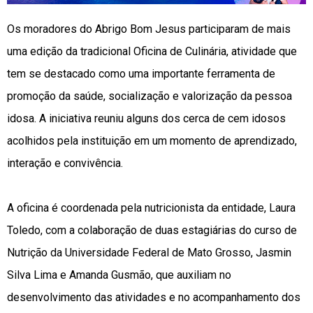
Os moradores do Abrigo Bom Jesus participaram de mais
uma edição da tradicional Oficina de Culinária, atividade que
tem se destacado como uma importante ferramenta de
promoção da saúde, socialização e valorização da pessoa
idosa. A iniciativa reuniu alguns dos cerca de cem idosos
acolhidos pela instituição em um momento de aprendizado,
interação e convivência.
A oficina é coordenada pela nutricionista da entidade, Laura
Toledo, com a colaboração de duas estagiárias do curso de
Nutrição da Universidade Federal de Mato Grosso, Jasmin
Silva Lima e Amanda Gusmão, que auxiliam no
desenvolvimento das atividades e no acompanhamento dos