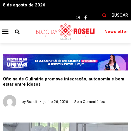
8 de agosto de 2026
BUSCAR
Newsletter
Oficina de Culinária promove integração, autonomia e bem-
estar entre idosos
by
Roseli
junho 26, 2026
Sem Comentários