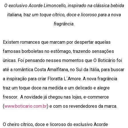
O exclusivo Acorde Limoncello, inspirado na clássica bebida
italiana, traz um toque cítrico, doce e licoroso para a nova
fragrância.
Existem romances que marcam por despertar aquelas
famosas borboletas no estômago, trazendo sensações
únicas. Foi pensando nesses momentos que O Boticário foi
até a romântica Costa Amalfitana, no Sul da Itália, para buscar
a inspiração para criar Floratta L´Amore. A nova fragrância
traz um toque doce na medida e um delicado e alegre
frescor. A novidade já chegou nas lojas, e-commerce
(
www.boticario.com.br
) e com os revendedores da marca.
O cheiro cítrico, doce e licoroso do exclusivo Acorde