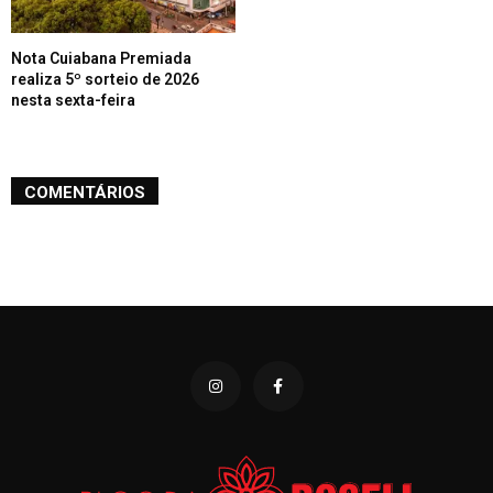
Nota Cuiabana Premiada
realiza 5º sorteio de 2026
nesta sexta-feira
COMENTÁRIOS