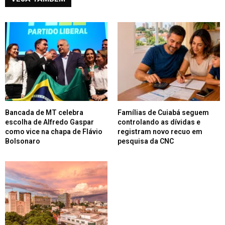
Bancada de MT celebra
Famílias de Cuiabá seguem
escolha de Alfredo Gaspar
controlando as dívidas e
como vice na chapa de Flávio
registram novo recuo em
Bolsonaro
pesquisa da CNC