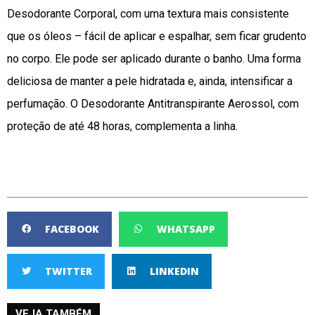
Desodorante Corporal, com uma textura mais consistente
que os óleos – fácil de aplicar e espalhar, sem ficar grudento
no corpo. Ele pode ser aplicado durante o banho. Uma forma
deliciosa de manter a pele hidratada e, ainda, intensificar a
perfumação. O Desodorante Antitranspirante Aerossol, com
proteção de até 48 horas, complementa a linha.
FACEBOOK
WHATSAPP
TWITTER
LINKEDIN
VEJA TAMBÉM