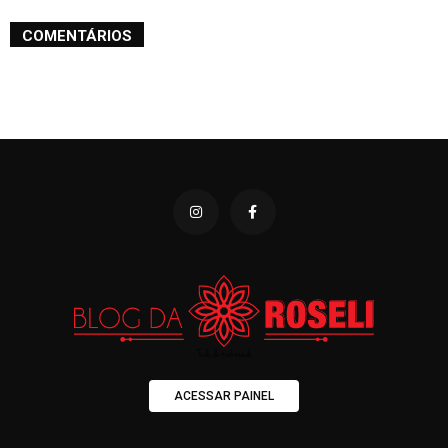
COMENTÁRIOS
ACESSAR PAINEL