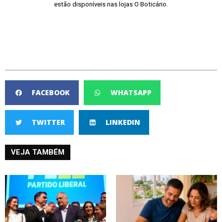
estão disponíveis nas lojas O Boticário.
FACEBOOK
WHATSAPP
TWITTER
LINKEDIN
VEJA TAMBÉM