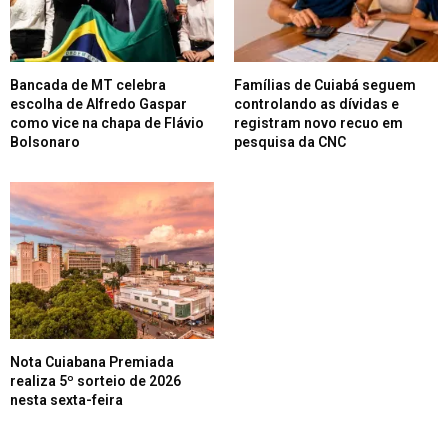
Bancada de MT celebra
Famílias de Cuiabá seguem
escolha de Alfredo Gaspar
controlando as dívidas e
como vice na chapa de Flávio
registram novo recuo em
Bolsonaro
pesquisa da CNC
Nota Cuiabana Premiada
realiza 5º sorteio de 2026
nesta sexta-feira