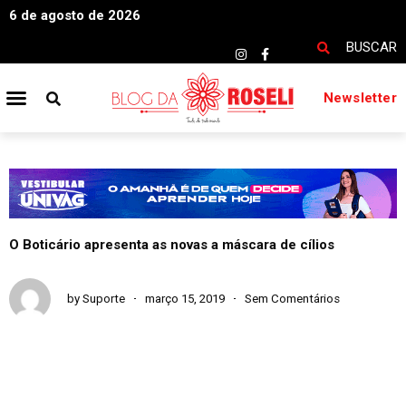
6 de agosto de 2026
BUSCAR
Newsletter
O Boticário apresenta as novas a máscara de cílios
by
Suporte
março 15, 2019
Sem Comentários