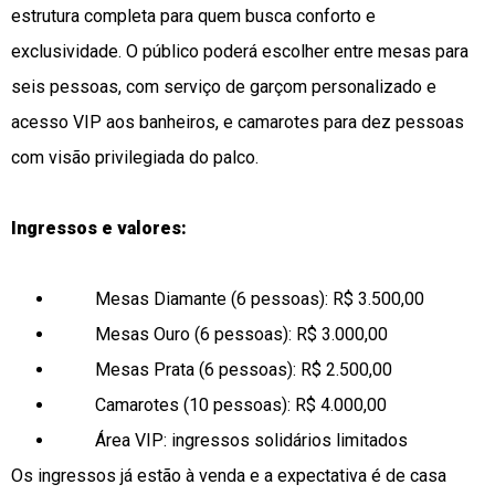
estrutura completa para quem busca conforto e
exclusividade. O público poderá escolher entre mesas para
seis pessoas, com serviço de garçom personalizado e
acesso VIP aos banheiros, e camarotes para dez pessoas
com visão privilegiada do palco.
Ingressos e valores:
Mesas Diamante (6 pessoas): R$ 3.500,00
Mesas Ouro (6 pessoas): R$ 3.000,00
Mesas Prata (6 pessoas): R$ 2.500,00
Camarotes (10 pessoas): R$ 4.000,00
Área VIP: ingressos solidários limitados
Os ingressos já estão à venda e a expectativa é de casa