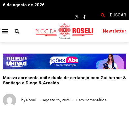
6 de agosto de 2026
BUSCAR
Newsletter
Musiva apresenta noite dupla de sertanejo com Guilherme &
Santiago e Diego & Arnaldo
by
Roseli
agosto 29, 2025
Sem Comentários