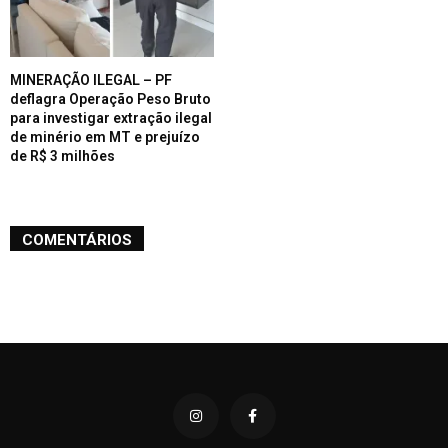
MINERAÇÃO ILEGAL – PF
deflagra Operação Peso Bruto
para investigar extração ilegal
de minério em MT e prejuízo
de R$ 3 milhões
COMENTÁRIOS