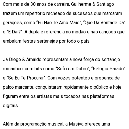
Com mais de 30 anos de carreira, Guilherme & Santiago
trazem um repertório recheado de sucessos que marcaram
gerações, como “Eu Não Te Amo Mais”, “Que Dá Vontade Dá”
e “E Daí?”. A dupla é referência no modão e nas canções que
embalam festas sertanejas por todo o país.
Já Diego & Arnaldo representam a nova força do sertanejo
romântico, com hits como “Sofri em Dobro”, “Relógio Parado”
e “Se Eu Te Procurar”. Com vozes potentes e presença de
palco marcante, conquistaram rapidamente o público e hoje
figuram entre os artistas mais tocados nas plataformas
digitais.
Além da programação musical, a Musiva oferece uma