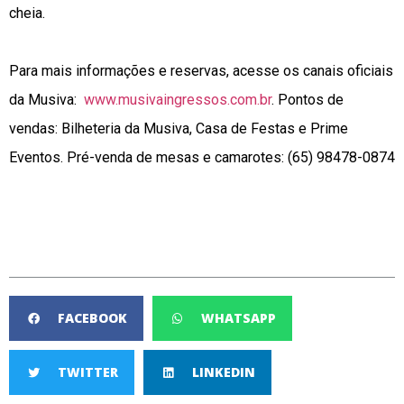
cheia.
Para mais informações e reservas, acesse os canais oficiais
da Musiva:
www.musivaingressos.com.br
. Pontos de
vendas: Bilheteria da Musiva, Casa de Festas e Prime
Eventos. Pré-venda de mesas e camarotes: (65) 98478-0874
FACEBOOK
WHATSAPP
TWITTER
LINKEDIN