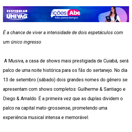
É a chance de viver a intensidade de dois espetáculos com
um único ingresso
A Musiva, a casa de shows mais prestigiada de Cuiabá, será
palco de uma noite histórica para os fãs do sertanejo. No dia
13 de setembro (sábado) dois grandes nomes do gênero se
apresentam com shows completos: Guilherme & Santiago e
Diego & Arnaldo. É a primeira vez que as duplas dividem o
palco na capital mato-grossense, prometendo uma
experiência musical intensa e memorável.