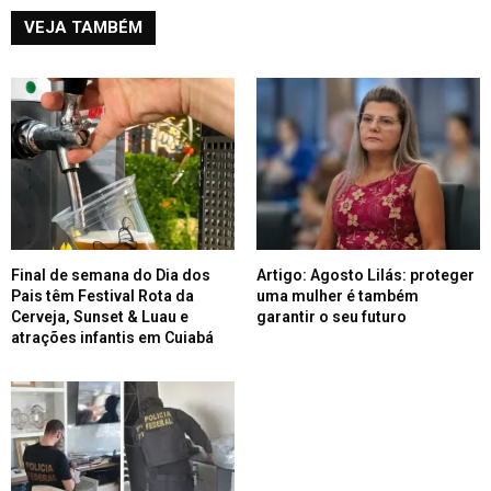
VEJA TAMBÉM
Final de semana do Dia dos
Artigo: Agosto Lilás: proteger
Pais têm Festival Rota da
uma mulher é também
Cerveja, Sunset & Luau e
garantir o seu futuro
atrações infantis em Cuiabá