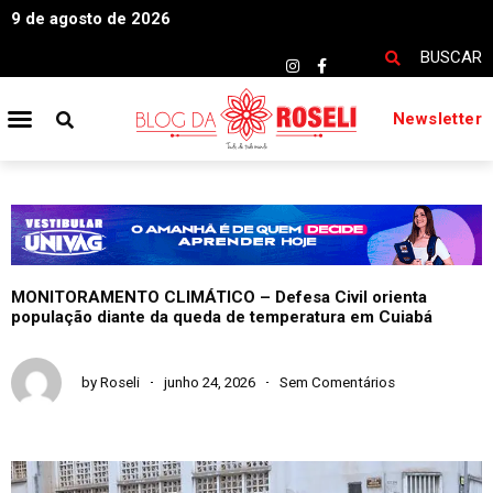
9 de agosto de 2026
BUSCAR
Newsletter
MONITORAMENTO CLIMÁTICO – Defesa Civil orienta
população diante da queda de temperatura em Cuiabá
by
Roseli
junho 24, 2026
Sem Comentários