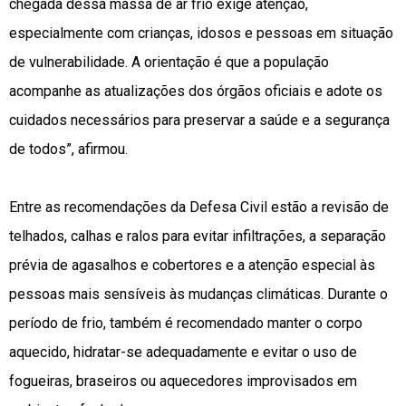
chegada dessa massa de ar frio exige atenção,
especialmente com crianças, idosos e pessoas em situação
de vulnerabilidade. A orientação é que a população
acompanhe as atualizações dos órgãos oficiais e adote os
cuidados necessários para preservar a saúde e a segurança
de todos”, afirmou.
Entre as recomendações da Defesa Civil estão a revisão de
telhados, calhas e ralos para evitar infiltrações, a separação
prévia de agasalhos e cobertores e a atenção especial às
pessoas mais sensíveis às mudanças climáticas. Durante o
período de frio, também é recomendado manter o corpo
aquecido, hidratar-se adequadamente e evitar o uso de
fogueiras, braseiros ou aquecedores improvisados em