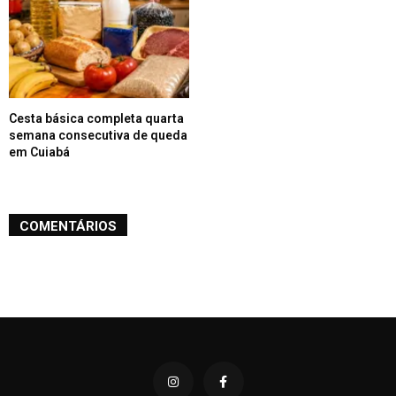
Cesta básica completa quarta
semana consecutiva de queda
em Cuiabá
COMENTÁRIOS