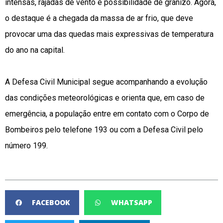
intensas, rajadas de vento e possibilidade de granizo. Agora,
o destaque é a chegada da massa de ar frio, que deve
provocar uma das quedas mais expressivas de temperatura
do ano na capital.
A Defesa Civil Municipal segue acompanhando a evolução
das condições meteorológicas e orienta que, em caso de
emergência, a população entre em contato com o Corpo de
Bombeiros pelo telefone 193 ou com a Defesa Civil pelo
número 199.
FACEBOOK
WHATSAPP