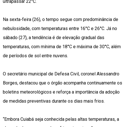
ultrapassar 22°C.
Na sexta-feira (26), o tempo segue com predominância de
nebulosidade, com temperaturas entre 16°C e 26°C. Já no
sábado (27), a tendência é de elevação gradual das
temperaturas, com mínima de 18°C e máxima de 30°C, além
de períodos de sol entre nuvens.
O secretário municipal de Defesa Civil, coronel Alessandro
Borges, destacou que o órgão acompanha continuamente os
boletins meteorológicos e reforça a importância da adoção
de medidas preventivas durante os dias mais frios.
“Embora Cuiabá seja conhecida pelas altas temperaturas, a