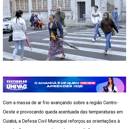
Com a massa de ar frio avançando sobre a região Centro-
Oeste e provocando queda acentuada das temperaturas em
Cuiabá, a Defesa Civil Municipal reforçou as orientações à