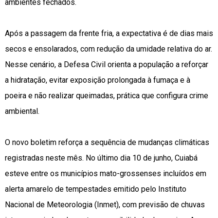
ambientes fechados.
Após a passagem da frente fria, a expectativa é de dias mais
secos e ensolarados, com redução da umidade relativa do ar.
Nesse cenário, a Defesa Civil orienta a população a reforçar
a hidratação, evitar exposição prolongada à fumaça e à
poeira e não realizar queimadas, prática que configura crime
ambiental.
O novo boletim reforça a sequência de mudanças climáticas
registradas neste mês. No último dia 10 de junho, Cuiabá
esteve entre os municípios mato-grossenses incluídos em
alerta amarelo de tempestades emitido pelo Instituto
Nacional de Meteorologia (Inmet), com previsão de chuvas