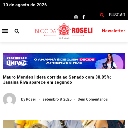
10 de agosto de 2026
BUSCAR
Newsletter
Mauro Mendes lidera corrida ao Senado com 38,85%;
Janaina Riva aparece em segundo
by
Roseli
setembro 8, 2025
Sem Comentários