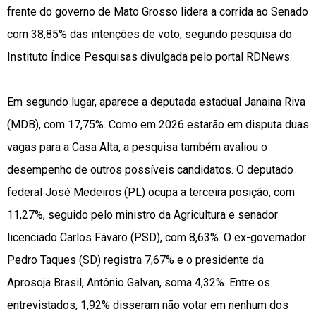
frente do governo de Mato Grosso lidera a corrida ao Senado
com 38,85% das intenções de voto, segundo pesquisa do
Instituto Índice Pesquisas divulgada pelo portal RDNews.
Em segundo lugar, aparece a deputada estadual Janaina Riva
(MDB), com 17,75%. Como em 2026 estarão em disputa duas
vagas para a Casa Alta, a pesquisa também avaliou o
desempenho de outros possíveis candidatos. O deputado
federal José Medeiros (PL) ocupa a terceira posição, com
11,27%, seguido pelo ministro da Agricultura e senador
licenciado Carlos Fávaro (PSD), com 8,63%. O ex-governador
Pedro Taques (SD) registra 7,67% e o presidente da
Aprosoja Brasil, Antônio Galvan, soma 4,32%. Entre os
entrevistados, 1,92% disseram não votar em nenhum dos