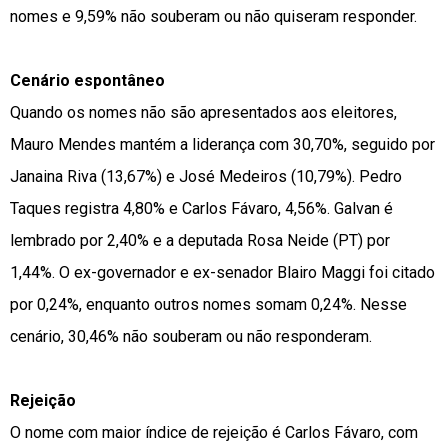
nomes e 9,59% não souberam ou não quiseram responder.
Cenário espontâneo
Quando os nomes não são apresentados aos eleitores,
Mauro Mendes mantém a liderança com 30,70%, seguido por
Janaina Riva (13,67%) e José Medeiros (10,79%). Pedro
Taques registra 4,80% e Carlos Fávaro, 4,56%. Galvan é
lembrado por 2,40% e a deputada Rosa Neide (PT) por
1,44%. O ex-governador e ex-senador Blairo Maggi foi citado
por 0,24%, enquanto outros nomes somam 0,24%. Nesse
cenário, 30,46% não souberam ou não responderam.
Rejeição
O nome com maior índice de rejeição é Carlos Fávaro, com