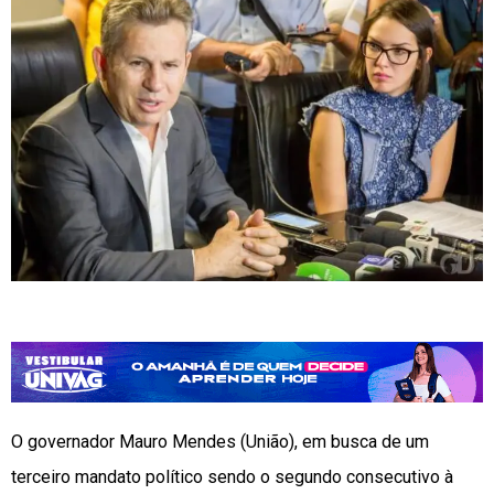
O governador Mauro Mendes (União), em busca de um
terceiro mandato político sendo o segundo consecutivo à