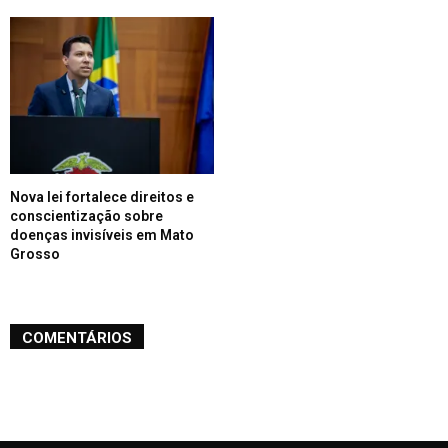
Nova lei fortalece direitos e
conscientização sobre
doenças invisíveis em Mato
Grosso
COMENTÁRIOS