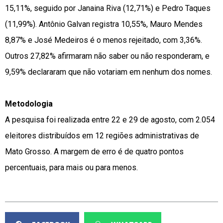
15,11%, seguido por Janaina Riva (12,71%) e Pedro Taques
(11,99%). Antônio Galvan registra 10,55%, Mauro Mendes
8,87% e José Medeiros é o menos rejeitado, com 3,36%.
Outros 27,82% afirmaram não saber ou não responderam, e
9,59% declararam que não votariam em nenhum dos nomes.
Metodologia
A pesquisa foi realizada entre 22 e 29 de agosto, com 2.054
eleitores distribuídos em 12 regiões administrativas de
Mato Grosso. A margem de erro é de quatro pontos
percentuais, para mais ou para menos.