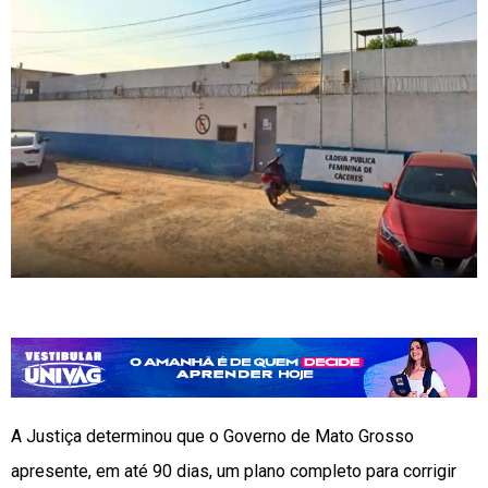
A Justiça determinou que o Governo de Mato Grosso
apresente, em até 90 dias, um plano completo para corrigir