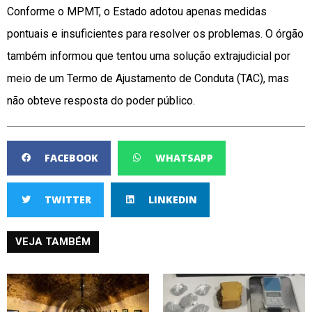
Conforme o MPMT, o Estado adotou apenas medidas
pontuais e insuficientes para resolver os problemas. O órgão
também informou que tentou uma solução extrajudicial por
meio de um Termo de Ajustamento de Conduta (TAC), mas
não obteve resposta do poder público.
FACEBOOK
WHATSAPP
TWITTER
LINKEDIN
VEJA TAMBÉM