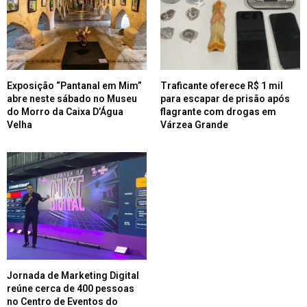
Exposição “Pantanal em Mim”
Traficante oferece R$ 1 mil
abre neste sábado no Museu
para escapar de prisão após
do Morro da Caixa D’Água
flagrante com drogas em
Velha
Várzea Grande
Jornada de Marketing Digital
reúne cerca de 400 pessoas
no Centro de Eventos do