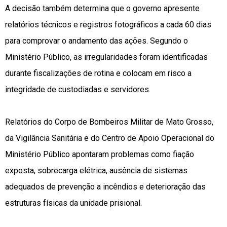
A decisão também determina que o governo apresente
relatórios técnicos e registros fotográficos a cada 60 dias
para comprovar o andamento das ações. Segundo o
Ministério Público, as irregularidades foram identificadas
durante fiscalizações de rotina e colocam em risco a
integridade de custodiadas e servidores.
Relatórios do Corpo de Bombeiros Militar de Mato Grosso,
da Vigilância Sanitária e do Centro de Apoio Operacional do
Ministério Público apontaram problemas como fiação
exposta, sobrecarga elétrica, ausência de sistemas
adequados de prevenção a incêndios e deterioração das
estruturas físicas da unidade prisional.