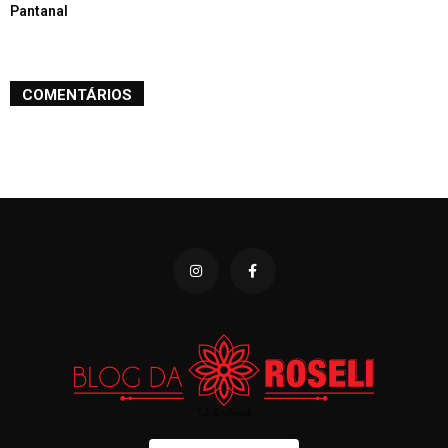
Pantanal
COMENTÁRIOS