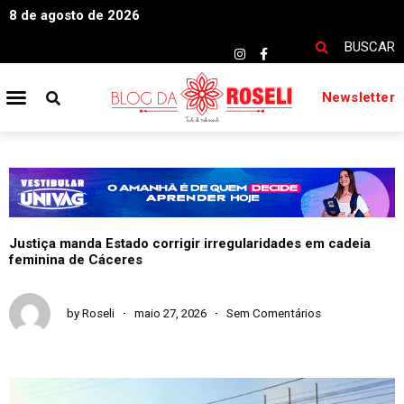
8 de agosto de 2026
BUSCAR
Newsletter
Justiça manda Estado corrigir irregularidades em cadeia
feminina de Cáceres
by
Roseli
maio 27, 2026
Sem Comentários