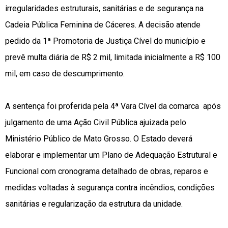
irregularidades estruturais, sanitárias e de segurança na
Cadeia Pública Feminina de Cáceres. A decisão atende
pedido da 1ª Promotoria de Justiça Cível do município e
prevê multa diária de R$ 2 mil, limitada inicialmente a R$ 100
mil, em caso de descumprimento.
A sentença foi proferida pela 4ª Vara Cível da comarca após
julgamento de uma Ação Civil Pública ajuizada pelo
Ministério Público de Mato Grosso. O Estado deverá
elaborar e implementar um Plano de Adequação Estrutural e
Funcional com cronograma detalhado de obras, reparos e
medidas voltadas à segurança contra incêndios, condições
sanitárias e regularização da estrutura da unidade.