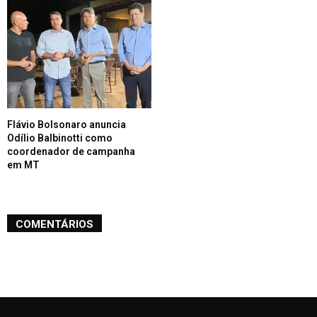
Flávio Bolsonaro anuncia
Odílio Balbinotti como
coordenador de campanha
em MT
COMENTÁRIOS