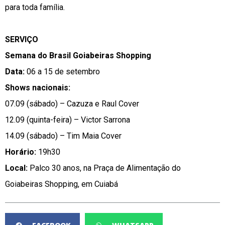
para toda família.
SERVIÇO
Semana do Brasil Goiabeiras Shopping
Data:
06 a 15 de setembro
Shows nacionais:
07.09 (sábado) – Cazuza e Raul Cover
12.09 (quinta-feira) – Victor Sarrona
14.09 (sábado) – Tim Maia Cover
Horário:
19h30
Local:
Palco 30 anos, na Praça de Alimentação do
Goiabeiras Shopping, em Cuiabá