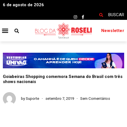
6 de agosto de 2026
BUSCAR
Newsletter
Goiabeiras Shopping comemora Semana do Brasil com três
shows nacionais
by
Suporte
setembro 7, 2019
Sem Comentários