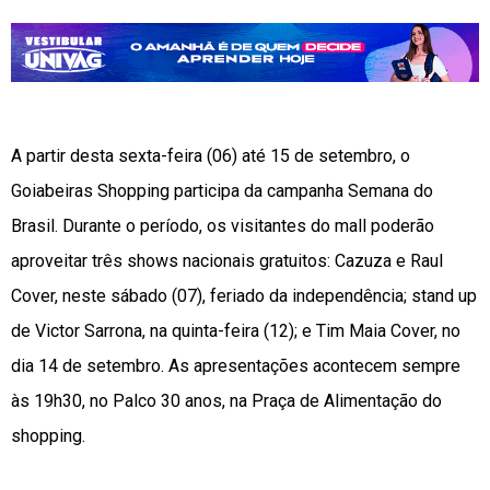
A partir desta sexta-feira (06) até 15 de setembro, o
Goiabeiras Shopping participa da campanha Semana do
Brasil. Durante o período, os visitantes do mall poderão
aproveitar três shows nacionais gratuitos: Cazuza e Raul
Cover, neste sábado (07), feriado da independência; stand up
de Victor Sarrona, na quinta-feira (12); e Tim Maia Cover, no
dia 14 de setembro. As apresentações acontecem sempre
às 19h30, no Palco 30 anos, na Praça de Alimentação do
shopping.