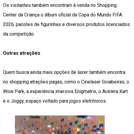
Os visitantes também encontram à venda no Shopping
Center da Criança o álbum oficial da Copa do Mundo FIFA
2026, pacotes de figurinhas e diversos produtos licenciados
da competição.
Outras atrações
Quem busca ainda mais opções de lazer também encontra
no shopping atrações pagas, como o Cinelaser Goiabeiras, o
Wow Park, a experiência imersiva Enigmatrix, o Acelera Kart
e o Joggy, espaço voltado para jogos eletrônicos.