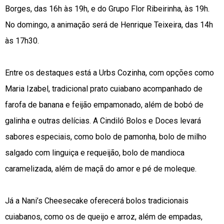
Borges, das 16h às 19h, e do Grupo Flor Ribeirinha, às 19h.
No domingo, a animação será de Henrique Teixeira, das 14h
às 17h30.
Entre os destaques está a Urbs Cozinha, com opções como
Maria Izabel, tradicional prato cuiabano acompanhado de
farofa de banana e feijão empamonado, além de bobó de
galinha e outras delícias. A Cindiló Bolos e Doces levará
sabores especiais, como bolo de pamonha, bolo de milho
salgado com linguiça e requeijão, bolo de mandioca
caramelizada, além de maçã do amor e pé de moleque.
Já a Nani’s Cheesecake oferecerá bolos tradicionais
cuiabanos, como os de queijo e arroz, além de empadas,