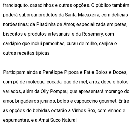
francisquito, casadinhos e outras opções. O público também
poderá saborear produtos da Santa Macaxeira, com delícias
nordestinas; da Pitadinha de Amor, especializada em petas,
biscoitos e produtos artesanais; e da Rosemary, com
cardápio que inclui pamonhas, curau de milho, canjica e
outras receitas típicas.
Participam ainda a Penélope Pipoca e Fatie Bolos e Doces,
com pé de moleque, cocada, pão de mel, arroz doce e bolos
variados, além da Olly Pompeu, que apresentará morango do
amor, brigadeiros juninos, bolos e cappuccino gourmet. Entre
as opções de bebidas estarão a Vinhos Box, com vinhos e
espumantes, e a Amai Suco Natural.