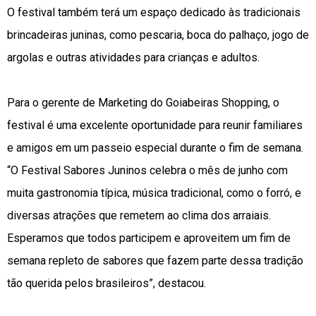
O festival também terá um espaço dedicado às tradicionais
brincadeiras juninas, como pescaria, boca do palhaço, jogo de
argolas e outras atividades para crianças e adultos.
Para o gerente de Marketing do Goiabeiras Shopping, o
festival é uma excelente oportunidade para reunir familiares
e amigos em um passeio especial durante o fim de semana.
“O Festival Sabores Juninos celebra o mês de junho com
muita gastronomia típica, música tradicional, como o forró, e
diversas atrações que remetem ao clima dos arraiais.
Esperamos que todos participem e aproveitem um fim de
semana repleto de sabores que fazem parte dessa tradição
tão querida pelos brasileiros”, destacou.