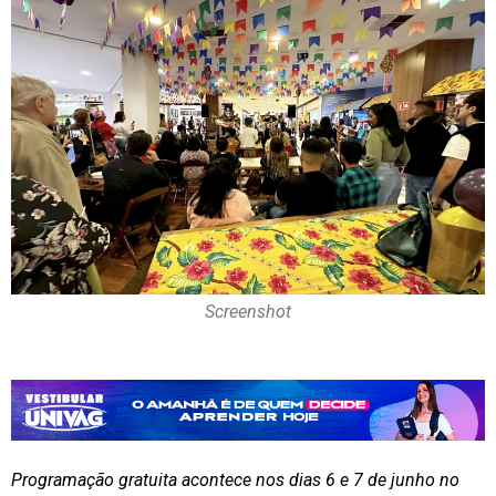
Screenshot
Programação gratuita acontece nos dias 6 e 7 de junho no