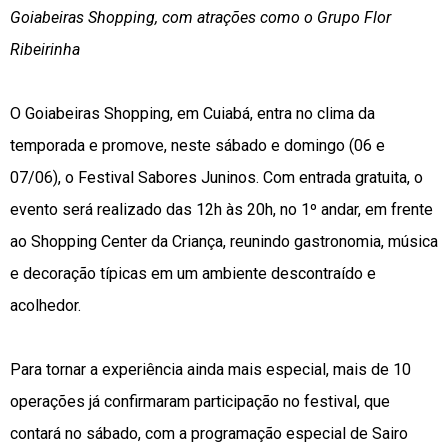
Goiabeiras Shopping, com atrações como o Grupo Flor
Ribeirinha
O Goiabeiras Shopping, em Cuiabá, entra no clima da
temporada e promove, neste sábado e domingo (06 e
07/06), o Festival Sabores Juninos. Com entrada gratuita, o
evento será realizado das 12h às 20h, no 1º andar, em frente
ao Shopping Center da Criança, reunindo gastronomia, música
e decoração típicas em um ambiente descontraído e
acolhedor.
Para tornar a experiência ainda mais especial, mais de 10
operações já confirmaram participação no festival, que
contará no sábado, com a programação especial de Sairo