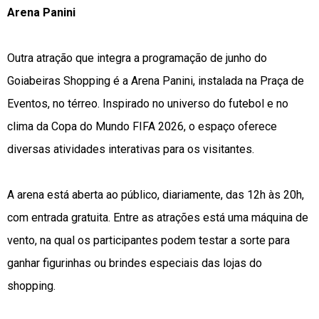
Arena Panini
Outra atração que integra a programação de junho do
Goiabeiras Shopping é a Arena Panini, instalada na Praça de
Eventos, no térreo. Inspirado no universo do futebol e no
clima da Copa do Mundo FIFA 2026, o espaço oferece
diversas atividades interativas para os visitantes.
A arena está aberta ao público, diariamente, das 12h às 20h,
com entrada gratuita. Entre as atrações está uma máquina de
vento, na qual os participantes podem testar a sorte para
ganhar figurinhas ou brindes especiais das lojas do
shopping.