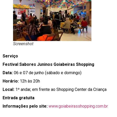
Screenshot
Serviço
Festival Sabores Juninos Goiabeiras Shopping
Data:
06 e 07 de junho (sábado e domingo)
Horário:
12h às 20h
Local:
1º andar, em frente ao Shopping Center da Criança
Entrada gratuita
Informações pelo site:
www.goiabeirasshopping.com.br