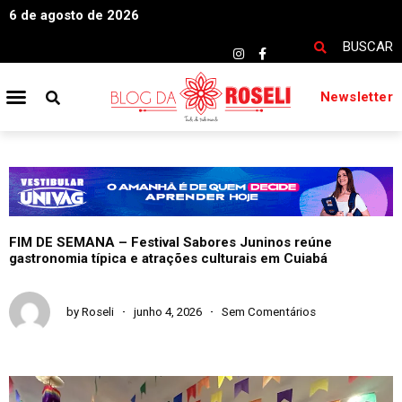
6 de agosto de 2026
BUSCAR
Newsletter
FIM DE SEMANA – Festival Sabores Juninos reúne
gastronomia típica e atrações culturais em Cuiabá
by
Roseli
junho 4, 2026
Sem Comentários