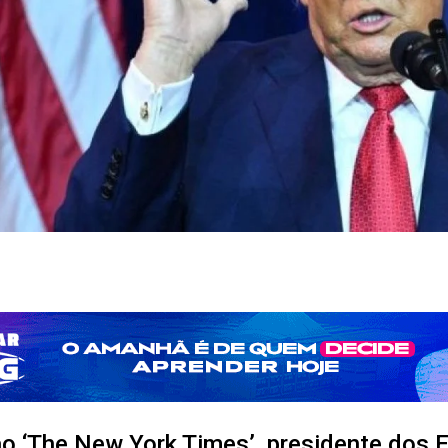
ao ‘The New York Times’, presidente dos 