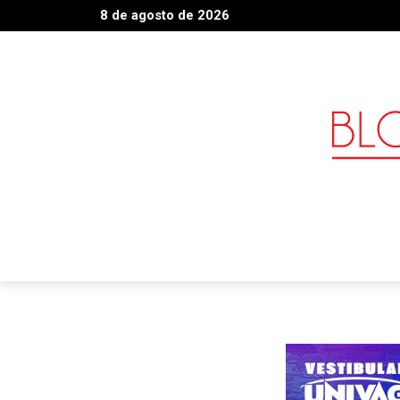
8 de agosto de 2026