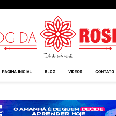
PÁGINA INICIAL
BLOG
VÍDEOS
CONTATO