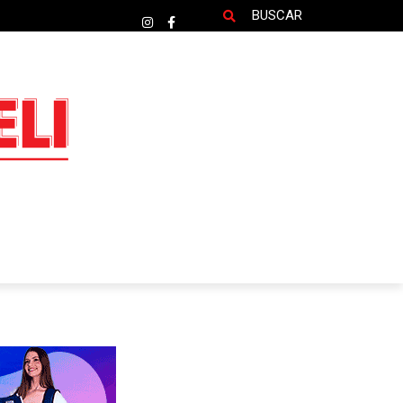
BUSCAR