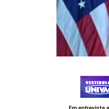
Em entrevista 