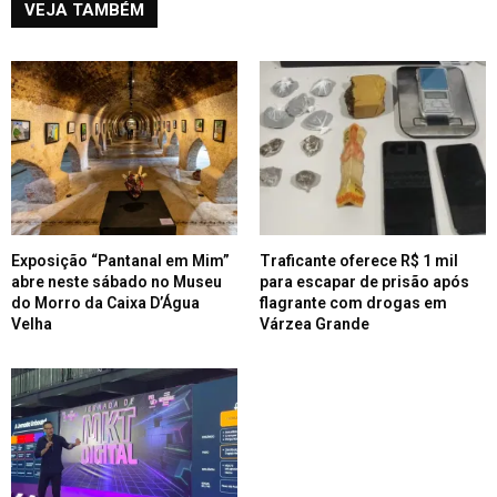
VEJA TAMBÉM
Exposição “Pantanal em Mim”
Traficante oferece R$ 1 mil
abre neste sábado no Museu
para escapar de prisão após
do Morro da Caixa D’Água
flagrante com drogas em
Velha
Várzea Grande