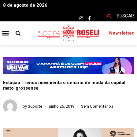
8 de agosto de 2026
BUSCAR
Newsletter
Estação Trends movimenta o cenário de moda da capital
mato-grossense
by
Suporte
junho 26, 2019
Sem Comentários