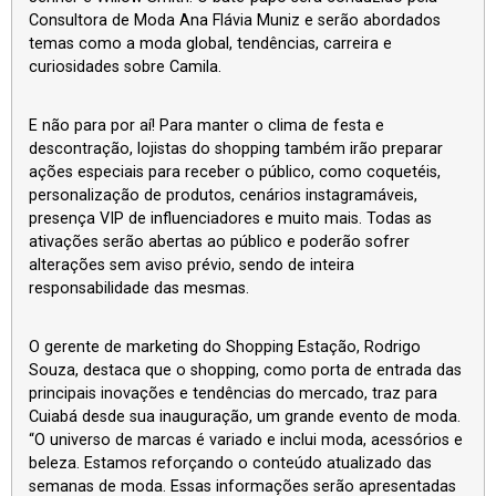
Consultora de Moda Ana Flávia Muniz e serão abordados
temas como a moda global, tendências, carreira e
curiosidades sobre Camila.
E não para por aí! Para manter o clima de festa e
descontração, lojistas do shopping também irão preparar
ações especiais para receber o público, como coquetéis,
personalização de produtos, cenários instagramáveis,
presença VIP de influenciadores e muito mais. Todas as
ativações serão abertas ao público e poderão sofrer
alterações sem aviso prévio, sendo de inteira
responsabilidade das mesmas.
O gerente de marketing do Shopping Estação, Rodrigo
Souza, destaca que o shopping, como porta de entrada das
principais inovações e tendências do mercado, traz para
Cuiabá desde sua inauguração, um grande evento de moda.
“O universo de marcas é variado e inclui moda, acessórios e
beleza. Estamos reforçando o conteúdo atualizado das
semanas de moda. Essas informações serão apresentadas