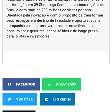
participação em 39 Shoppings Centers nas cinco regiões do
Brasil e com mais de 200 milhões de visitas por ano.
Orientada pela inovação e com o propósito de transformar
seus espaços em destino de felicidade e oportunidade, a
companhia busca promover a melhor experiência ao
consumidor e gerar resultados sólidos e de longo prazo
para lojistas e investidores.
FACEBOOK
WHATSAPP
TWITTER
LINKEDIN