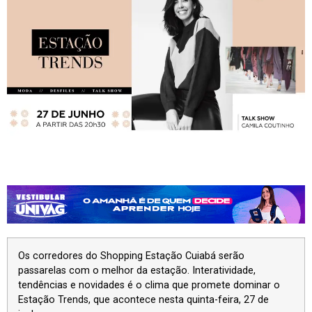
Os corredores do Shopping Estação Cuiabá serão
passarelas com o melhor da estação. Interatividade,
tendências e novidades é o clima que promete dominar o
Estação Trends, que acontece nesta quinta-feira, 27 de