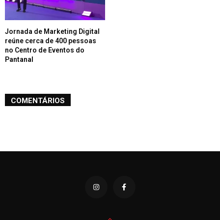
Jornada de Marketing Digital
reúne cerca de 400 pessoas
no Centro de Eventos do
Pantanal
COMENTÁRIOS