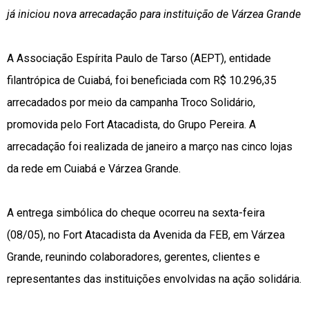
já iniciou nova arrecadação para instituição de Várzea Grande
A Associação Espírita Paulo de Tarso (AEPT), entidade
filantrópica de Cuiabá, foi beneficiada com R$ 10.296,35
arrecadados por meio da campanha Troco Solidário,
promovida pelo Fort Atacadista, do Grupo Pereira. A
arrecadação foi realizada de janeiro a março nas cinco lojas
da rede em Cuiabá e Várzea Grande.
A entrega simbólica do cheque ocorreu na sexta-feira
(08/05), no Fort Atacadista da Avenida da FEB, em Várzea
Grande, reunindo colaboradores, gerentes, clientes e
representantes das instituições envolvidas na ação solidária.