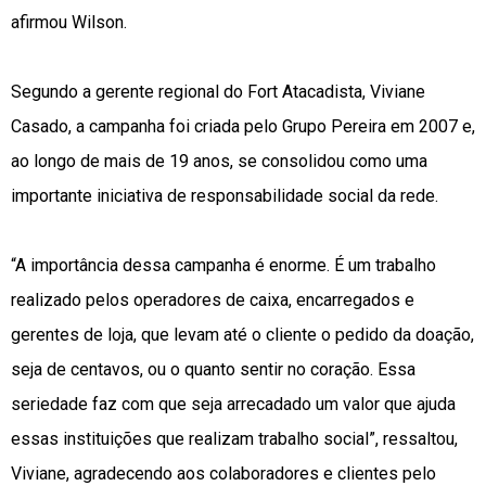
afirmou Wilson.
Segundo a gerente regional do Fort Atacadista, Viviane
Casado, a campanha foi criada pelo Grupo Pereira em 2007 e,
ao longo de mais de 19 anos, se consolidou como uma
importante iniciativa de responsabilidade social da rede.
“A importância dessa campanha é enorme. É um trabalho
realizado pelos operadores de caixa, encarregados e
gerentes de loja, que levam até o cliente o pedido da doação,
seja de centavos, ou o quanto sentir no coração. Essa
seriedade faz com que seja arrecadado um valor que ajuda
essas instituições que realizam trabalho social”, ressaltou,
Viviane, agradecendo aos colaboradores e clientes pelo