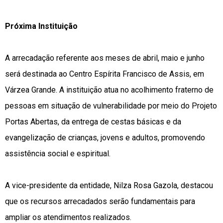
Próxima Instituição
A arrecadação referente aos meses de abril, maio e junho
será destinada ao Centro Espírita Francisco de Assis, em
Várzea Grande. A instituição atua no acolhimento fraterno de
pessoas em situação de vulnerabilidade por meio do Projeto
Portas Abertas, da entrega de cestas básicas e da
evangelização de crianças, jovens e adultos, promovendo
assistência social e espiritual.
A vice-presidente da entidade, Nilza Rosa Gazola, destacou
que os recursos arrecadados serão fundamentais para
ampliar os atendimentos realizados.