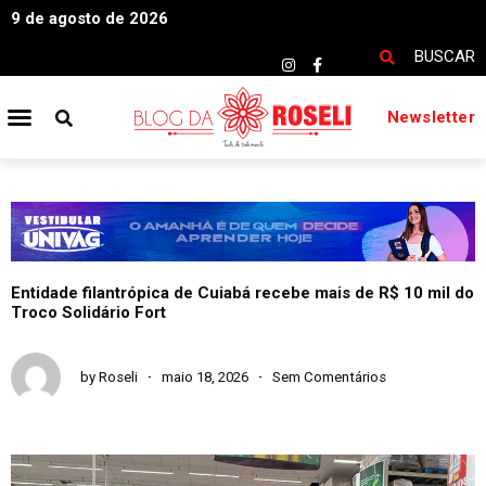
9 de agosto de 2026
BUSCAR
Newsletter
Entidade filantrópica de Cuiabá recebe mais de R$ 10 mil do
Troco Solidário Fort
by
Roseli
maio 18, 2026
Sem Comentários