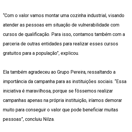
“Com o valor vamos montar uma cozinha industrial, visando
atender as pessoas em situação de vulnerabilidade com
cursos de qualificação. Para isso, contamos também com a
parceria de outras entidades para realizar esses cursos
gratuitos para a população”, explicou.
Ela também agradeceu ao Grupo Pereira, ressaltando a
importância da campanha para as instituições sociais. “Essa
iniciativa é maravilhosa, porque se fôssemos realizar
campanhas apenas na própria instituição, iríamos demorar
muito para conseguir o valor que pode beneficiar muitas
pessoas”, concluiu Nilza.