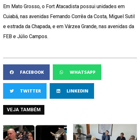
Em Mato Grosso, o Fort Atacadista possui unidades em
Cuiabá, nas avenidas Fernando Corrêa da Costa, Miguel Sutil
e estrada da Chapada, e em Várzea Grande, nas avenidas da
FEB e Júlio Campos.
FACEBOOK
WHATSAPP
TWITTER
LINKEDIN
VEJA TAMBÉM