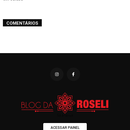
COMENTÁRIOS
ACESSAR PAINEL