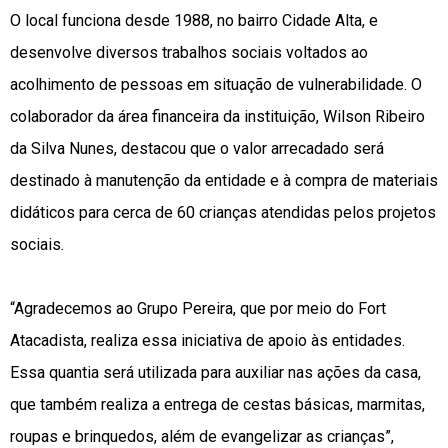
O local funciona desde 1988, no bairro Cidade Alta, e
desenvolve diversos trabalhos sociais voltados ao
acolhimento de pessoas em situação de vulnerabilidade. O
colaborador da área financeira da instituição, Wilson Ribeiro
da Silva Nunes, destacou que o valor arrecadado será
destinado à manutenção da entidade e à compra de materiais
didáticos para cerca de 60 crianças atendidas pelos projetos
sociais.
“Agradecemos ao Grupo Pereira, que por meio do Fort
Atacadista, realiza essa iniciativa de apoio às entidades.
Essa quantia será utilizada para auxiliar nas ações da casa,
que também realiza a entrega de cestas básicas, marmitas,
roupas e brinquedos, além de evangelizar as crianças”,