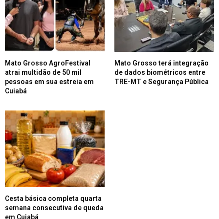
Mato Grosso AgroFestival
Mato Grosso terá integração
atrai multidão de 50 mil
de dados biométricos entre
pessoas em sua estreia em
TRE-MT e Segurança Pública
Cuiabá
Cesta básica completa quarta
semana consecutiva de queda
em Cuiabá