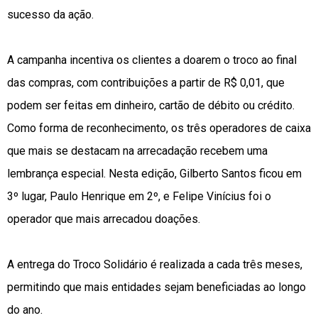
sucesso da ação.
A campanha incentiva os clientes a doarem o troco ao final
das compras, com contribuições a partir de R$ 0,01, que
podem ser feitas em dinheiro, cartão de débito ou crédito.
Como forma de reconhecimento, os três operadores de caixa
que mais se destacam na arrecadação recebem uma
lembrança especial. Nesta edição, Gilberto Santos ficou em
3º lugar, Paulo Henrique em 2º, e Felipe Vinícius foi o
operador que mais arrecadou doações.
A entrega do Troco Solidário é realizada a cada três meses,
permitindo que mais entidades sejam beneficiadas ao longo
do ano.