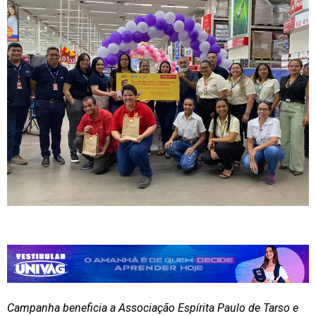
Campanha beneficia a Associação Espírita Paulo de Tarso e