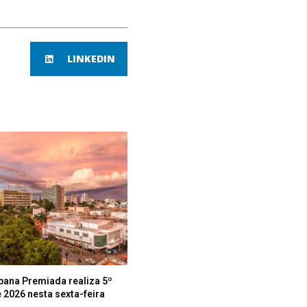
LINKEDIN
bana Premiada realiza 5º
 2026 nesta sexta-feira