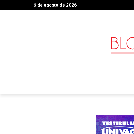
6 de agosto de 2026