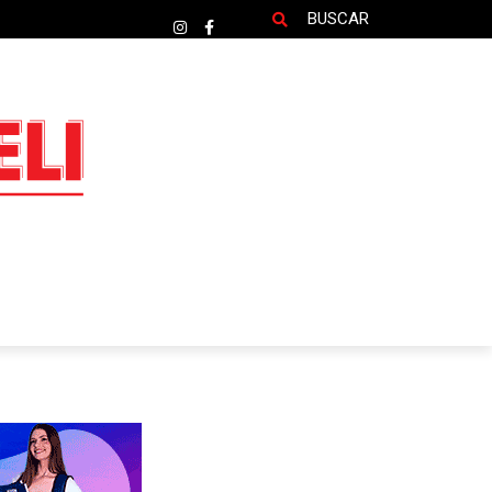
BUSCAR