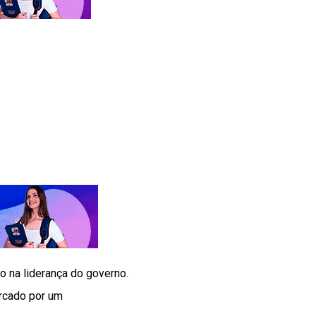
 na liderança do governo.
rcado por um