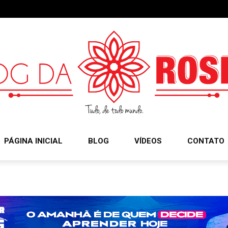
PÁGINA INICIAL
BLOG
VÍDEOS
CONTATO