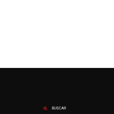
BUSCAR