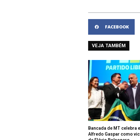
FACEBOOK
VEJA TAMBÉM
Bancada de MT celebra 
Alfredo Gaspar como vic