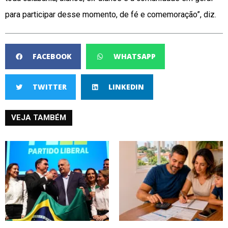
para participar desse momento, de fé e comemoração”, diz.
FACEBOOK
WHATSAPP
TWITTER
LINKEDIN
VEJA TAMBÉM