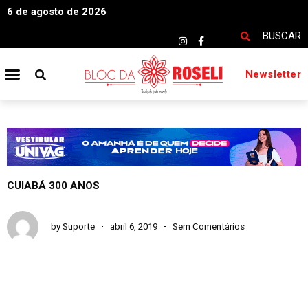
6 de agosto de 2026
BUSCAR
Newsletter
CUIABÁ 300 ANOS
by
Suporte
abril 6, 2019
Sem Comentários