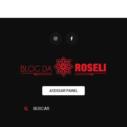
ACESSAR PAINEL
BUSCAR