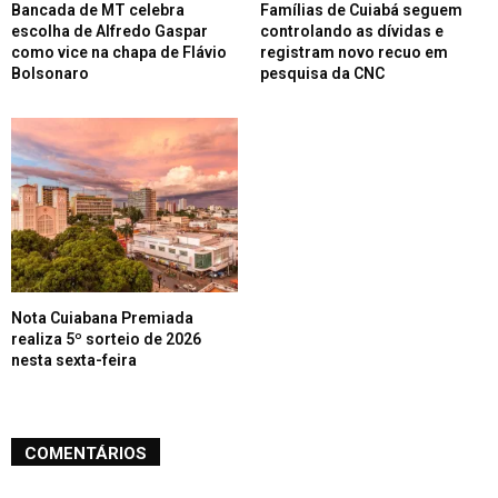
Bancada de MT celebra
Famílias de Cuiabá seguem
escolha de Alfredo Gaspar
controlando as dívidas e
como vice na chapa de Flávio
registram novo recuo em
Bolsonaro
pesquisa da CNC
Nota Cuiabana Premiada
realiza 5º sorteio de 2026
nesta sexta-feira
COMENTÁRIOS