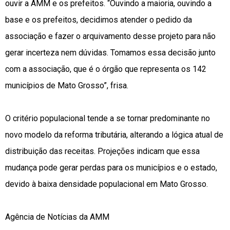
ouvir a AMM e os prefeitos. “Ouvindo a maioria, ouvindo a
base e os prefeitos, decidimos atender o pedido da
associação e fazer o arquivamento desse projeto para não
gerar incerteza nem dúvidas. Tomamos essa decisão junto
com a associação, que é o órgão que representa os 142
municípios de Mato Grosso”, frisa.
O critério populacional tende a se tornar predominante no
novo modelo da reforma tributária, alterando a lógica atual de
distribuição das receitas. Projeções indicam que essa
mudança pode gerar perdas para os municípios e o estado,
devido à baixa densidade populacional em Mato Grosso.
Agência de Notícias da AMM