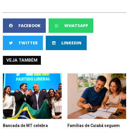
FACEBOOK
WHATSAPP
TWITTER
LINKEDIN
VEJA TAMBÉM
Bancada de MT celebra
Famílias de Cuiabá seguem