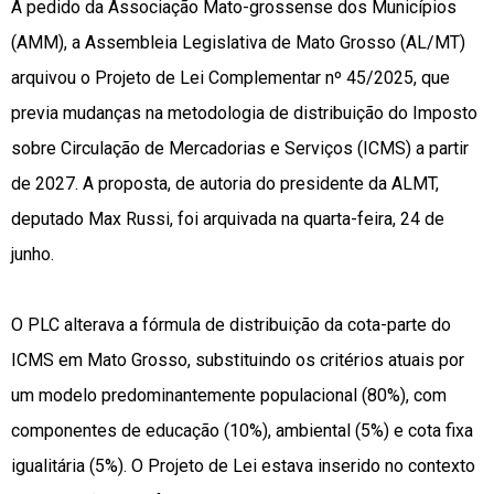
A pedido da Associação Mato-grossense dos Municípios
(AMM), a Assembleia Legislativa de Mato Grosso (AL/MT)
arquivou o Projeto de Lei Complementar nº 45/2025, que
previa mudanças na metodologia de distribuição do Imposto
sobre Circulação de Mercadorias e Serviços (ICMS) a partir
de 2027. A proposta, de autoria do presidente da ALMT,
deputado Max Russi, foi arquivada na quarta-feira, 24 de
junho.
O PLC alterava a fórmula de distribuição da cota-parte do
ICMS em Mato Grosso, substituindo os critérios atuais por
um modelo predominantemente populacional (80%), com
componentes de educação (10%), ambiental (5%) e cota fixa
igualitária (5%). O Projeto de Lei estava inserido no contexto