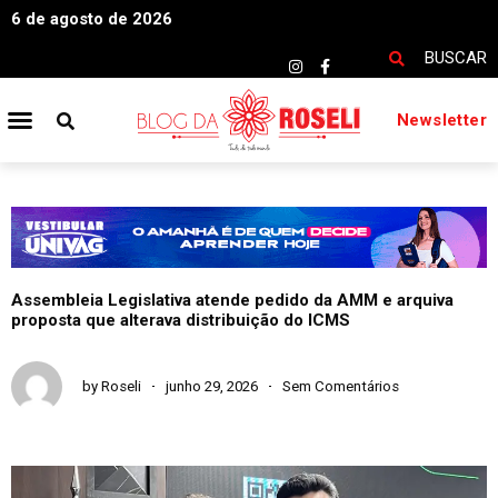
6 de agosto de 2026
BUSCAR
Newsletter
Assembleia Legislativa atende pedido da AMM e arquiva
proposta que alterava distribuição do ICMS
by
Roseli
junho 29, 2026
Sem Comentários