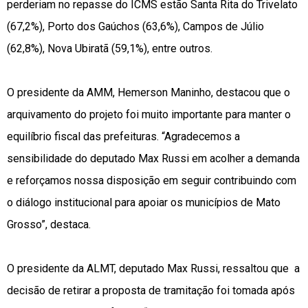
perderiam no repasse do ICMS estão Santa Rita do Trivelato
(67,2%), Porto dos Gaúchos (63,6%), Campos de Júlio
(62,8%), Nova Ubiratã (59,1%), entre outros.
O presidente da AMM, Hemerson Maninho, destacou que o
arquivamento do projeto foi muito importante para manter o
equilíbrio fiscal das prefeituras. “Agradecemos a
sensibilidade do deputado Max Russi em acolher a demanda
e reforçamos nossa disposição em seguir contribuindo com
o diálogo institucional para apoiar os municípios de Mato
Grosso”, destaca.
O presidente da ALMT, deputado Max Russi, ressaltou que a
decisão de retirar a proposta de tramitação foi tomada após