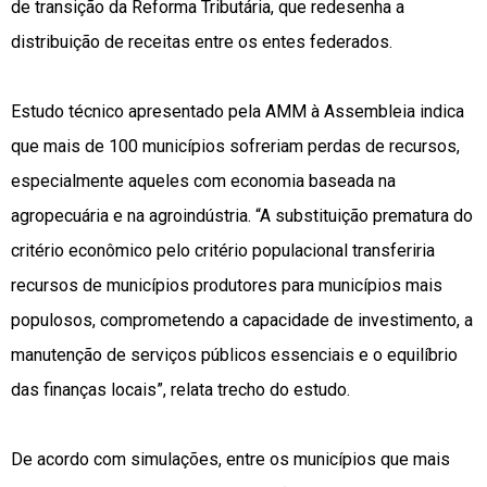
de transição da Reforma Tributária, que redesenha a
distribuição de receitas entre os entes federados.
Estudo técnico apresentado pela AMM à Assembleia indica
que mais de 100 municípios sofreriam perdas de recursos,
especialmente aqueles com economia baseada na
agropecuária e na agroindústria. “A substituição prematura do
critério econômico pelo critério populacional transferiria
recursos de municípios produtores para municípios mais
populosos, comprometendo a capacidade de investimento, a
manutenção de serviços públicos essenciais e o equilíbrio
das finanças locais”, relata trecho do estudo.
De acordo com simulações, entre os municípios que mais