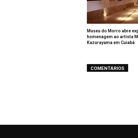
Museu do Morro abre ex
homenagem ao artista 
Kazurayama em Cuiabá
COMENTÁRIOS