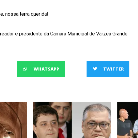
, nossa terra querida!
reador e presidente da Câmara Municipal de Várzea Grande
WHATSAPP
TWITTER