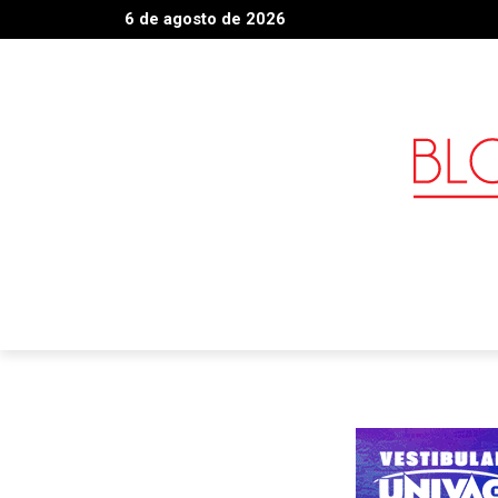
6 de agosto de 2026