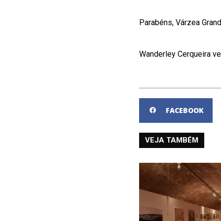
Parabéns, Várzea Grande
Wanderley Cerqueira ve
FACEBOOK
VEJA TAMBÉM