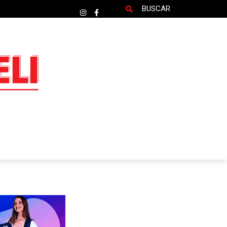
BUSCAR