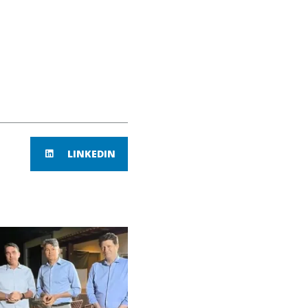
LINKEDIN