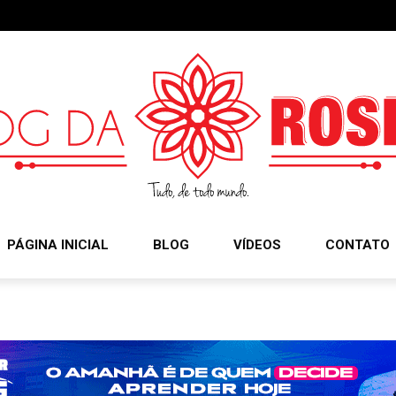
PÁGINA INICIAL
BLOG
VÍDEOS
CONTATO