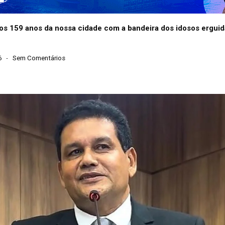
 os 159 anos da nossa cidade com a bandeira dos idosos erguid
6
Sem Comentários