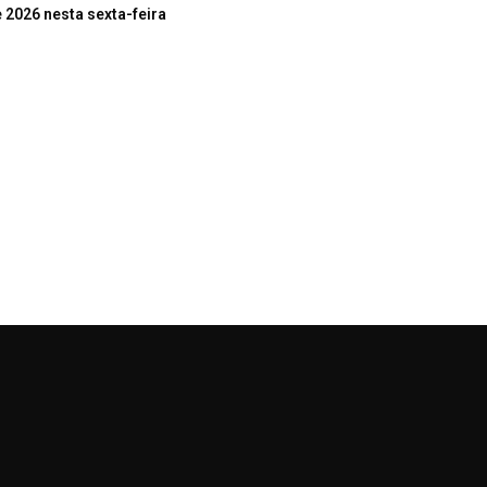
 2026 nesta sexta-feira