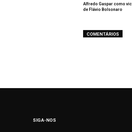
Alfredo Gaspar como vic
de Flávio Bolsonaro
COMENTÁRIOS
SIGA-NOS