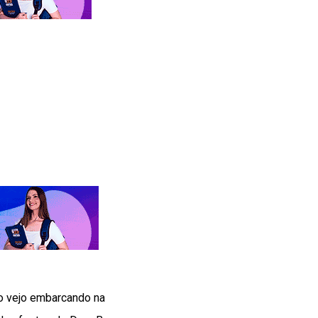
ão vejo embarcando na