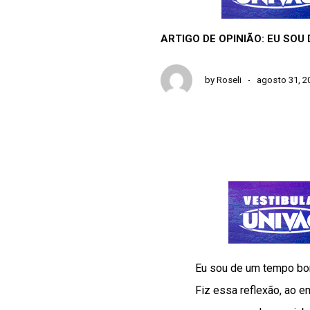
ARTIGO DE OPINIÃO: EU SOU
by
Roseli
agosto 31, 2
Eu sou de um tempo bo
Fiz essa reflexão, ao 