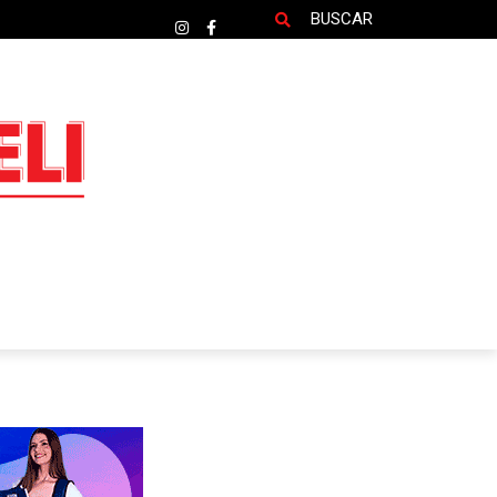
BUSCAR