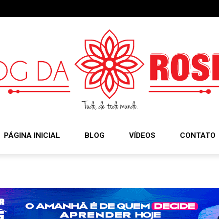
PÁGINA INICIAL
BLOG
VÍDEOS
CONTATO