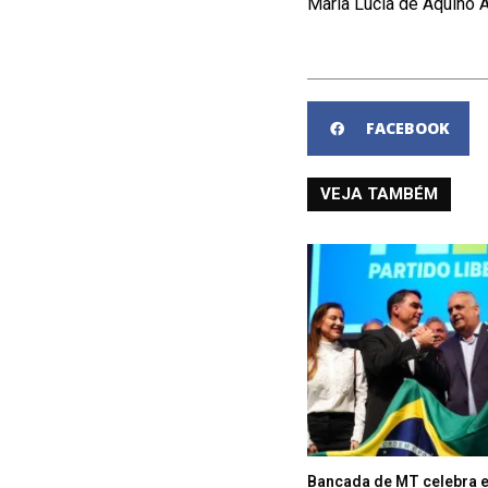
Maria Lúcia de Aquino
FACEBOOK
VEJA TAMBÉM
Bancada de MT celebra 