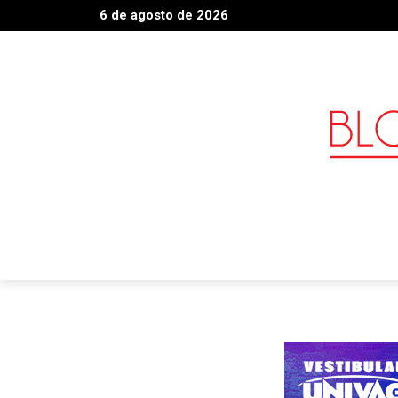
6 de agosto de 2026