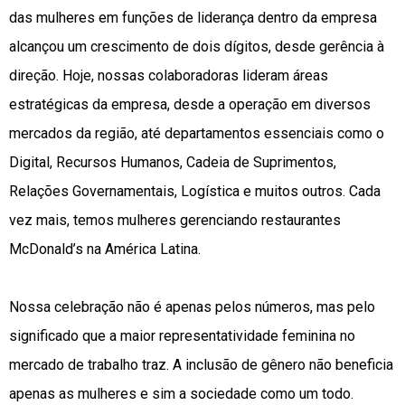
das mulheres em funções de liderança dentro da empresa
alcançou um crescimento de dois dígitos, desde gerência à
direção. Hoje, nossas colaboradoras lideram áreas
estratégicas da empresa, desde a operação em diversos
mercados da região, até departamentos essenciais como o
Digital, Recursos Humanos, Cadeia de Suprimentos,
Relações Governamentais, Logística e muitos outros. Cada
vez mais, temos mulheres gerenciando restaurantes
McDonald’s na América Latina.
Nossa celebração não é apenas pelos números, mas pelo
significado que a maior representatividade feminina no
mercado de trabalho traz. A inclusão de gênero não beneficia
apenas as mulheres e sim a sociedade como um todo.