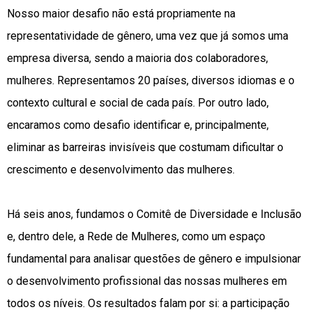
Nosso maior desafio não está propriamente na
representatividade de gênero, uma vez que já somos uma
empresa diversa, sendo a maioria dos colaboradores,
mulheres. Representamos 20 países, diversos idiomas e o
contexto cultural e social de cada país. Por outro lado,
encaramos como desafio identificar e, principalmente,
eliminar as barreiras invisíveis que costumam dificultar o
crescimento e desenvolvimento das mulheres.
Há seis anos, fundamos o Comitê de Diversidade e Inclusão
e, dentro dele, a Rede de Mulheres, como um espaço
fundamental para analisar questões de gênero e impulsionar
o desenvolvimento profissional das nossas mulheres em
todos os níveis. Os resultados falam por si: a participação