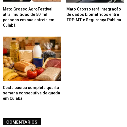
Mato Grosso AgroFestival
Mato Grosso terá integração
atrai multidão de 50 mil
de dados biométricos entre
pessoas em sua estreia em
TRE-MT e Segurança Pública
Cuiabá
Cesta básica completa quarta
semana consecutiva de queda
em Cuiabá
COMENTÁRIOS