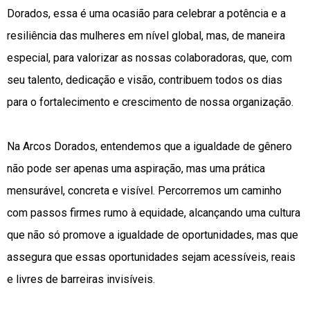
Dorados, essa é uma ocasião para celebrar a potência e a
resiliência das mulheres em nível global, mas, de maneira
especial, para valorizar as nossas colaboradoras, que, com
seu talento, dedicação e visão, contribuem todos os dias
para o fortalecimento e crescimento de nossa organização.
Na Arcos Dorados, entendemos que a igualdade de gênero
não pode ser apenas uma aspiração, mas uma prática
mensurável, concreta e visível. Percorremos um caminho
com passos firmes rumo à equidade, alcançando uma cultura
que não só promove a igualdade de oportunidades, mas que
assegura que essas oportunidades sejam acessíveis, reais
e livres de barreiras invisíveis.