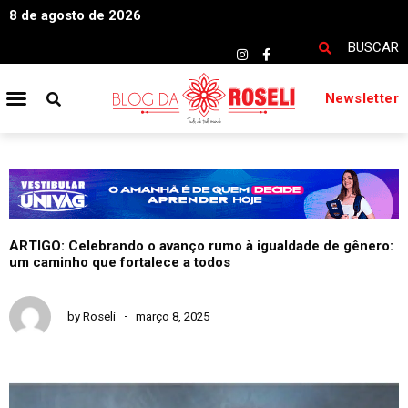
8 de agosto de 2026
BUSCAR
Newsletter
ARTIGO: Celebrando o avanço rumo à igualdade de gênero:
um caminho que fortalece a todos
by
Roseli
março 8, 2025