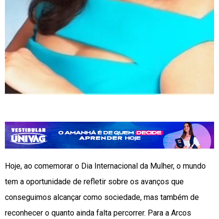
Hoje, ao comemorar o Dia Internacional da Mulher, o mundo
tem a oportunidade de refletir sobre os avanços que
conseguimos alcançar como sociedade, mas também de
reconhecer o quanto ainda falta percorrer. Para a Arcos