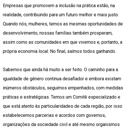
Empresas que promovem a inclusão na prática estão, na
realidade, contribuindo para um futuro melhor e mais justo.
Quando nós, mulheres, temos as mesmas oportunidades de
desenvolvimento, nossas famílias também prosperam,
assim como as comunidades em que vivemos e, portanto, a
própria economia local. No final, saímos todos ganhando.
Sabemos que ainda há muito a ser feito. O caminho para a
igualdade de gênero continua desafiador e embora existam
inúmeros obstáculos, seguimos empenhados, com medidas
práticas e estratégicas. Temos um Comitê especializado e
que está atento às particularidades de cada região, por isso
estabelecemos parcerias e acordos com governos,
organizações da sociedade civil e até mesmo organismos