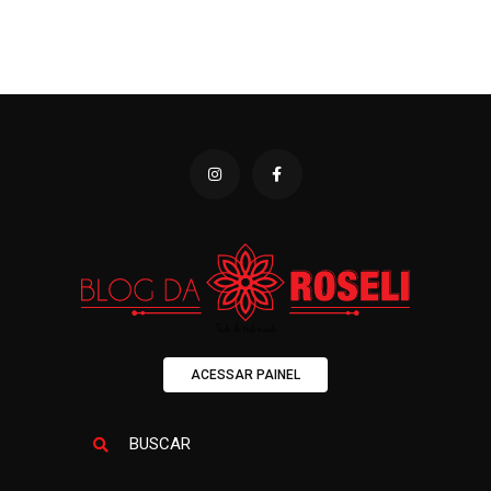
ACESSAR PAINEL
BUSCAR