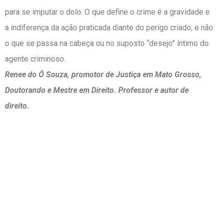
para se imputar o dolo. O que define o crime é a gravidade e
a indiferença da ação praticada diante do perigo criado, e não
o que se passa na cabeça ou no suposto “desejo” íntimo do
agente criminoso.
Renee do Ó Souza, promotor de Justiça em Mato Grosso,
Doutorando e Mestre em Direito. Professor e autor de
direito.