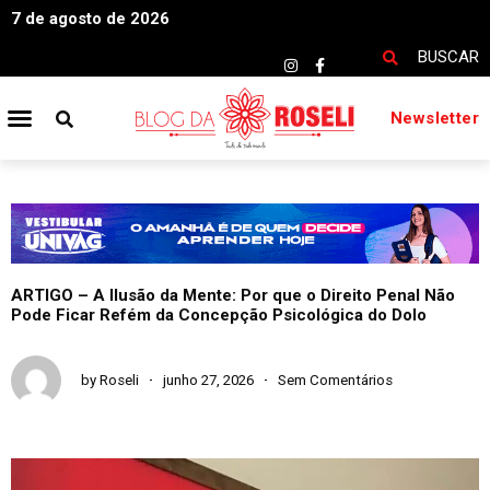
7 de agosto de 2026
BUSCAR
Newsletter
ARTIGO – A Ilusão da Mente: Por que o Direito Penal Não
Pode Ficar Refém da Concepção Psicológica do Dolo
by
Roseli
junho 27, 2026
Sem Comentários