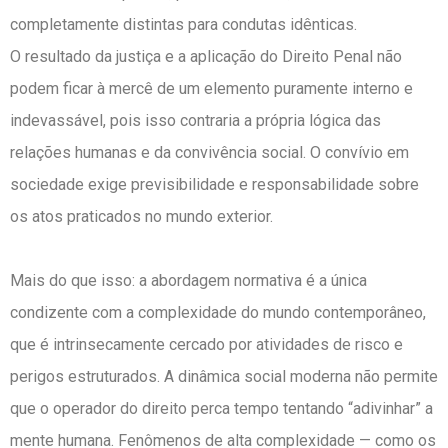
completamente distintas para condutas idênticas.
O resultado da justiça e a aplicação do Direito Penal não
podem ficar à mercê de um elemento puramente interno e
indevassável, pois isso contraria a própria lógica das
relações humanas e da convivência social. O convívio em
sociedade exige previsibilidade e responsabilidade sobre
os atos praticados no mundo exterior.
Mais do que isso: a abordagem normativa é a única
condizente com a complexidade do mundo contemporâneo,
que é intrinsecamente cercado por atividades de risco e
perigos estruturados. A dinâmica social moderna não permite
que o operador do direito perca tempo tentando “adivinhar” a
mente humana. Fenômenos de alta complexidade — como os