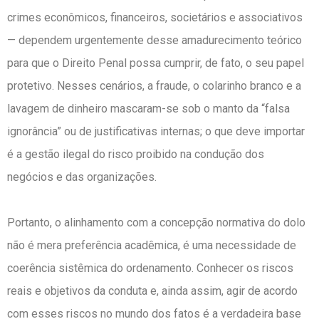
crimes econômicos, financeiros, societários e associativos
— dependem urgentemente desse amadurecimento teórico
para que o Direito Penal possa cumprir, de fato, o seu papel
protetivo. Nesses cenários, a fraude, o colarinho branco e a
lavagem de dinheiro mascaram-se sob o manto da “falsa
ignorância” ou de justificativas internas; o que deve importar
é a gestão ilegal do risco proibido na condução dos
negócios e das organizações.
Portanto, o alinhamento com a concepção normativa do dolo
não é mera preferência acadêmica, é uma necessidade de
coerência sistêmica do ordenamento. Conhecer os riscos
reais e objetivos da conduta e, ainda assim, agir de acordo
com esses riscos no mundo dos fatos é a verdadeira base