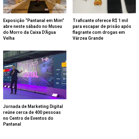
Exposição “Pantanal em Mim”
Traficante oferece R$ 1 mil
abre neste sábado no Museu
para escapar de prisão após
do Morro da Caixa D’Água
flagrante com drogas em
Velha
Várzea Grande
Jornada de Marketing Digital
reúne cerca de 400 pessoas
no Centro de Eventos do
Pantanal