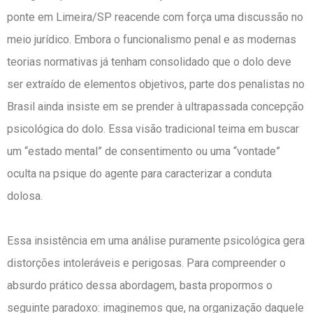
ponte em Limeira/SP reacende com força uma discussão no
meio jurídico. Embora o funcionalismo penal e as modernas
teorias normativas já tenham consolidado que o dolo deve
ser extraído de elementos objetivos, parte dos penalistas no
Brasil ainda insiste em se prender à ultrapassada concepção
psicológica do dolo. Essa visão tradicional teima em buscar
um “estado mental” de consentimento ou uma “vontade”
oculta na psique do agente para caracterizar a conduta
dolosa.
Essa insistência em uma análise puramente psicológica gera
distorções intoleráveis e perigosas. Para compreender o
absurdo prático dessa abordagem, basta propormos o
seguinte paradoxo: imaginemos que, na organização daquele