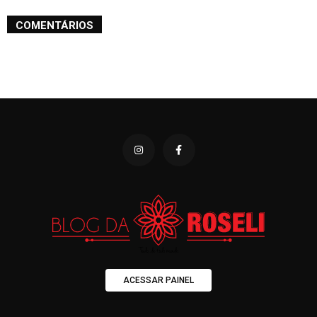
COMENTÁRIOS
ACESSAR PAINEL