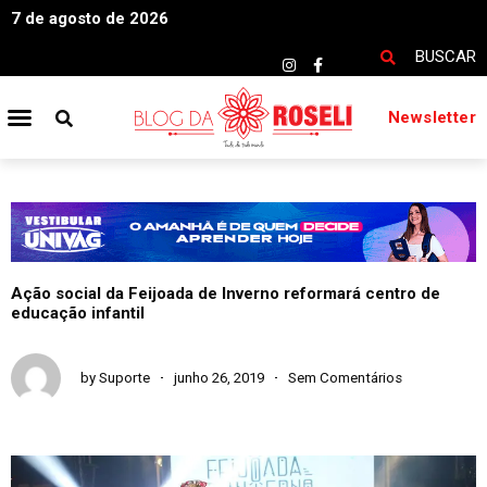
7 de agosto de 2026
BUSCAR
Newsletter
Ação social da Feijoada de Inverno reformará centro de
educação infantil
by
Suporte
junho 26, 2019
Sem Comentários