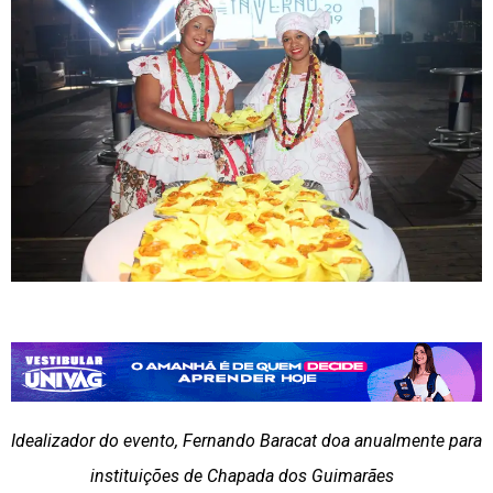
Idealizador do evento, Fernando Baracat doa anualmente para
instituições de Chapada dos Guimarães