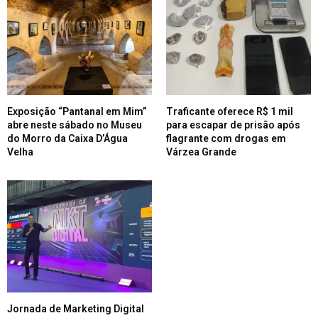
Exposição “Pantanal em Mim”
Traficante oferece R$ 1 mil
abre neste sábado no Museu
para escapar de prisão após
do Morro da Caixa D’Água
flagrante com drogas em
Velha
Várzea Grande
Jornada de Marketing Digital