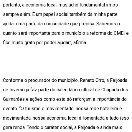
portanto, a economia local, mas acho fundamental irmos
sempre além. É um papel social também da minha parte
ajudar uma parte da comunidade que precisa. Sabemos o
quanto será importante para o município a reforma do CMEI e
fico muito grato por poder ajudar”, afirma.
Conforme o procurador do município, Renato Orro, a Feijoada
de Inverno já faz parte do calendário cultural de Chapada dos
Guimarães e ações como esta só reforçam a importância do
evento. “O turismo é movimentado, nossa rede hoteleira é
movimentada, nossa economia local é fomentada e tudo isso
gera renda. Tendo o caráter social, a Feijoada é ainda mais