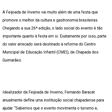
A Feijoada de Inverno vai muito além de uma festa que
promove o melhor da cultura e gastronomia brasileiras.
Chegando a sua 26ª edição, o lado social do evento é tão
importante quanto à festa em si. Exatamente por isso, parte
do valor arrecado será destinado à reforma do Centro
Municipal de Educação Infantil (CMEI), de Chapada dos
Guimarães.
Idealizador da Feijoada de Inverno, Fernando Baracat
anualmente define uma instituição social chapadense para
ajudar. “Sabemos que o evento movimenta o turismo e,