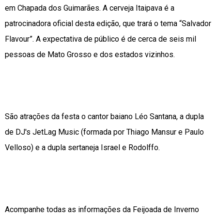
em Chapada dos Guimarães. A cerveja Itaipava é a
patrocinadora oficial desta edição, que trará o tema “Salvador
Flavour”. A expectativa de público é de cerca de seis mil
pessoas de Mato Grosso e dos estados vizinhos.
São atrações da festa o cantor baiano Léo Santana, a dupla
de DJ's JetLag Music (formada por Thiago Mansur e Paulo
Velloso) e a dupla sertaneja Israel e Rodolffo.
Acompanhe todas as informações da Feijoada de Inverno