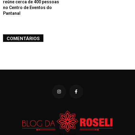
reúne cerca de 400 pessoas
no Centro de Eventos do
Pantanal
COMENTÁRIOS