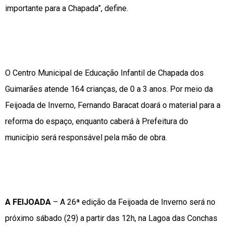
importante para a Chapada”, define.
O Centro Municipal de Educação Infantil de Chapada dos
Guimarães atende 164 crianças, de 0 a 3 anos. Por meio da
Feijoada de Inverno, Fernando Baracat doará o material para a
reforma do espaço, enquanto caberá à Prefeitura do
município será responsável pela mão de obra.
A FEIJOADA
– A 26ª edição da Feijoada de Inverno será no
próximo sábado (29) a partir das 12h, na Lagoa das Conchas