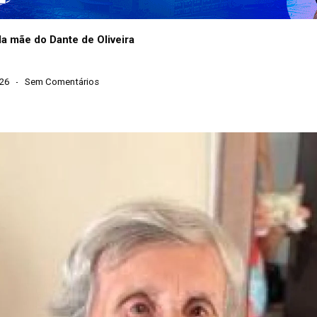
a mãe do Dante de Oliveira
026
Sem Comentários