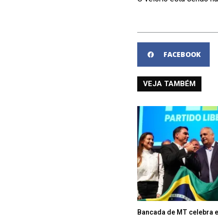
FACEBOOK
VEJA TAMBÉM
Bancada de MT celebra 