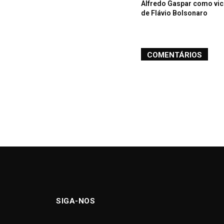
Alfredo Gaspar como vic
de Flávio Bolsonaro
COMENTÁRIOS
SIGA-NOS