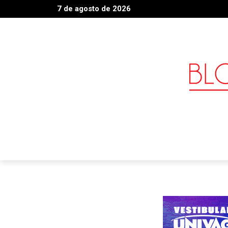
7 de agosto de 2026