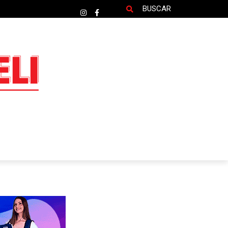
BUSCAR