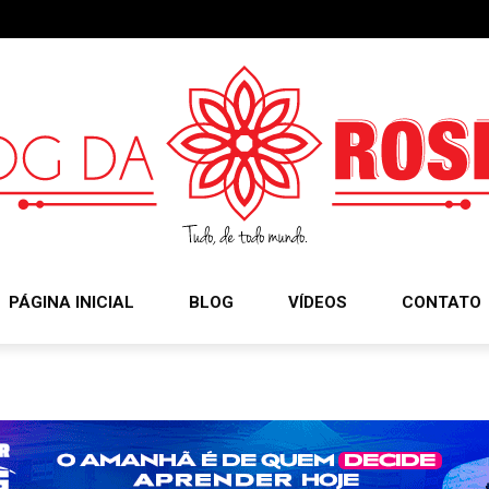
PÁGINA INICIAL
BLOG
VÍDEOS
CONTATO