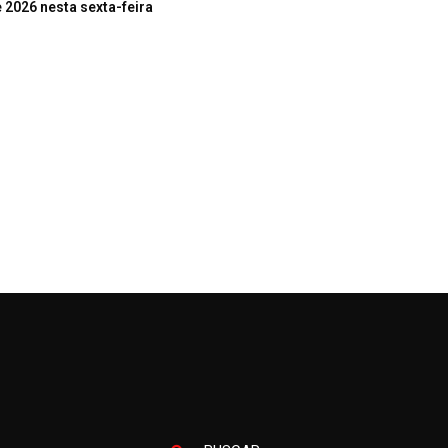
 2026 nesta sexta-feira