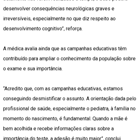
desenvolver consequências neurológicas graves e
irreversíveis, especialmente no que diz respeito ao
desenvolvimento cognitivo”, reforça.
A médica avalia ainda que as campanhas educativas têm
contribuído para ampliar o conhecimento da população sobre
o exame e sua importância.
“Acredito que, com as campanhas educativas, estamos
conseguindo desmistificar o assunto. A orientação dada pelo
profissional de saúde, especialmente o pediatra, à família no
momento do nascimento, é fundamental. Quando a mãe é
bem acolhida e recebe informações claras sobre a
importância do teste, a adesão é muito maior”, conclui.