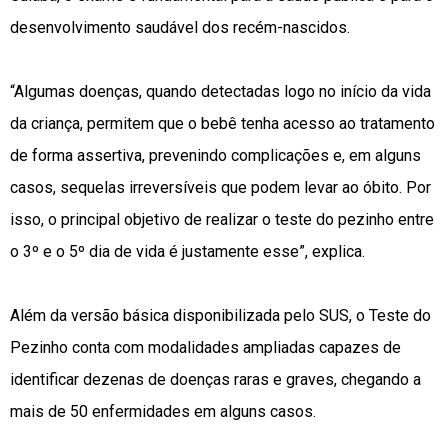
desenvolvimento saudável dos recém-nascidos.
“Algumas doenças, quando detectadas logo no início da vida
da criança, permitem que o bebê tenha acesso ao tratamento
de forma assertiva, prevenindo complicações e, em alguns
casos, sequelas irreversíveis que podem levar ao óbito. Por
isso, o principal objetivo de realizar o teste do pezinho entre
o 3º e o 5º dia de vida é justamente esse”, explica.
Além da versão básica disponibilizada pelo SUS, o Teste do
Pezinho conta com modalidades ampliadas capazes de
identificar dezenas de doenças raras e graves, chegando a
mais de 50 enfermidades em alguns casos.