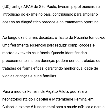
(IJC), antiga APAE de São Paulo, tiveram papel pioneiro na
introdução do exame no país, contribuindo para ampliar o
acesso ao diagnóstico precoce e ao tratamento oportuno.
Ao longo das últimas décadas, o Teste do Pezinho tornou-se
uma ferramenta essencial para reduzir complicações e
mortes evitáveis na infância. Quando identificadas
precocemente, muitas doenças podem ser controladas ou
tratadas de forma eficaz, garantindo melhor qualidade de
vida às crianças e suas famílias.
Para a médica Fernannda Pigatto Vilela, pediatra e
neonatologista do Hospital e Maternidade Femina, em
Cuiabá, o exame é fundamental para a saúde pública e para o