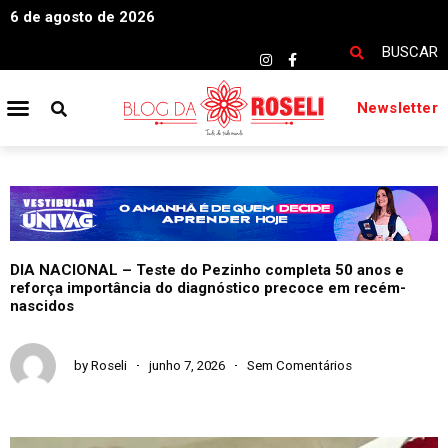
6 de agosto de 2026
BUSCAR
Newsletter
DIA NACIONAL – Teste do Pezinho completa 50 anos e
reforça importância do diagnóstico precoce em recém-
nascidos
by
Roseli
junho 7, 2026
Sem Comentários