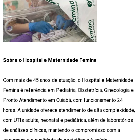
Sobre o Hospital e Maternidade Femina
Com mais de 45 anos de atuação, o Hospital e Maternidade
Femina é referência em Pediatria, Obstetrícia, Ginecologia e
Pronto Atendimento em Cuiabá, com funcionamento 24
horas. A unidade oferece atendimento de alta complexidade,
com UTIs adulta, neonatal e pediátrica, além de laboratórios
de análises clínicas, mantendo o compromisso com a