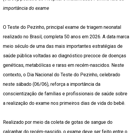
importância do exame
O Teste do Pezinho, principal exame de triagem neonatal
realizado no Brasil, completa 50 anos em 2026. A data marca
meio século de uma das mais importantes estratégias de
saúde pública voltadas ao diagnóstico precoce de doenças
genéticas, metabólicas e raras em recém-nascidos. Neste
contexto, o Dia Nacional do Teste do Pezinho, celebrado
neste sábado (06/06), reforça a importância da
conscientização de famílias e profissionais de saúde sobre
a realização do exame nos primeiros dias de vida do bebê.
Realizado por meio da coleta de gotas de sangue do
calcanhar do recém-nascido, o exame deve ser feito entre o