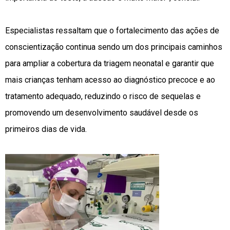
Especialistas ressaltam que o fortalecimento das ações de
conscientização continua sendo um dos principais caminhos
para ampliar a cobertura da triagem neonatal e garantir que
mais crianças tenham acesso ao diagnóstico precoce e ao
tratamento adequado, reduzindo o risco de sequelas e
promovendo um desenvolvimento saudável desde os
primeiros dias de vida.