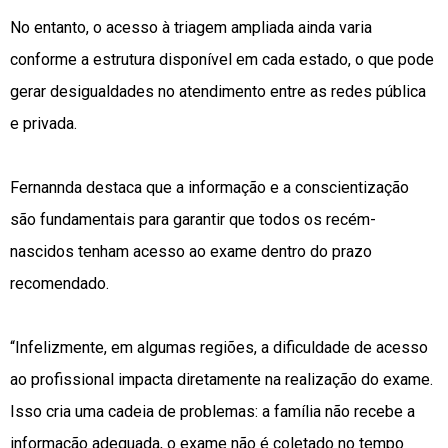
No entanto, o acesso à triagem ampliada ainda varia
conforme a estrutura disponível em cada estado, o que pode
gerar desigualdades no atendimento entre as redes pública
e privada.
Fernannda destaca que a informação e a conscientização
são fundamentais para garantir que todos os recém-
nascidos tenham acesso ao exame dentro do prazo
recomendado.
“Infelizmente, em algumas regiões, a dificuldade de acesso
ao profissional impacta diretamente na realização do exame.
Isso cria uma cadeia de problemas: a família não recebe a
informação adequada, o exame não é coletado no tempo