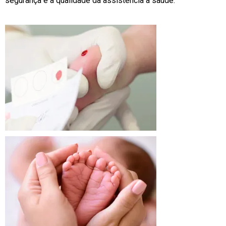
segurança e a qualidade da assistência à saúde.