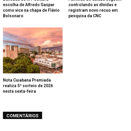
escolha de Alfredo Gaspar
controlando as dívidas e
como vice na chapa de Flávio
registram novo recuo em
Bolsonaro
pesquisa da CNC
Nota Cuiabana Premiada
realiza 5º sorteio de 2026
nesta sexta-feira
COMENTÁRIOS