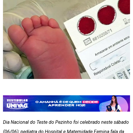
Dia Nacional do Teste do Pezinho foi celebrado neste sábado
(06/06); pediatra do Hospital e Maternidade Femina fala da