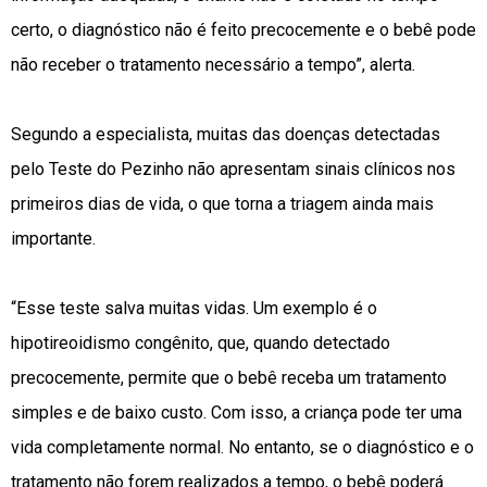
certo, o diagnóstico não é feito precocemente e o bebê pode
não receber o tratamento necessário a tempo”, alerta.
Segundo a especialista, muitas das doenças detectadas
pelo Teste do Pezinho não apresentam sinais clínicos nos
primeiros dias de vida, o que torna a triagem ainda mais
importante.
“Esse teste salva muitas vidas. Um exemplo é o
hipotireoidismo congênito, que, quando detectado
precocemente, permite que o bebê receba um tratamento
simples e de baixo custo. Com isso, a criança pode ter uma
vida completamente normal. No entanto, se o diagnóstico e o
tratamento não forem realizados a tempo, o bebê poderá