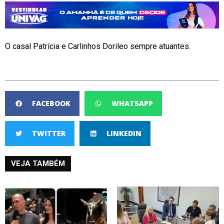
O casal Patrícia e Carlinhos Dorileo sempre atuantes.
FACEBOOK
WHATSAPP
TWITTER
LINKEDIN
VEJA TAMBÉM