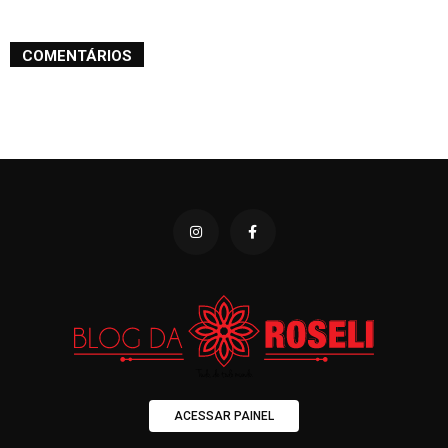
COMENTÁRIOS
ACESSAR PAINEL