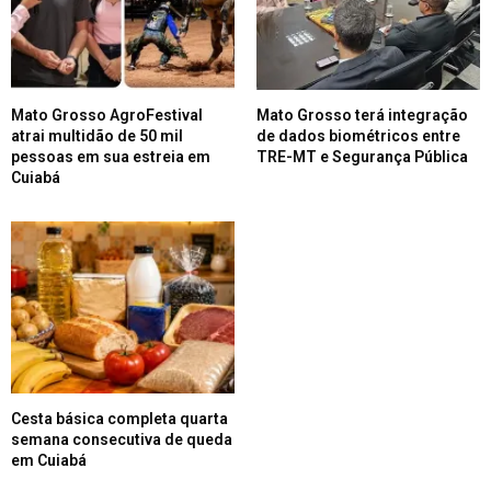
Mato Grosso AgroFestival
Mato Grosso terá integração
atrai multidão de 50 mil
de dados biométricos entre
pessoas em sua estreia em
TRE-MT e Segurança Pública
Cuiabá
Cesta básica completa quarta
semana consecutiva de queda
em Cuiabá