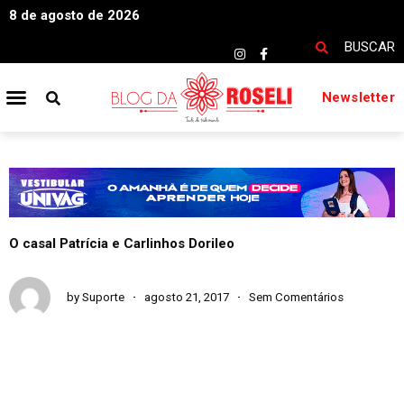
8 de agosto de 2026
BUSCAR
Newsletter
O casal Patrícia e Carlinhos Dorileo
by
Suporte
agosto 21, 2017
Sem Comentários