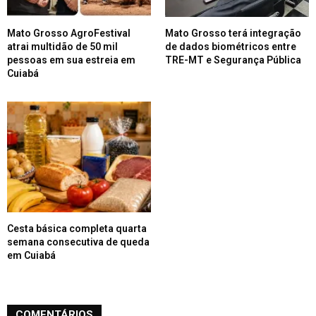
Mato Grosso AgroFestival
Mato Grosso terá integração
atrai multidão de 50 mil
de dados biométricos entre
pessoas em sua estreia em
TRE-MT e Segurança Pública
Cuiabá
Cesta básica completa quarta
semana consecutiva de queda
em Cuiabá
COMENTÁRIOS