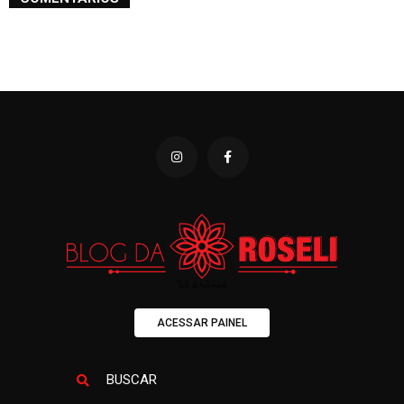
ACESSAR PAINEL
BUSCAR