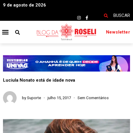
9 de agosto de 2026
BUSCAR
Newsletter
Luciula Nonato está de idade nova
by
Suporte
julho 15, 2017
Sem Comentários