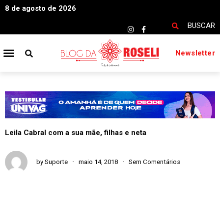
8 de agosto de 2026
BUSCAR
Newsletter
Leila Cabral com a sua mãe, filhas e neta
by
Suporte
maio 14, 2018
Sem Comentários