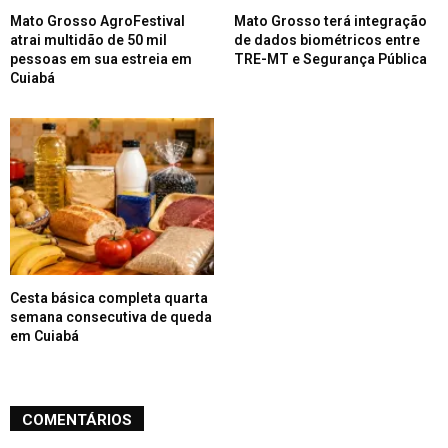
Mato Grosso AgroFestival
Mato Grosso terá integração
atrai multidão de 50 mil
de dados biométricos entre
pessoas em sua estreia em
TRE-MT e Segurança Pública
Cuiabá
Cesta básica completa quarta
semana consecutiva de queda
em Cuiabá
COMENTÁRIOS