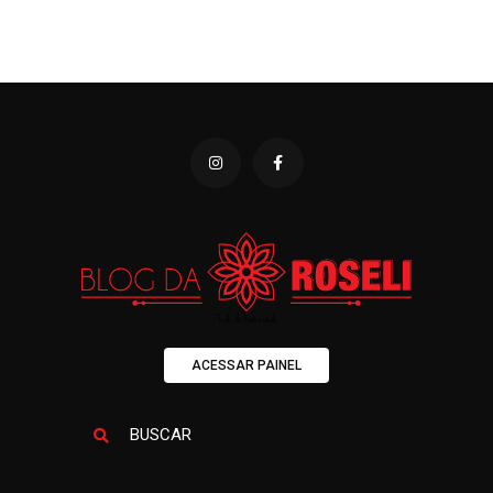
ACESSAR PAINEL
BUSCAR