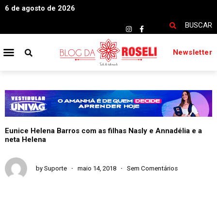
6 de agosto de 2026
BUSCAR
Newsletter
Eunice Helena Barros com as filhas Nasly e Annadélia e a
neta Helena
by
Suporte
maio 14, 2018
Sem Comentários