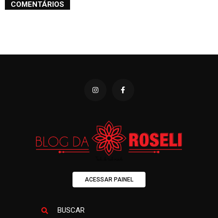
COMENTÁRIOS
ACESSAR PAINEL
BUSCAR