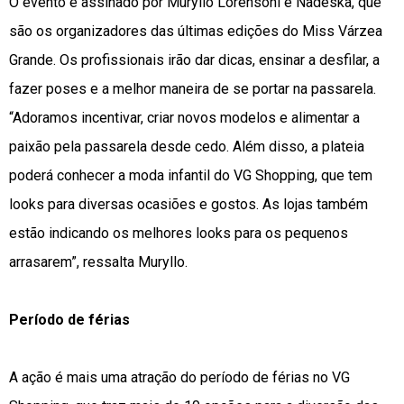
O evento é assinado por Muryllo Lorensoni e Nadeska, que
são os organizadores das últimas edições do Miss Várzea
Grande. Os profissionais irão dar dicas, ensinar a desfilar, a
fazer poses e a melhor maneira de se portar na passarela.
“Adoramos incentivar, criar novos modelos e alimentar a
paixão pela passarela desde cedo. Além disso, a plateia
poderá conhecer a moda infantil do VG Shopping, que tem
looks para diversas ocasiões e gostos. As lojas também
estão indicando os melhores looks para os pequenos
arrasarem”, ressalta Muryllo.
Período de férias
A ação é mais uma atração do período de férias no VG