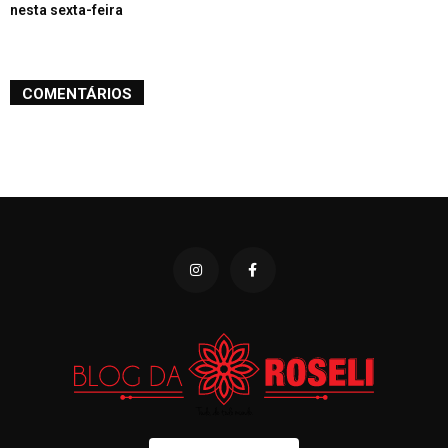
nesta sexta-feira
COMENTÁRIOS