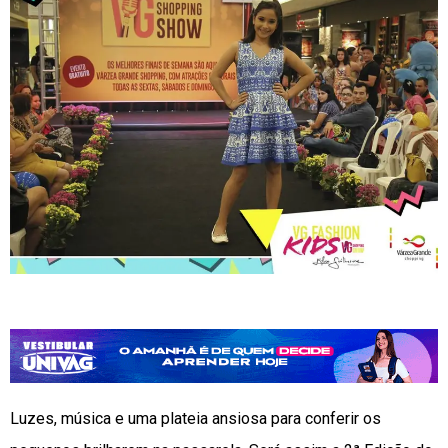
Luzes, música e uma plateia ansiosa para conferir os