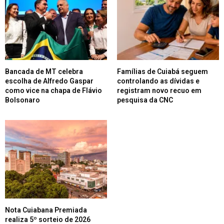
Bancada de MT celebra
Famílias de Cuiabá seguem
escolha de Alfredo Gaspar
controlando as dívidas e
como vice na chapa de Flávio
registram novo recuo em
Bolsonaro
pesquisa da CNC
Nota Cuiabana Premiada
realiza 5º sorteio de 2026