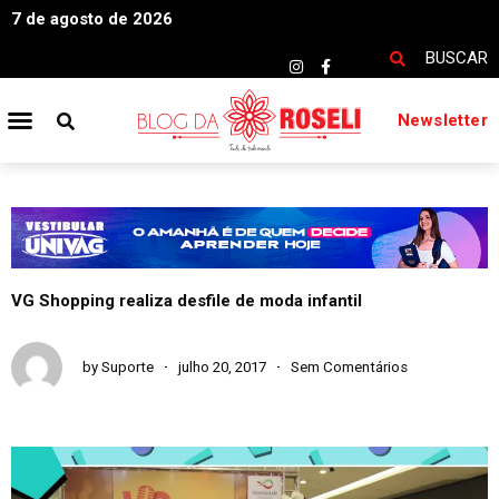
7 de agosto de 2026
BUSCAR
Newsletter
VG Shopping realiza desfile de moda infantil
by
Suporte
julho 20, 2017
Sem Comentários