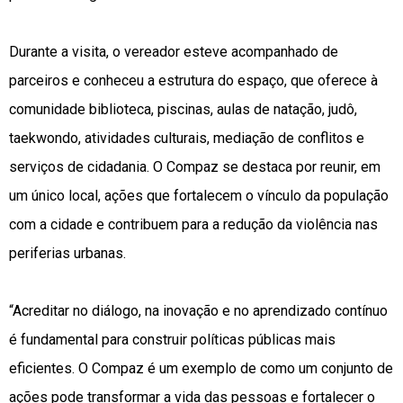
Durante a visita, o vereador esteve acompanhado de
parceiros e conheceu a estrutura do espaço, que oferece à
comunidade biblioteca, piscinas, aulas de natação, judô,
taekwondo, atividades culturais, mediação de conflitos e
serviços de cidadania. O Compaz se destaca por reunir, em
um único local, ações que fortalecem o vínculo da população
com a cidade e contribuem para a redução da violência nas
periferias urbanas.
“Acreditar no diálogo, na inovação e no aprendizado contínuo
é fundamental para construir políticas públicas mais
eficientes. O Compaz é um exemplo de como um conjunto de
ações pode transformar a vida das pessoas e fortalecer o