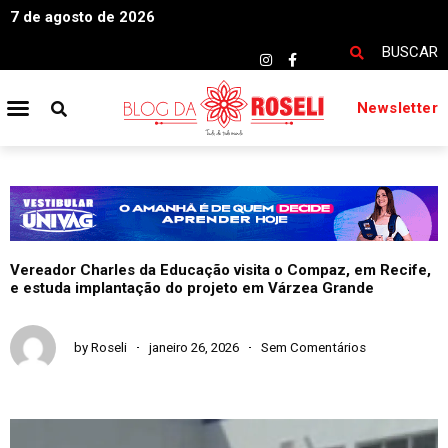
7 de agosto de 2026
BUSCAR
Newsletter
Vereador Charles da Educação visita o Compaz, em Recife,
e estuda implantação do projeto em Várzea Grande
by
Roseli
janeiro 26, 2026
Sem Comentários