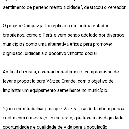
sentimento de pertencimento à cidade”, destacou o vereador.
O projeto Compaz já foi replicado em outros estados
brasileiros, como o Pará, e vem sendo adotado por diversos
municípios como uma alternativa eficaz para promover
dignidade, cidadania e desenvolvimento social.
Ao final da visita, o vereador reafirmou o compromisso de
levar a proposta para Várzea Grande, com o objetivo de
implantar um equipamento semelhante no município.
“Queremos trabalhar para que Várzea Grande também possa
contar com um espaço como esse, que leve mais dignidade,
oportunidades e qualidade de vida para a população