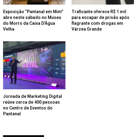
Exposição “Pantanal em Mim”
Traficante oferece R$ 1 mil
abre neste sábado no Museu
para escapar de prisão após
do Morro da Caixa D’Água
flagrante com drogas em
Velha
Várzea Grande
Jornada de Marketing Digital
reúne cerca de 400 pessoas
no Centro de Eventos do
Pantanal