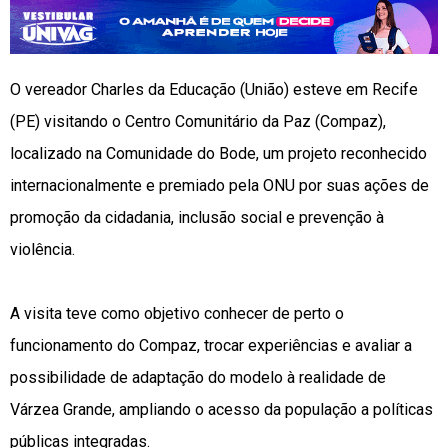
O vereador Charles da Educação (União) esteve em Recife
(PE) visitando o Centro Comunitário da Paz (Compaz),
localizado na Comunidade do Bode, um projeto reconhecido
internacionalmente e premiado pela ONU por suas ações de
promoção da cidadania, inclusão social e prevenção à
violência.
A visita teve como objetivo conhecer de perto o
funcionamento do Compaz, trocar experiências e avaliar a
possibilidade de adaptação do modelo à realidade de
Várzea Grande, ampliando o acesso da população a políticas
públicas integradas.