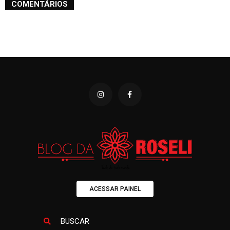
COMENTÁRIOS
ACESSAR PAINEL
BUSCAR