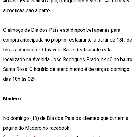
Abuela. Está incluso água, refrigerante e sucos. As bebidas
alcoólicas são a parte.
O almoço de Dia dos Pais está disponível apenas para
compra antecipada no próprio restaurante, a partir de 18h, de
terça a domingo. O Talavera Bar e Restaurante está
localizado na Avenida José Rodrigues Prado, nº 40 no bairro
Santa Rosa. O horário de atendimento é de terça a domingo
das 18h às 02h.
Madero
No domingo (13) de Dia dos Pais os clientes que curtem a
página do Madero no facebook