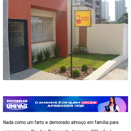
Nada como um farto e demorado almoço em família para