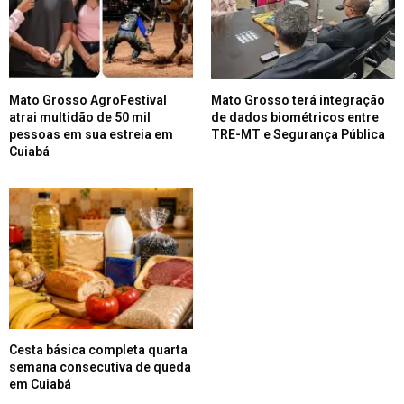
Mato Grosso AgroFestival
Mato Grosso terá integração
atrai multidão de 50 mil
de dados biométricos entre
pessoas em sua estreia em
TRE-MT e Segurança Pública
Cuiabá
Cesta básica completa quarta
semana consecutiva de queda
em Cuiabá