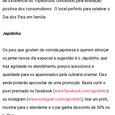
de Excelência do TripAdvisor, concedido pela avaliação
positiva dos consumidores. O local perfeito para celebrar o
Dia dos Pais em família.
Japidinho
Os pais que gostam de comida japonesa e querem almoçar
ou jantar nesse dia especial a sugestão é o Japidinho, que
traz agilidade no atendimento, preços acessíveis e
qualidade para os apaixonados pela culinária oriental. Eles
ainda poderão aproveitar de uma promoção. Basta curtir o
post premiado no facebook (
www.facebook.com/japidinho
)
ou instagram (
www.instagram.com/japidinho
), tirar um print,
mostrar para o atendente e o pai ganha desconto de 50% no