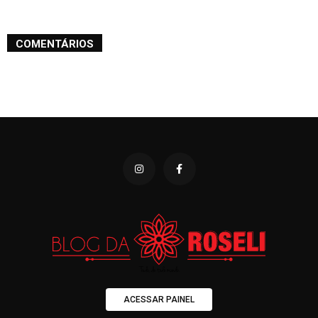
COMENTÁRIOS
ACESSAR PAINEL