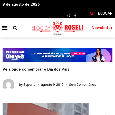
8 de agosto de 2026
BUSCAR
Newsletter
Veja onde comemorar o Dia dos Pais
by
Suporte
agosto 9, 2017
Sem Comentários