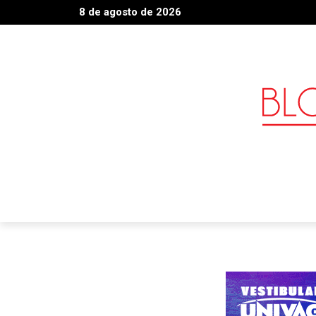
8 de agosto de 2026