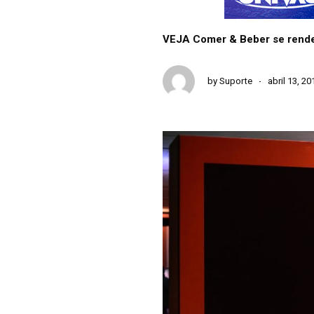
VEJA Comer & Beber se rende 
by
Suporte
abril 13, 20