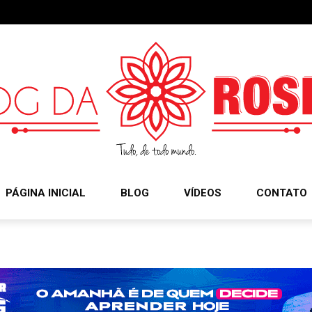
PÁGINA INICIAL
BLOG
VÍDEOS
CONTATO