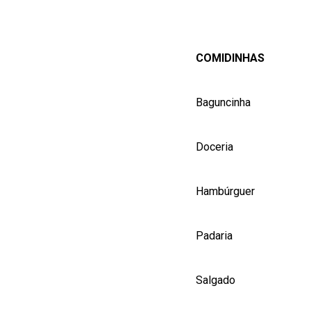
COMIDINHAS
Baguncinha
Doceria
Hambúrguer
Padaria
Salgado