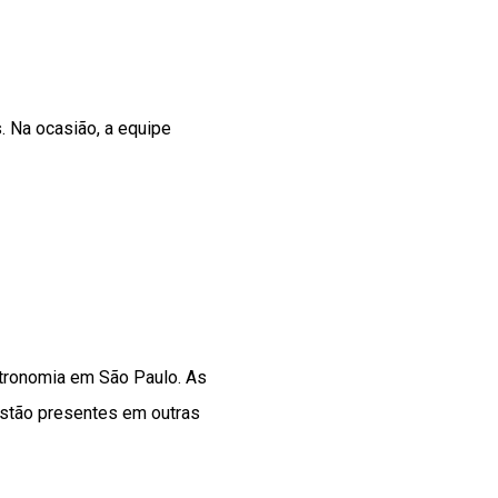
. Na ocasião, a equipe
tronomia em São Paulo. As
estão presentes em outras