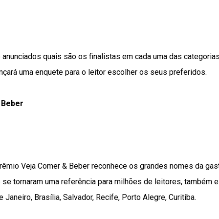
o anunciados quais são os finalistas em cada uma das categorias
çará uma enquete para o leitor escolher os seus preferidos.
 Beber
prêmio Veja Comer & Beber reconhece os grandes nomes da gas
e se tornaram uma referência para milhões de leitores, também 
e Janeiro, Brasília, Salvador, Recife, Porto Alegre, Curitiba.