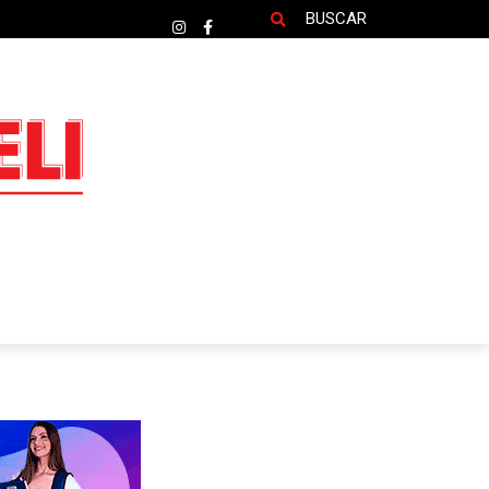
BUSCAR