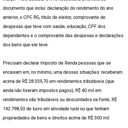
documento que inclui: declaração do rendimento do ano
anterior, o CPF, RG, título de eleitor, comprovante de
despesas que teve com saúde, educação, CPF dos
dependentes e o comprovante das despesas e declarações
dos bens que ele teve.
Precisam declarar Imposto de Renda pessoas que se
encaixam em, no mínimo, uma dessas situações: receberam
acima de R$ 28.559,70 em rendimentos tributáveis (que
ainda não tiveram impostos pagos); R$ 40 mil em
rendimentos não tributáveis ou descontados na fonte; R$
142.798,50 de lucro em atividade rural ou que tenham
propriedades de bens e direitos acima de R$ 300 mil.