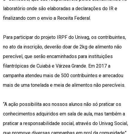
laboratório onde são elaboradas a declarações do IR e
finalizando com o envio a Receita Federal.
Para participar do projeto IRPF do Univag, os contribuintes,
no ato da inscrição, deverão doar de 2kg de alimento não
perecível, que serão encaminhados para instituições
filantrópicas de Cuiabá e Várzea Grande. Em 2017 a
campanha atendeu mais de 500 contribuintes e arrecadou
mais de uma tonelada e meia de alimentos não perecíveis.
“A ação possibilita aos nossos alunos não só praticar os
conhecimentos adquiridos em sala de aula, mas também a
praticar a responsabilidade social, através do Univag Social,
que promove diversas campanhas em prol da comunidade”,