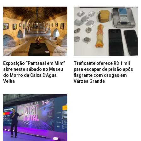
Exposição “Pantanal em Mim”
Traficante oferece R$ 1 mil
abre neste sábado no Museu
para escapar de prisão após
do Morro da Caixa D’Água
flagrante com drogas em
Velha
Várzea Grande