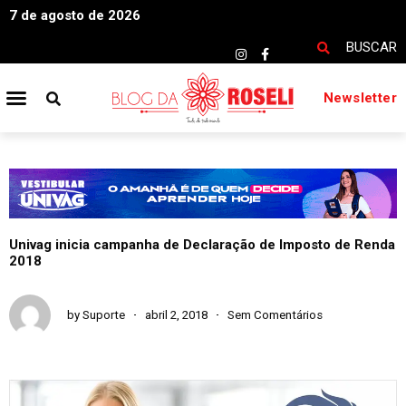
7 de agosto de 2026
BUSCAR
Newsletter
Univag inicia campanha de Declaração de Imposto de Renda
2018
by
Suporte
abril 2, 2018
Sem Comentários