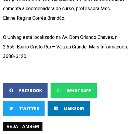
comenta a coordenadora do curso, professora Msc.
Elaine
Regina Corrêa Brandão.
O Univag está localizado na Av. Dom Orlando Chaves, n.º
2.655, Bairro Cristo Rei – Várzea Grande. Mais Informações:
3688-6120.
FACEBOOK
WHATSAPP
TWITTER
LINKEDIN
VEJA TAMBÉM