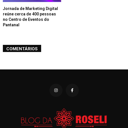
Jornada de Marketing Digital
reúne cerca de 400 pessoas
no Centro de Eventos do
Pantanal
COMENTÁRIOS