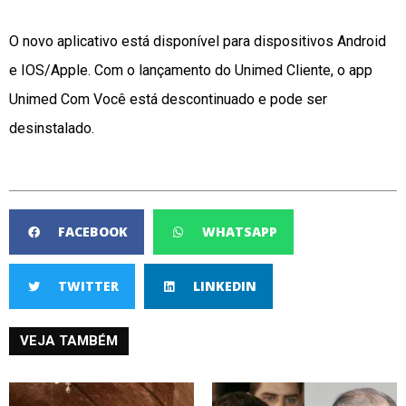
O novo aplicativo está disponível para dispositivos Android
e IOS/Apple. Com o lançamento do Unimed Cliente, o app
Unimed Com Você está descontinuado e pode ser
desinstalado.
FACEBOOK
WHATSAPP
TWITTER
LINKEDIN
VEJA TAMBÉM