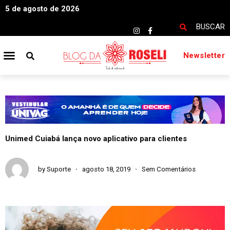
5 de agosto de 2026
BUSCAR
Newsletter
Unimed Cuiabá lança novo aplicativo para clientes
by
Suporte
agosto 18, 2019
Sem Comentários