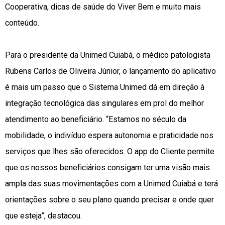
Cooperativa, dicas de saúde do Viver Bem e muito mais
conteúdo.
Para o presidente da Unimed Cuiabá, o médico patologista
Rubens Carlos de Oliveira Júnior, o lançamento do aplicativo
é mais um passo que o Sistema Unimed dá em direção à
integração tecnológica das singulares em prol do melhor
atendimento ao beneficiário. “Estamos no século da
mobilidade, o indivíduo espera autonomia e praticidade nos
serviços que lhes são oferecidos. O app do Cliente permite
que os nossos beneficiários consigam ter uma visão mais
ampla das suas movimentações com a Unimed Cuiabá e terá
orientações sobre o seu plano quando precisar e onde quer
que esteja”, destacou.