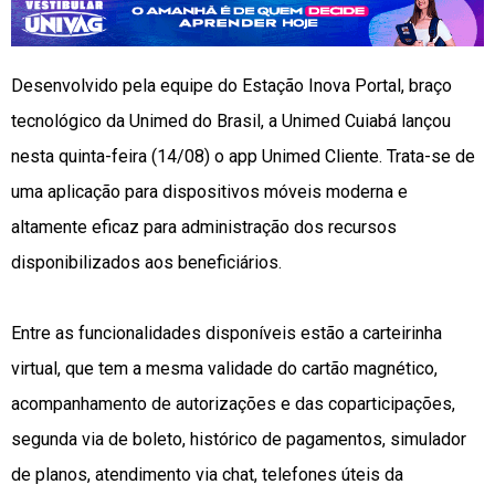
Desenvolvido pela equipe do Estação Inova Portal, braço
tecnológico da Unimed do Brasil, a Unimed Cuiabá lançou
nesta quinta-feira (14/08) o app Unimed Cliente. Trata-se de
uma aplicação para dispositivos móveis moderna e
altamente eficaz para administração dos recursos
disponibilizados aos beneficiários.
Entre as funcionalidades disponíveis estão a carteirinha
virtual, que tem a mesma validade do cartão magnético,
acompanhamento de autorizações e das coparticipações,
segunda via de boleto, histórico de pagamentos, simulador
de planos, atendimento via chat, telefones úteis da