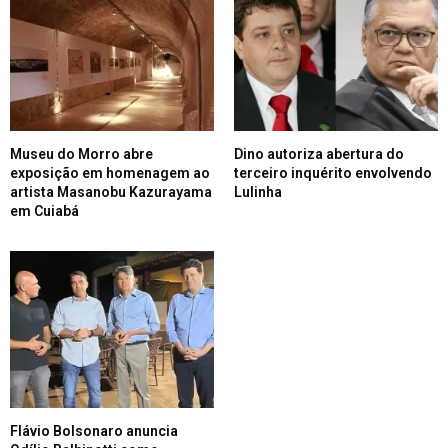
Museu do Morro abre
Dino autoriza abertura do
exposição em homenagem ao
terceiro inquérito envolvendo
artista Masanobu Kazurayama
Lulinha
em Cuiabá
Flávio Bolsonaro anuncia