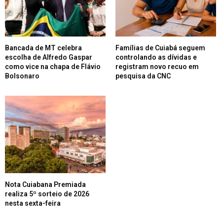
Bancada de MT celebra
Famílias de Cuiabá seguem
escolha de Alfredo Gaspar
controlando as dívidas e
como vice na chapa de Flávio
registram novo recuo em
Bolsonaro
pesquisa da CNC
Nota Cuiabana Premiada
realiza 5º sorteio de 2026
nesta sexta-feira