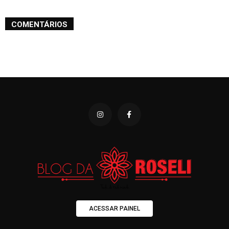
COMENTÁRIOS
ACESSAR PAINEL