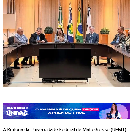
A Reitoria da Universidade Federal de Mato Grosso (UFMT)