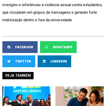
misógino e referências à violência sexual contra estudantes,
que circularam em grupos de mensagens e geraram forte
mobilização dentro e fora da universidade.
FACEBOOK
WHATSAPP
TWITTER
LINKEDIN
VEJA TAMBÉM