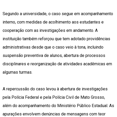
Segundo a universidade, o caso segue em acompanhamento
interno, com medidas de acolhimento aos estudantes e
cooperação com as investigações em andamento. A
instituição também reforçou que tem adotado providências
administrativas desde que o caso veio à tona, incluindo
suspensão preventiva de alunos, abertura de processos
disciplinares e reorganização de atividades acadêmicas em
algumas turmas.
A repercussão do caso levou à abertura de investigações
pela Polícia Federal e pela Polícia Civil de Mato Grosso,
além do acompanhamento do Ministério Público Estadual. As
apurações envolvem denúncias de mensagens com teor