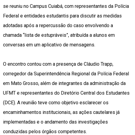
se reuniu no Campus Cuiabá, com representantes da Polícia
Federal e entidades estudantis para discutir as medidas
adotadas após a repercussão do caso envolvendo a
chamada “lista de estupráveis”, atribuída a alunos em
conversas em um aplicativo de mensagens.
O encontro contou com a presença de Cláudio Trapp,
corregedor da Superintendência Regional da Polícia Federal
em Mato Grosso, além de integrantes da administração da
UFMT e representantes do Diretório Central dos Estudantes
(DCE). A reunião teve como objetivo esclarecer os
encaminhamentos institucionais, as ações cautelares já
implementadas e o andamento das investigações
conduzidas pelos órgãos competentes.