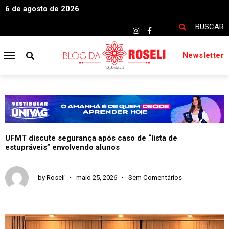
6 de agosto de 2026
BUSCAR
Newsletter
UFMT discute segurança após caso de “lista de
estupráveis” envolvendo alunos
by
Roseli
maio 25, 2026
Sem Comentários