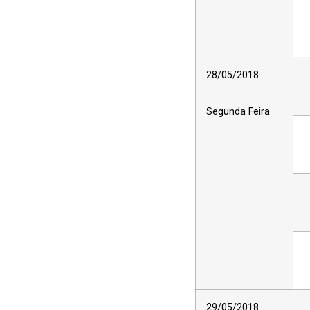
28/05/2018
Segunda Feira
29/05/2018