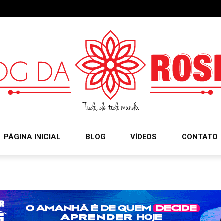
PÁGINA INICIAL
BLOG
VÍDEOS
CONTATO