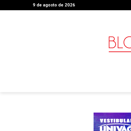
9 de agosto de 2026