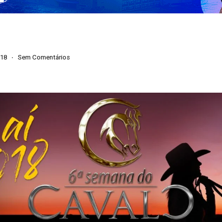
018
Sem Comentários