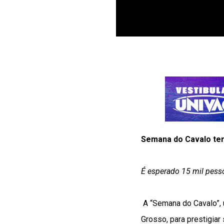
Semana do Cavalo ter
É esperado 15 mil pesso
A “Semana do Cavalo”,
Grosso, para prestigiar