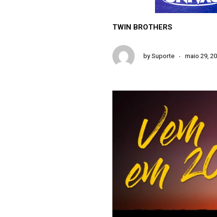
TWIN BROTHERS
by
Suporte
maio 29, 2