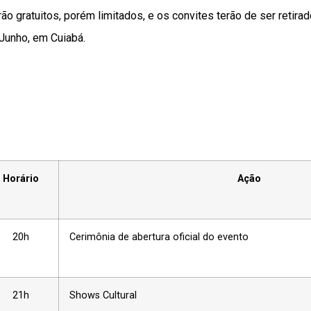
o gratuitos, porém limitados, e os convites terão de ser retirad
 Junho, em Cuiabá.
Horário
Ação
20h
Cerimônia de abertura oficial do evento
21h
Shows Cultural