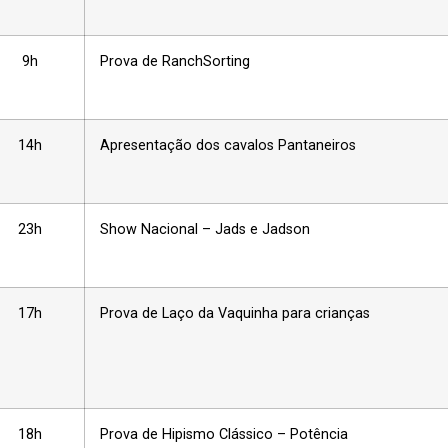
9h
Prova de RanchSorting
14h
Apresentação dos cavalos Pantaneiros
23h
Show Nacional – Jads e Jadson
17h
Prova de Laço da Vaquinha para crianças
18h
Prova de Hipismo Clássico – Potência