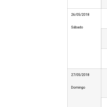
26/05/2018
Sábado
27/05/2018
Domingo