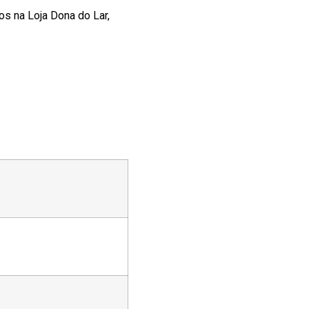
os na Loja Dona do Lar,