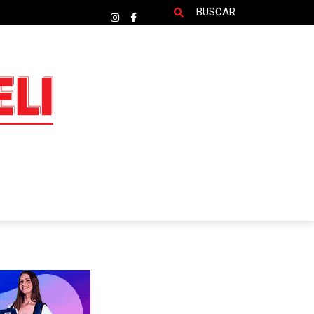
BUSCAR