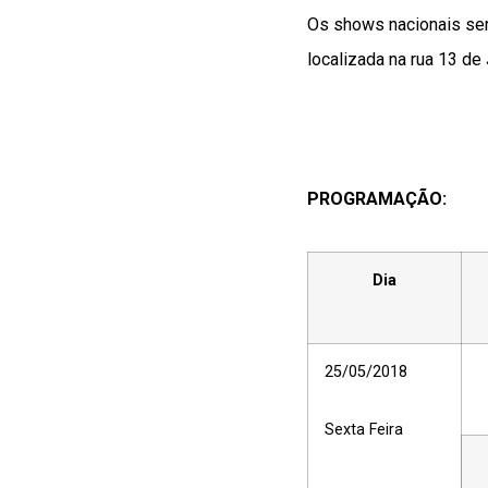
Os shows nacionais serã
localizada na rua 13 de
PROGRAMAÇÃO:
Dia
25/05/2018
Sexta Feira