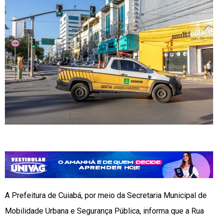
A Prefeitura de Cuiabá, por meio da Secretaria Municipal de
Mobilidade Urbana e Segurança Pública, informa que a Rua