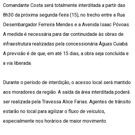
Comandante Costa será totalmente interditada a partir das
8h30 da próxima segunda-feira (15), no trecho entre a Rua
Desembargador Ferreira Mendes e a Avenida Isaac Póvoas.
A medida é necessária para dar continuidade às obras de
infraestrutura realizadas pela concessionária Águas Cuiabá.
A previsão é de que, em até 15 dias, a obra seja concluída e
a via liberada.
Durante o período de interdição, o acesso local será mantido
aos moradores da região. A saída da área interditada poderá
ser realizada pela Travessa Alice Farias. Agentes de trânsito
estarão no local para agilizar o fluxo de veículos,
especialmente nos horários de maior movimento.