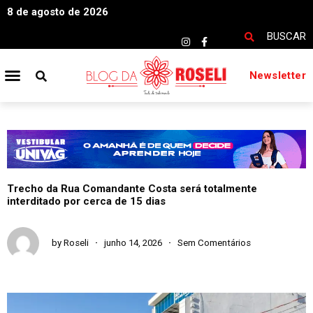
8 de agosto de 2026
BUSCAR
Newsletter
Trecho da Rua Comandante Costa será totalmente
interditado por cerca de 15 dias
by
Roseli
junho 14, 2026
Sem Comentários