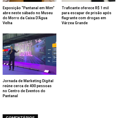
Exposição “Pantanal em Mim”
Traficante oferece R$ 1 mil
abre neste sábado no Museu
para escapar de prisão após
do Morro da Caixa D’Água
flagrante com drogas em
Velha
Várzea Grande
Jornada de Marketing Digital
reúne cerca de 400 pessoas
no Centro de Eventos do
Pantanal