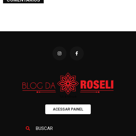
COMENTÁRIOS
ACESSAR PAINEL
BUSCAR