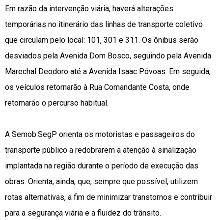
Em razão da intervenção viária, haverá alterações
temporárias no itinerário das linhas de transporte coletivo
que circulam pelo local: 101, 301 e 311. Os ônibus serão
desviados pela Avenida Dom Bosco, seguindo pela Avenida
Marechal Deodoro até a Avenida Isaac Póvoas. Em seguida,
os veículos retornarão à Rua Comandante Costa, onde
retomarão o percurso habitual.
A Semob.SegP orienta os motoristas e passageiros do
transporte público a redobrarem a atenção à sinalização
implantada na região durante o período de execução das
obras. Orienta, ainda, que, sempre que possível, utilizem
rotas alternativas, a fim de minimizar transtornos e contribuir
para a segurança viária e a fluidez do trânsito.