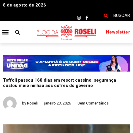
8 de agosto de 2026
BUSCAR
Newsletter
Toffoli passou 168 dias em resort cassino; segurança
custou meio milhão aos cofres do governo
by
Roseli
janeiro 23, 2026
Sem Comentários