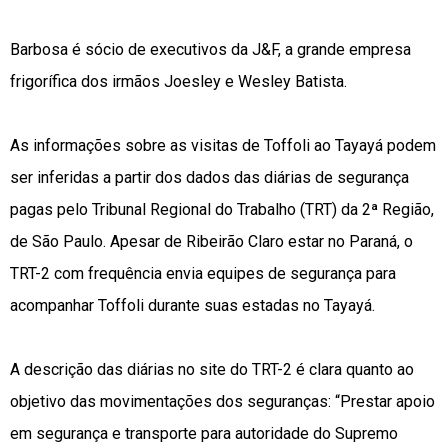
Barbosa é sócio de executivos da J&F, a grande empresa
frigorífica dos irmãos Joesley e Wesley Batista.
As informações sobre as visitas de Toffoli ao Tayayá podem
ser inferidas a partir dos dados das diárias de segurança
pagas pelo Tribunal Regional do Trabalho (TRT) da 2ª Região,
de São Paulo. Apesar de Ribeirão Claro estar no Paraná, o
TRT-2 com frequência envia equipes de segurança para
acompanhar Toffoli durante suas estadas no Tayayá.
A descrição das diárias no site do TRT-2 é clara quanto ao
objetivo das movimentações dos seguranças: “Prestar apoio
em segurança e transporte para autoridade do Supremo