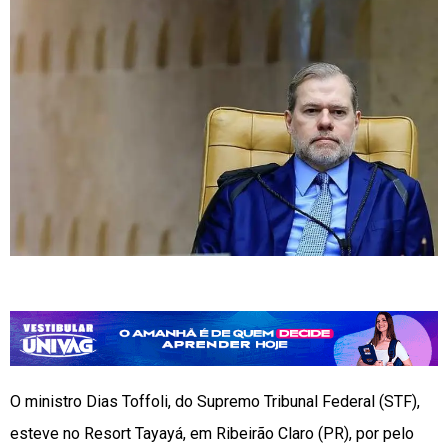
O ministro Dias Toffoli, do Supremo Tribunal Federal (STF),
esteve no Resort Tayayá, em Ribeirão Claro (PR), por pelo