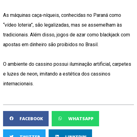
As máquinas caça-níqueis, conhecidas no Paraná como
“vídeo loteria”, são legalizadas, mas se assemelham às
tradicionais. Além disso, jogos de azar como blackjack com
apostas em dinheiro são proibidos no Brasil.
O ambiente do cassino possui iluminação artificial, carpetes
e luzes de neon, imitando a estética dos cassinos
internacionais.
FACEBOOK
WHATSAPP
TWITTER
LINKEDIN