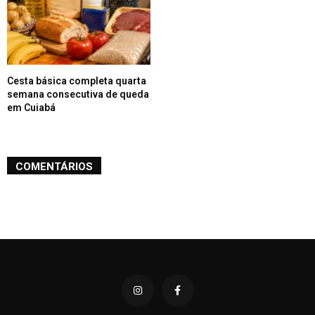
Cesta básica completa quarta
semana consecutiva de queda
em Cuiabá
COMENTÁRIOS