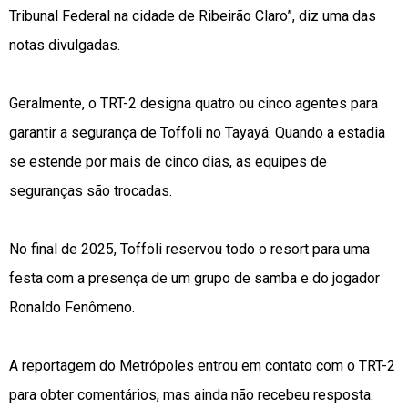
Tribunal Federal na cidade de Ribeirão Claro”, diz uma das
notas divulgadas.
Geralmente, o TRT-2 designa quatro ou cinco agentes para
garantir a segurança de Toffoli no Tayayá. Quando a estadia
se estende por mais de cinco dias, as equipes de
seguranças são trocadas.
No final de 2025, Toffoli reservou todo o resort para uma
festa com a presença de um grupo de samba e do jogador
Ronaldo Fenômeno.
A reportagem do Metrópoles entrou em contato com o TRT-2
para obter comentários, mas ainda não recebeu resposta.