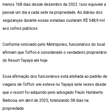
menos 168 dias desde dezembro de 2022. Isso equivale a
passar um dia a cada sete na propriedade. As diárias dos
seguranças durante essas estadias custaram R$ 548,9 mil
aos cofres públicos.
Conforme noticiado pelo Metrópoles, funcionários do local
afirmam que Toffoli é considerado o verdadeiro proprietário
do Resort Tayayá até hoje.
Essa afirmação dos funcionários está alinhada ao padrão de
viagens de Toffoli: ele esteve no Tayayá sete vezes desde
que o resort foi adquirido pelo advogado Paulo Humberto
Barbosa, em abril de 2025, totalizando 58 dias na
propriedade.