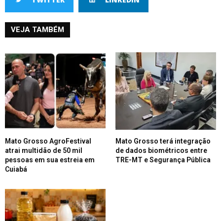
VEJA TAMBÉM
Mato Grosso AgroFestival
Mato Grosso terá integração
atrai multidão de 50 mil
de dados biométricos entre
pessoas em sua estreia em
TRE-MT e Segurança Pública
Cuiabá