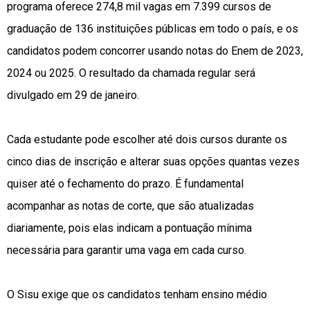
programa oferece 274,8 mil vagas em 7.399 cursos de
graduação de 136 instituições públicas em todo o país, e os
candidatos podem concorrer usando notas do Enem de 2023,
2024 ou 2025. O resultado da chamada regular será
divulgado em 29 de janeiro.
Cada estudante pode escolher até dois cursos durante os
cinco dias de inscrição e alterar suas opções quantas vezes
quiser até o fechamento do prazo. É fundamental
acompanhar as notas de corte, que são atualizadas
diariamente, pois elas indicam a pontuação mínima
necessária para garantir uma vaga em cada curso.
O Sisu exige que os candidatos tenham ensino médio