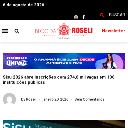
6 de agosto de 2026
BUSCAR
Newsletter
Sisu 2026 abre inscrições com 274,8 mil vagas em 136
instituições públicas
by
Roseli
janeiro 20, 2026
Sem Comentários