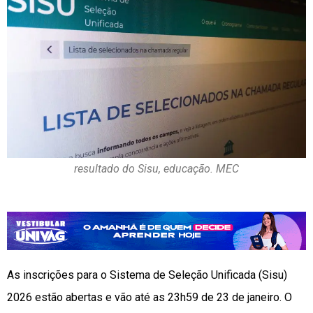
resultado do Sisu, educação. MEC
As inscrições para o Sistema de Seleção Unificada (Sisu)
2026 estão abertas e vão até as 23h59 de 23 de janeiro. O