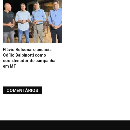
Flávio Bolsonaro anuncia
Odílio Balbinotti como
coordenador de campanha
em MT
COMENTÁRIOS