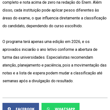
completo e nota acima de zero na redação do Enem. Além
disso, cada instituição pode aplicar pesos diferentes às
áreas do exame, o que influencia diretamente a classificação
do candidato, dependendo do curso escolhido.
O programa terá apenas uma edição em 2026, e os
aprovados iniciarão o ano letivo conforme a abertura de
turma das universidades. Especialistas recomendam
atenção, planejamento e paciência, pois a movimentação das
notas e a lista de espera podem mudar a classificação até
semanas após a divulgação do resultado.
FACEBOOK
WHATSAPP