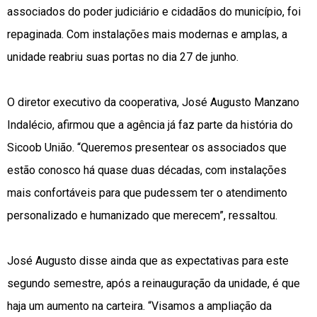
associados do poder judiciário e cidadãos do município, foi
repaginada. Com instalações mais modernas e amplas, a
unidade reabriu suas portas no dia 27 de junho.
O diretor executivo da cooperativa, José Augusto Manzano
Indalécio, afirmou que a agência já faz parte da história do
Sicoob União. “Queremos presentear os associados que
estão conosco há quase duas décadas, com instalações
mais confortáveis para que pudessem ter o atendimento
personalizado e humanizado que merecem”, ressaltou.
José Augusto disse ainda que as expectativas para este
segundo semestre, após a reinauguração da unidade, é que
haja um aumento na carteira. “Visamos a ampliação da