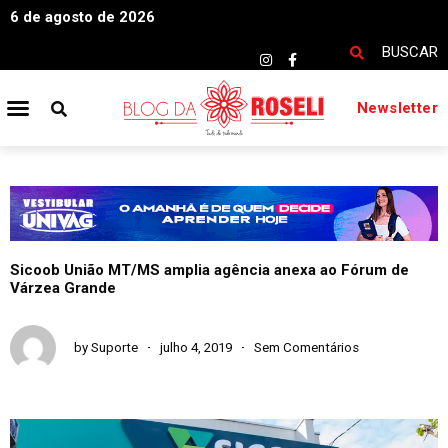
6 de agosto de 2026
BUSCAR
Newsletter
Sicoob União MT/MS amplia agência anexa ao Fórum de
Várzea Grande
by
Suporte
julho 4, 2019
Sem Comentários