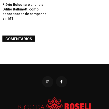
Flávio Bolsonaro anuncia
Odílio Balbinotti como
coordenador de campanha
em MT
COMENTÁRIOS