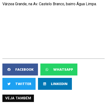
Várzea Grande, na Av. Castelo Branco, bairro Água Limpa.
FACEBOOK
WHATSAPP
TWITTER
LINKEDIN
VEJA TAMBÉM