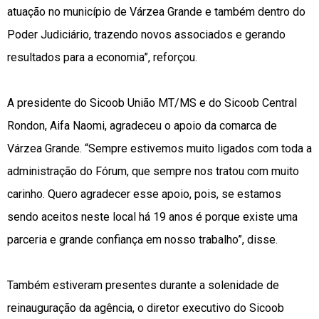
atuação no município de Várzea Grande e também dentro do
Poder Judiciário, trazendo novos associados e gerando
resultados para a economia”, reforçou.
A presidente do Sicoob União MT/MS e do Sicoob Central
Rondon, Aifa Naomi, agradeceu o apoio da comarca de
Várzea Grande. “Sempre estivemos muito ligados com toda a
administração do Fórum, que sempre nos tratou com muito
carinho. Quero agradecer esse apoio, pois, se estamos
sendo aceitos neste local há 19 anos é porque existe uma
parceria e grande confiança em nosso trabalho”, disse.
Também estiveram presentes durante a solenidade de
reinauguração da agência, o diretor executivo do Sicoob