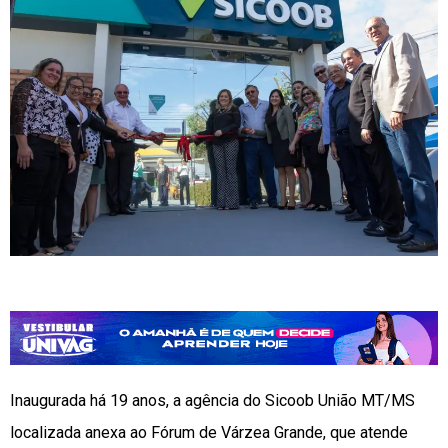
Inaugurada há 19 anos, a agência do Sicoob União MT/MS
localizada anexa ao Fórum de Várzea Grande, que atende