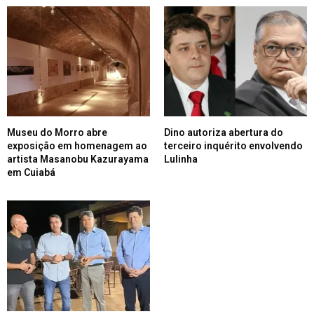
Museu do Morro abre
Dino autoriza abertura do
exposição em homenagem ao
terceiro inquérito envolvendo
artista Masanobu Kazurayama
Lulinha
em Cuiabá