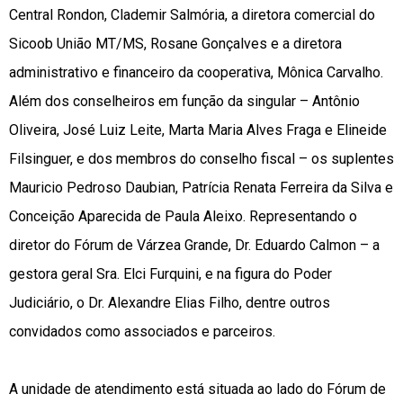
Central Rondon, Clademir Salmória, a diretora comercial do
Sicoob União MT/MS, Rosane Gonçalves e a diretora
administrativo e financeiro da cooperativa, Mônica Carvalho.
Além dos conselheiros em função da singular – Antônio
Oliveira, José Luiz Leite, Marta Maria Alves Fraga e Elineide
Filsinguer, e dos membros do conselho fiscal – os suplentes
Mauricio Pedroso Daubian, Patrícia Renata Ferreira da Silva e
Conceição Aparecida de Paula Aleixo. Representando o
diretor do Fórum de Várzea Grande, Dr. Eduardo Calmon – a
gestora geral Sra. Elci Furquini, e na figura do Poder
Judiciário, o Dr. Alexandre Elias Filho, dentre outros
convidados como associados e parceiros.
A unidade de atendimento está situada ao lado do Fórum de