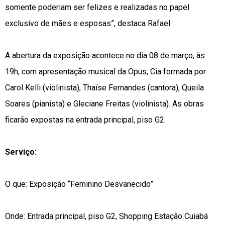
somente poderiam ser felizes e realizadas no papel
exclusivo de mães e esposas”, destaca Rafael.
A abertura da exposição acontece no dia 08 de março, às
19h, com apresentação musical da Opus, Cia formada por
Carol Kelli (violinista), Thaíse Fernandes (cantora), Queila
Soares (pianista) e Gleciane Freitas (violinista). As obras
ficarão expostas na entrada principal, piso G2.
Serviço:
O que: Exposição “Feminino Desvanecido”
Onde: Entrada principal, piso G2, Shopping Estação Cuiabá