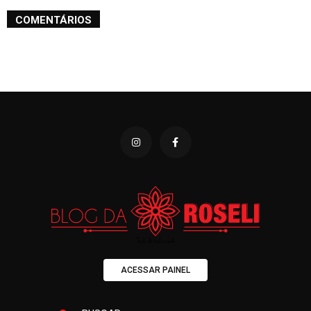
COMENTÁRIOS
ACESSAR PAINEL