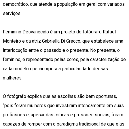
democrático, que atende a população em geral com variados
serviços.
Feminino Desvanecido é um projeto do fotógrafo Rafael
Monteiro e da atriz Gabriella Di Grecco, que estabelece uma
interlocução entre o passado e o presente. No presente, o
feminino, é representado pelas cores, pela caracterização de
cada modelo que incorpora a particularidade dessas
mulheres.
O fotógrafo explica que as escolhas são bem oportunas,
“pois foram mulheres que investiram intensamente em suas
profissões e, apesar das críticas e pressões sociais, foram
capazes de romper com o paradigma tradicional de que elas