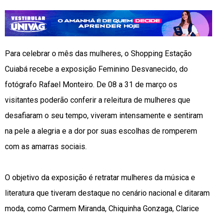
Para celebrar o mês das mulheres, o Shopping Estação
Cuiabá recebe a exposição Feminino Desvanecido, do
fotógrafo Rafael Monteiro. De 08 a 31 de março os
visitantes poderão conferir a releitura de mulheres que
desafiaram o seu tempo, viveram intensamente e sentiram
na pele a alegria e a dor por suas escolhas de romperem
com as amarras sociais.
O objetivo da exposição é retratar mulheres da música e
literatura que tiveram destaque no cenário nacional e ditaram
moda, como Carmem Miranda, Chiquinha Gonzaga, Clarice