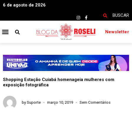
6 de agosto de 2026
BUSCAR
Newsletter
Shopping Estação Cuiabá homenageia mulheres com
exposição fotográfica
by
Suporte
março 10, 2019
Sem Comentários