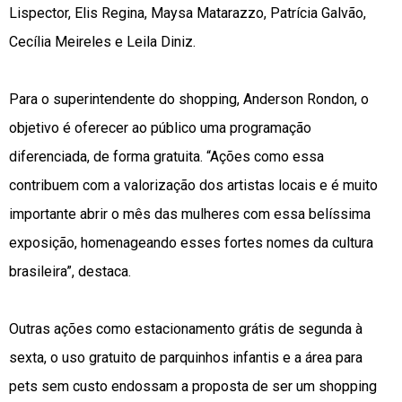
Lispector, Elis Regina, Maysa Matarazzo, Patrícia Galvão,
Cecília Meireles e Leila Diniz.
Para o superintendente do shopping, Anderson Rondon, o
objetivo é oferecer ao público uma programação
diferenciada, de forma gratuita. “Ações como essa
contribuem com a valorização dos artistas locais e é muito
importante abrir o mês das mulheres com essa belíssima
exposição, homenageando esses fortes nomes da cultura
brasileira”, destaca.
Outras ações como estacionamento grátis de segunda à
sexta, o uso gratuito de parquinhos infantis e a área para
pets sem custo endossam a proposta de ser um shopping