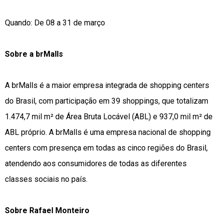
Quando: De 08 a 31 de março
Sobre a brMalls
A brMalls é a maior empresa integrada de shopping centers
do Brasil, com participação em 39 shoppings, que totalizam
1.474,7 mil m² de Área Bruta Locável (ABL) e 937,0 mil m² de
ABL próprio. A brMalls é uma empresa nacional de shopping
centers com presença em todas as cinco regiões do Brasil,
atendendo aos consumidores de todas as diferentes
classes sociais no país.
Sobre Rafael Monteiro