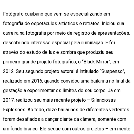
Fotógrafo cuiabano que vem se especializando em
fotografia de espetáculos artísticos e retratos. Iniciou sua
carreira na fotografia por meio de registro de apresentações,
descobrindo interesse especial pela iluminação. E foi
através do estudo de luz e sombra que produziu seu
primeiro grande projeto fotográfico, o “Black Mirror”, em
2012. Seu segundo projeto autoral é intitulado “Suspenso”,
realizado em 2016, quando convidou uma bailarina no final da
gestação a experimentar os limites do seu corpo. Já em
2017, realizou seu mais recente projeto – Silenciosas
Explosões. Ao todo, doze bailarinos de diferentes vertentes
foram desafiados a dançar diante da câmera, somente com
um fundo branco. Ele segue com outros projetos – em mente