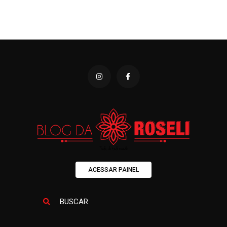
ACESSAR PAINEL
BUSCAR