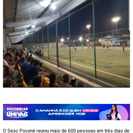
O Sesc Poconé reuniu mais de 600 pessoas em três dias de