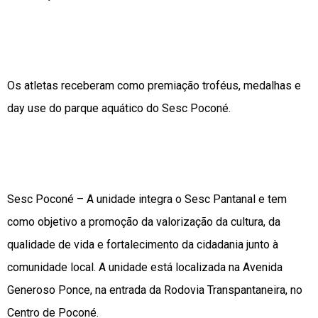
Os atletas receberam como premiação troféus, medalhas e
day use do parque aquático do Sesc Poconé.
Sesc Poconé – A unidade integra o Sesc Pantanal e tem
como objetivo a promoção da valorização da cultura, da
qualidade de vida e fortalecimento da cidadania junto à
comunidade local. A unidade está localizada na Avenida
Generoso Ponce, na entrada da Rodovia Transpantaneira, no
Centro de Poconé.