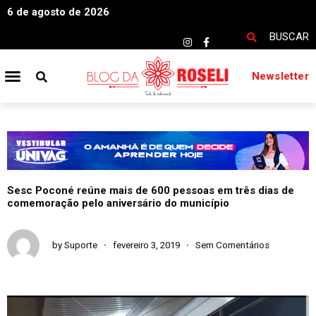
6 de agosto de 2026
BUSCAR
Newsletter
Sesc Poconé reúne mais de 600 pessoas em três dias de
comemoração pelo aniversário do município
by
Suporte
fevereiro 3, 2019
Sem Comentários