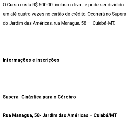
O Curso custa R$ 500,00, incluso o livro, e pode ser dividido
em até quatro vezes no cartão de crédito. Ocorrerá no Supera
do Jardim das Américas, rua Managua, 58 – Cuiabá-MT.
Informações e inscrições
Supera- Ginástica para o Cérebro
Rua Managua, 58- Jardim das Américas – Cuiabá/MT