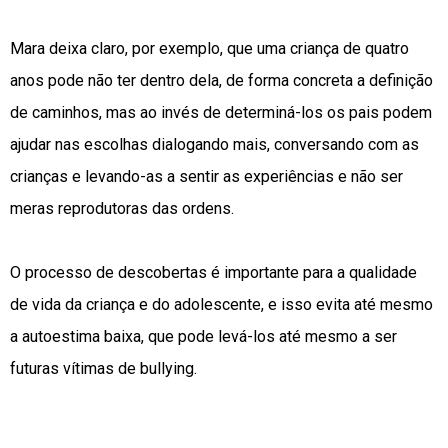
Mara deixa claro, por exemplo, que uma criança de quatro
anos pode não ter dentro dela, de forma concreta a definição
de caminhos, mas ao invés de determiná-los os pais podem
ajudar nas escolhas dialogando mais, conversando com as
crianças e levando-as a sentir as experiências e não ser
meras reprodutoras das ordens.
O processo de descobertas é importante para a qualidade
de vida da criança e do adolescente, e isso evita até mesmo
a autoestima baixa, que pode levá-los até mesmo a ser
futuras vítimas de bullying.