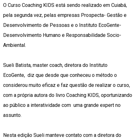
O Curso Coaching KIDS está sendo realizado em Cuiabá,
pela segunda vez, pelas empresas Prospecta- Gestão e
Desenvolvimento de Pessoas e o Instituto EcoGente-
Desenvolvimento Humano e Responsabilidade Socio-
Ambiental.
Sueli Batista, master coach, diretora do Instituto
EcoGente, diz que desde que conheceu o método o
considerou muito eficaz e faz questão de realizar o curso,
com a própria autora do livro Coaching KIDS, oportunizando
ao público a interatividade com uma grande expert no
assunto.
Nesta edição Sueli manteve contato com a diretora do