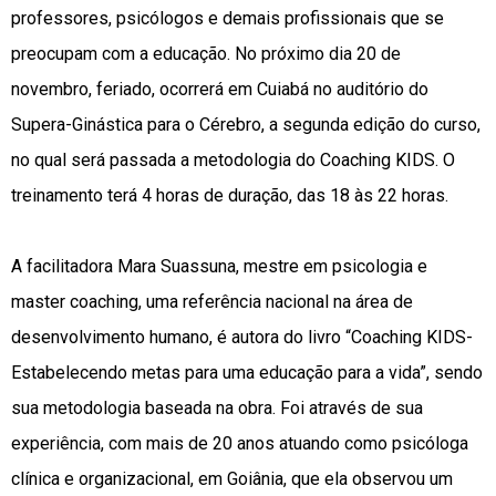
professores, psicólogos e demais profissionais que se
preocupam com a educação. No próximo dia 20 de
novembro, feriado, ocorrerá em Cuiabá no auditório do
Supera-Ginástica para o Cérebro, a segunda edição do curso,
no qual será passada a metodologia do Coaching KIDS. O
treinamento terá 4 horas de duração, das 18 às 22 horas.
A facilitadora Mara Suassuna, mestre em psicologia e
master coaching, uma referência nacional na área de
desenvolvimento humano, é autora do livro “Coaching KIDS-
Estabelecendo metas para uma educação para a vida”, sendo
sua metodologia baseada na obra. Foi através de sua
experiência, com mais de 20 anos atuando como psicóloga
clínica e organizacional, em Goiânia, que ela observou um