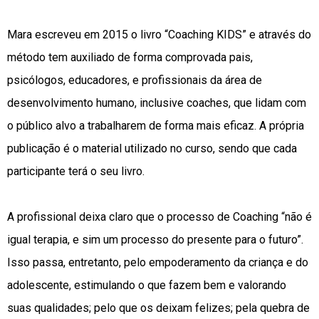
Mara escreveu em 2015 o livro “Coaching KIDS” e através do
método tem auxiliado de forma comprovada pais,
psicólogos, educadores, e profissionais da área de
desenvolvimento humano, inclusive coaches, que lidam com
o público alvo a trabalharem de forma mais eficaz. A própria
publicação é o material utilizado no curso, sendo que cada
participante terá o seu livro.
A profissional deixa claro que o processo de Coaching “não é
igual terapia, e sim um processo do presente para o futuro”.
Isso passa, entretanto, pelo empoderamento da criança e do
adolescente, estimulando o que fazem bem e valorando
suas qualidades; pelo que os deixam felizes; pela quebra de