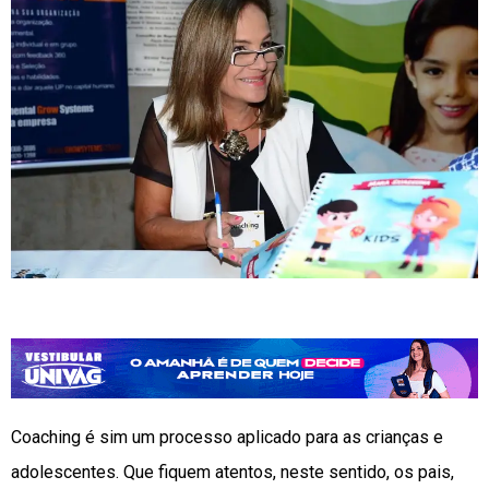
Coaching é sim um processo aplicado para as crianças e
adolescentes. Que fiquem atentos, neste sentido, os pais,