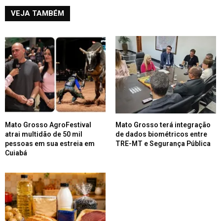
VEJA TAMBÉM
Mato Grosso AgroFestival
Mato Grosso terá integração
atrai multidão de 50 mil
de dados biométricos entre
pessoas em sua estreia em
TRE-MT e Segurança Pública
Cuiabá