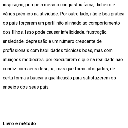
inspiração, porque a mesmo conquistou fama, dinheiro e
vários prêmios na atividade. Por outro lado, não é boa prática
os pais forçarem um perfil não alinhado ao comportamento
dos filhos. Isso pode causar infelicidade, frustração,
ansiedade, depressão e um número crescente de
profissionais com habilidades técnicas boas, mas com
atuações medíocres, por executarem o que na realidade não
condiz com seus desejos, mas que foram obrigados, de
certa forma a buscar a qualificação para satisfazerem os
anseios dos seus pais.
Livro e método