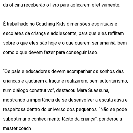
da oficina receberão o livro para aplicarem efetivamente.
É trabalhado no Coaching Kids dimensões espirituais e
escolares da criança e adolescente, para que eles reflitam
sobre o que eles são hoje e o que querem ser amanhã, bem
como o que devem fazer para conseguir isso.
“Os pais e educadores devem acompanhar os sonhos das
crianças e ajudarem a traçar e realizarem, sem autoritarismo,
num diálogo construtivo”, destacou Mara Suassuna,
mostrando a importância de se desenvolver a escuta ativa e
respeitosa dentro do universo dos pequenos. “Não se pode
subestimar o conhecimento tácito da criança”, ponderou a
master coach.