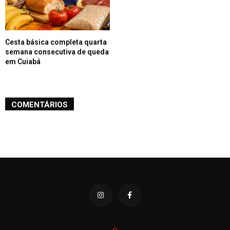
Cesta básica completa quarta
semana consecutiva de queda
em Cuiabá
COMENTÁRIOS