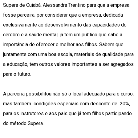
Supera de Cuiabá, Alessandra Trentino para que a empresa
fosse parceira, por considerar que a empresa, dedicada
exclusivamente ao desenvolvimento das capacidades do
cérebro e à saúde mental, já tem um público que sabe a
importância de oferecer o melhor aos filhos. Sabem que
juntamente com uma boa escola, materiais de qualidade para
a educação, tem outros valores importantes a ser agregados
para o futuro.
A parceria possibilitou não só o local adequado para o curso,
mas também condições especiais com desconto de 20%,
para os instrutores e aos pais que já tem filhos participando
do método Supera.