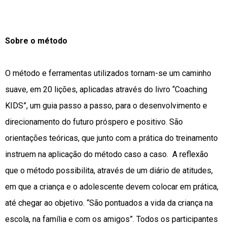
Sobre o método
O método e ferramentas utilizados tornam-se um caminho
suave, em 20 lições, aplicadas através do livro “Coaching
KIDS”, um guia passo a passo, para o desenvolvimento e
direcionamento do futuro próspero e positivo. São
orientações teóricas, que junto com a prática do treinamento
instruem na aplicação do método caso a caso. A reflexão
que o método possibilita, através de um diário de atitudes,
em que a criança e o adolescente devem colocar em prática,
até chegar ao objetivo. “São pontuados a vida da criança na
escola, na família e com os amigos”. Todos os participantes