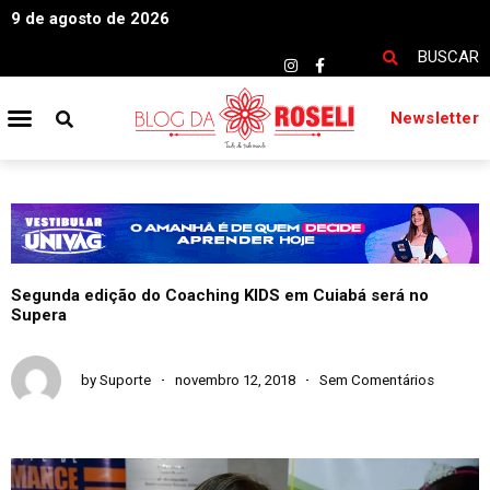
9 de agosto de 2026
BUSCAR
Newsletter
Segunda edição do Coaching KIDS em Cuiabá será no
Supera
by
Suporte
novembro 12, 2018
Sem Comentários