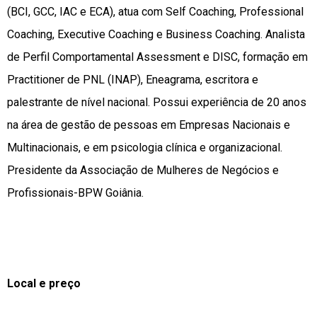
(BCI, GCC, IAC e ECA), atua com Self Coaching, Professional
Coaching, Executive Coaching e Business Coaching. Analista
de Perfil Comportamental Assessment e DISC, formação em
Practitioner de PNL (INAP), Eneagrama, escritora e
palestrante de nível nacional. Possui experiência de 20 anos
na área de gestão de pessoas em Empresas Nacionais e
Multinacionais, e em psicologia clínica e organizacional.
Presidente da Associação de Mulheres de Negócios e
Profissionais-BPW Goiânia.
Local e preço