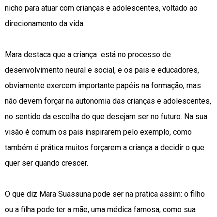
nicho para atuar com crianças e adolescentes, voltado ao
direcionamento da vida.
Mara destaca que a criança está no processo de
desenvolvimento neural e social, e os pais e educadores,
obviamente exercem importante papéis na formação, mas
não devem forçar na autonomia das crianças e adolescentes,
no sentido da escolha do que desejam ser no futuro. Na sua
visão é comum os pais inspirarem pelo exemplo, como
também é prática muitos forçarem a criança a decidir o que
quer ser quando crescer.
O que diz Mara Suassuna pode ser na pratica assim: o filho
ou a filha pode ter a mãe, uma médica famosa, como sua