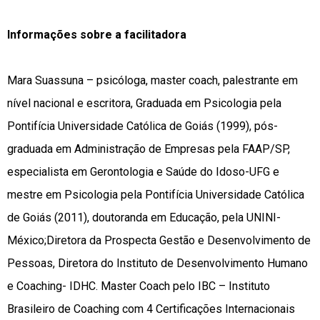
Informações sobre a facilitadora
Mara Suassuna – psicóloga, master coach, palestrante em
nível nacional e escritora, Graduada em Psicologia pela
Pontifícia Universidade Católica de Goiás (1999), pós-
graduada em Administração de Empresas pela FAAP/SP,
especialista em Gerontologia e Saúde do Idoso-UFG e
mestre em Psicologia pela Pontifícia Universidade Católica
de Goiás (2011), doutoranda em Educação, pela UNINI-
México;Diretora da Prospecta Gestão e Desenvolvimento de
Pessoas, Diretora do Instituto de Desenvolvimento Humano
e Coaching- IDHC. Master Coach pelo IBC – Instituto
Brasileiro de Coaching com 4 Certificações Internacionais