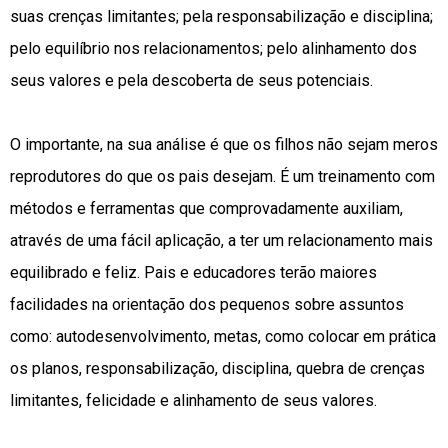
suas crenças limitantes; pela responsabilização e disciplina;
pelo equilíbrio nos relacionamentos; pelo alinhamento dos
seus valores e pela descoberta de seus potenciais.
O importante, na sua análise é que os filhos não sejam meros
reprodutores do que os pais desejam. É um treinamento com
métodos e ferramentas que comprovadamente auxiliam,
através de uma fácil aplicação, a ter um relacionamento mais
equilibrado e feliz. Pais e educadores terão maiores
facilidades na orientação dos pequenos sobre assuntos
como: autodesenvolvimento, metas, como colocar em prática
os planos, responsabilização, disciplina, quebra de crenças
limitantes, felicidade e alinhamento de seus valores.