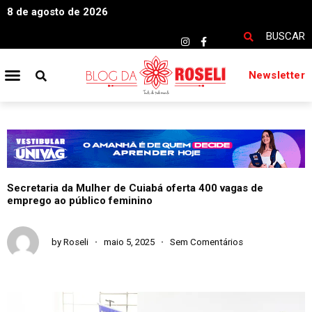
8 de agosto de 2026
BUSCAR
Newsletter
Secretaria da Mulher de Cuiabá oferta 400 vagas de
emprego ao público feminino
by
Roseli
maio 5, 2025
Sem Comentários