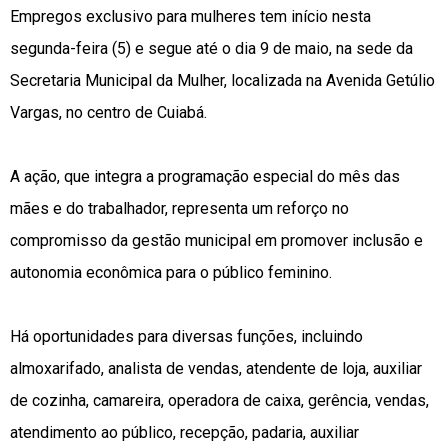
Empregos exclusivo para mulheres tem início nesta
segunda-feira (5) e segue até o dia 9 de maio, na sede da
Secretaria Municipal da Mulher, localizada na Avenida Getúlio
Vargas, no centro de Cuiabá.
A ação, que integra a programação especial do mês das
mães e do trabalhador, representa um reforço no
compromisso da gestão municipal em promover inclusão e
autonomia econômica para o público feminino.
Há oportunidades para diversas funções, incluindo
almoxarifado, analista de vendas, atendente de loja, auxiliar
de cozinha, camareira, operadora de caixa, gerência, vendas,
atendimento ao público, recepção, padaria, auxiliar