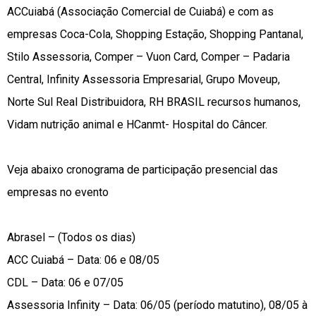
ACCuiabá (Associação Comercial de Cuiabá) e com as
empresas Coca-Cola, Shopping Estação, Shopping Pantanal,
Stilo Assessoria, Comper – Vuon Card, Comper – Padaria
Central, Infinity Assessoria Empresarial, Grupo Moveup,
Norte Sul Real Distribuidora, RH BRASIL recursos humanos,
Vidam nutrição animal e HCanmt- Hospital do Câncer.
Veja abaixo cronograma de participação presencial das
empresas no evento
Abrasel – (Todos os dias)
ACC Cuiabá – Data: 06 e 08/05
CDL – Data: 06 e 07/05
Assessoria Infinity – Data: 06/05 (período matutino), 08/05 à