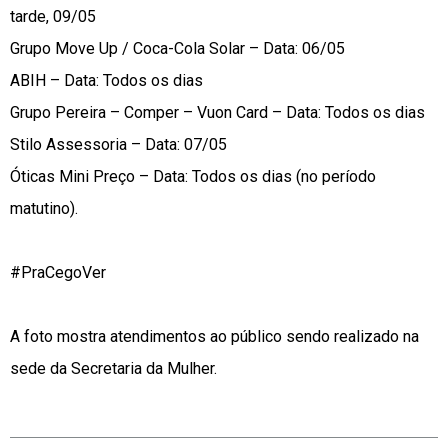
tarde, 09/05
Grupo Move Up / Coca-Cola Solar – Data: 06/05
ABIH – Data: Todos os dias
Grupo Pereira – Comper – Vuon Card – Data: Todos os dias
Stilo Assessoria – Data: 07/05
Óticas Mini Preço – Data: Todos os dias (no período
matutino).
#PraCegoVer
A foto mostra atendimentos ao público sendo realizado na
sede da Secretaria da Mulher.