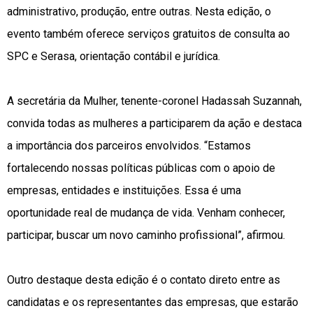
administrativo, produção, entre outras. Nesta edição, o
evento também oferece serviços gratuitos de consulta ao
SPC e Serasa, orientação contábil e jurídica.
A secretária da Mulher, tenente-coronel Hadassah Suzannah,
convida todas as mulheres a participarem da ação e destaca
a importância dos parceiros envolvidos. “Estamos
fortalecendo nossas políticas públicas com o apoio de
empresas, entidades e instituições. Essa é uma
oportunidade real de mudança de vida. Venham conhecer,
participar, buscar um novo caminho profissional”, afirmou.
Outro destaque desta edição é o contato direto entre as
candidatas e os representantes das empresas, que estarão