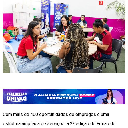
Com mais de 400 oportunidades de empregos e uma
estrutura ampliada de serviços, a 2ª edição do Feirão de