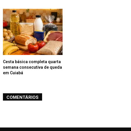
Cesta básica completa quarta
semana consecutiva de queda
em Cuiabá
COMENTÁRIOS