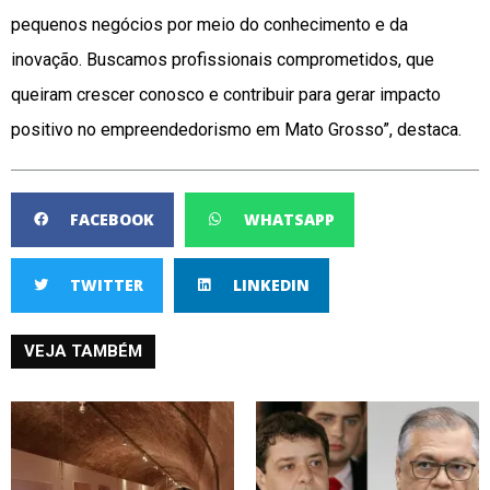
pequenos negócios por meio do conhecimento e da
inovação. Buscamos profissionais comprometidos, que
queiram crescer conosco e contribuir para gerar impacto
positivo no empreendedorismo em Mato Grosso”, destaca.
FACEBOOK
WHATSAPP
TWITTER
LINKEDIN
VEJA TAMBÉM