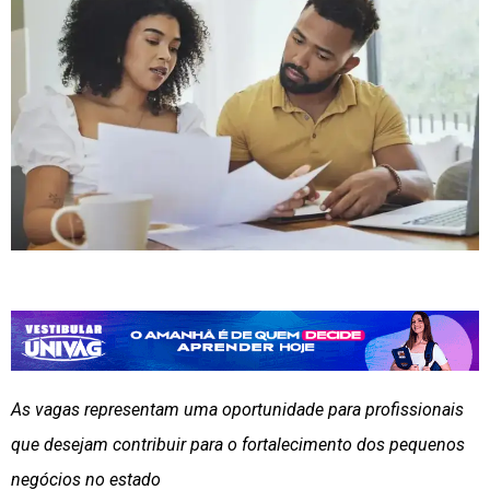
As vagas representam uma oportunidade para profissionais
que desejam contribuir para o fortalecimento dos pequenos
negócios no estado