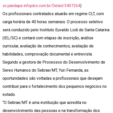
sc.pandape.infojobs.com.br/Detail/3407264
)
Os profissionais contratados atuarão em regime CLT, com
carga horária de 40 horas semanais. O processo seletivo
será conduzido pelo Instituto Euvaldo Lodi de Santa Catarina
(IEL/SC) e contará com etapas de inscrição, análise
curricular, avaliação de conhecimentos, avaliação de
habilidades, comprovação documental e entrevista.
Segundo a gestora de Processos do Desenvolvimento de
Seres Humanos do Sebrae/MT, Yuri Fernanda, as
oportunidades são voltadas a profissionais que desejam
contribuir para o fortalecimento dos pequenos negócios no
estado.
“O Sebrae/MT é uma instituição que acredita no
desenvolvimento das pessoas e na transformação dos