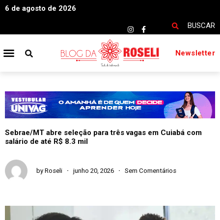
6 de agosto de 2026
BUSCAR
Newsletter
Sebrae/MT abre seleção para três vagas em Cuiabá com
salário de até R$ 8.3 mil
by
Roseli
junho 20, 2026
Sem Comentários