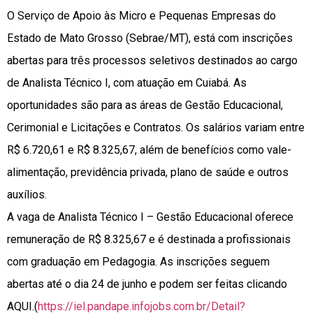
O Serviço de Apoio às Micro e Pequenas Empresas do
Estado de Mato Grosso (Sebrae/MT), está com inscrições
abertas para três processos seletivos destinados ao cargo
de Analista Técnico I, com atuação em Cuiabá. As
oportunidades são para as áreas de Gestão Educacional,
Cerimonial e Licitações e Contratos. Os salários variam entre
R$ 6.720,61 e R$ 8.325,67, além de benefícios como vale-
alimentação, previdência privada, plano de saúde e outros
auxílios.
A vaga de Analista Técnico I – Gestão Educacional oferece
remuneração de R$ 8.325,67 e é destinada a profissionais
com graduação em Pedagogia. As inscrições seguem
abertas até o dia 24 de junho e podem ser feitas clicando
AQUI.(
https://iel.pandape.infojobs.com.br/Detail?