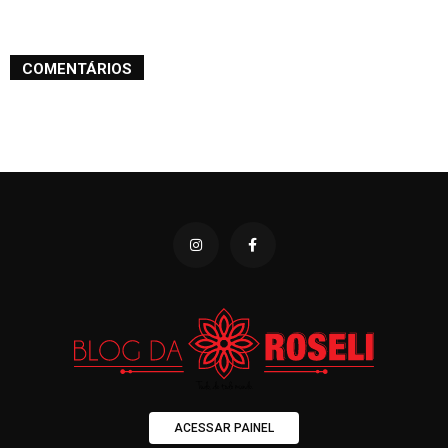
COMENTÁRIOS
ACESSAR PAINEL