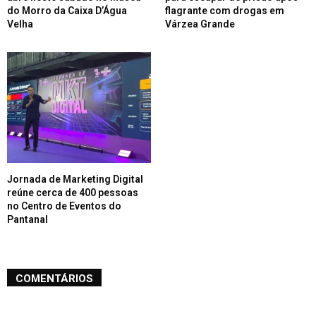
do Morro da Caixa D’Água
flagrante com drogas em
Velha
Várzea Grande
Jornada de Marketing Digital
reúne cerca de 400 pessoas
no Centro de Eventos do
Pantanal
COMENTÁRIOS