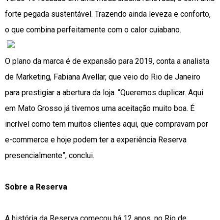
forte pegada sustentável. Trazendo ainda leveza e conforto,
o que combina perfeitamente com o calor cuiabano.
O plano da marca é de expansão para 2019, conta a analista
de Marketing, Fabiana Avellar, que veio do Rio de Janeiro
para prestigiar a abertura da loja. “Queremos duplicar. Aqui
em Mato Grosso já tivemos uma aceitação muito boa. É
incrível como tem muitos clientes aqui, que compravam por
e-commerce e hoje podem ter a experiência Reserva
presencialmente”, conclui.
Sobre a Reserva
A história da Reserva começou há 12 anos, no Rio de