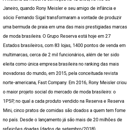
Janeiro, quando Rony Meisler e seu amigo de infância e
sócio Fernando Sigal transformaram a vontade de produzir
uma bermuda de praia em uma das mais prestigiadas marcas
de moda brasileira. O Grupo Reserva está hoje em 27
Estados brasileiros, com 83 lojas, 1400 pontos de venda em
multimarcas, cerca de 2 mil funcionários, além de ter sido
eleita como única empresa brasileira no ranking das mais
inovadoras do mundo, em 2015, pela conceituada revista
norte-americana, Fast Company.
Em 2016, Rony Meisler criou
o maior projeto social do mercado de moda brasileiro: o
1P5P, no qual a cada produto vendido na Reserva e Reserva
Mini, cinco pratos de comidas são doados a quem tem fome
no país. Desde o lançamento já são mais de 20 milhões de
refeições doadas (dados de setembro/2018).