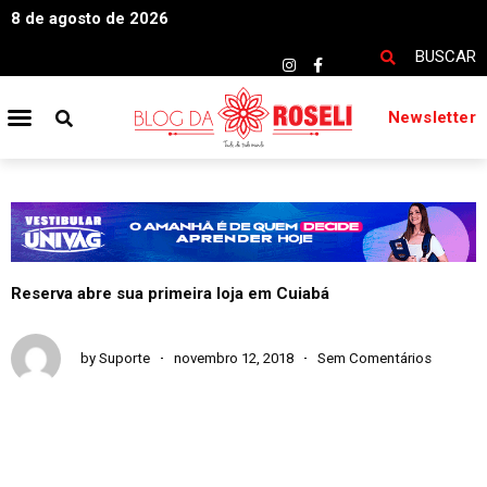
8 de agosto de 2026
BUSCAR
Newsletter
Reserva abre sua primeira loja em Cuiabá
by
Suporte
novembro 12, 2018
Sem Comentários