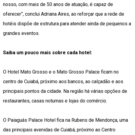
nosso, com mais de 50 anos de atuação, é capaz de
oferecer”, conclui Adriana Aires, ao reforçar que a rede de
hotéis dispõe de estrutura para atender ainda de pequenos a
grandes eventos.
Saiba um pouco mais sobre cada hotel:
O Hotel Mato Grosso e o Mato Grosso Palace ficam no
centro de Cuiabá, próximo aos bancos, ao calçadão e aos
principais pontos da cidade. Na região há várias opções de
restaurantes, casas noturnas e lojas do comércio.
O Paiaguás Palace Hotel fica na Rubens de Mendonça, uma
das principais avenidas de Cuiabá, próximo ao Centro