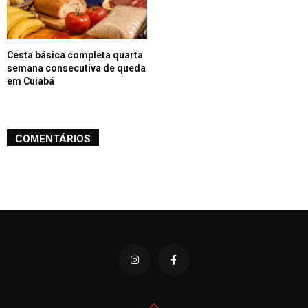
Cesta básica completa quarta
semana consecutiva de queda
em Cuiabá
COMENTÁRIOS