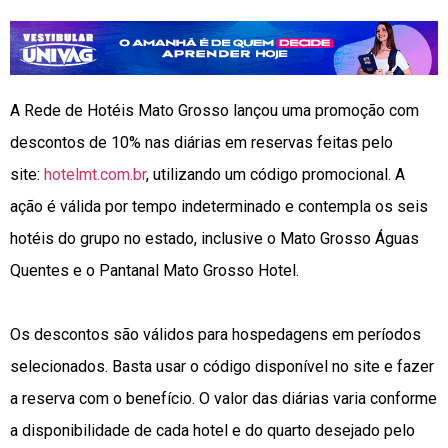
A Rede de Hotéis Mato Grosso lançou uma promoção com
descontos de 10% nas diárias em reservas feitas pelo
site:
hotelmt.com.br
, utilizando um código promocional. A
ação é válida por tempo indeterminado e contempla os seis
hotéis do grupo no estado, inclusive o Mato Grosso Águas
Quentes e o Pantanal Mato Grosso Hotel.
Os descontos são válidos para hospedagens em períodos
selecionados. Basta usar o código disponível no site e fazer
a reserva com o benefício. O valor das diárias varia conforme
a disponibilidade de cada hotel e do quarto desejado pelo