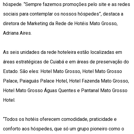
hóspede. “Sempre fazemos promoções pelo site e as redes
sociais para contemplar os nossos hóspedes”, destaca a
diretora de Marketing da Rede de Hotéis Mato Grosso,
Adriana Aires.
As seis unidades da rede hoteleira estão localizadas em
áreas estratégicas de Cuiabá e em áreas de preservação do
Estado. São eles: Hotel Mato Grosso, Hotel Mato Grosso
Palace, Paiaguás Palace Hotel, Hotel Fazenda Mato Grosso,
Hotel Mato Grosso Águas Quentes e Pantanal Mato Grosso
Hotel.
“Todos os hotéis oferecem comodidade, praticidade e
conforto aos hóspedes, que só um grupo pioneiro como o