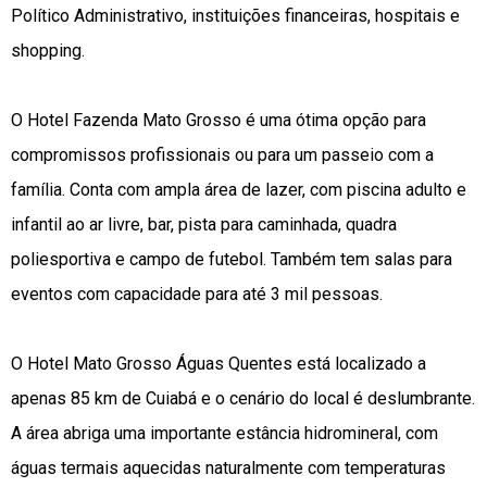
Político Administrativo, instituições financeiras, hospitais e
shopping.
O Hotel Fazenda Mato Grosso é uma ótima opção para
compromissos profissionais ou para um passeio com a
família. Conta com ampla área de lazer, com piscina adulto e
infantil ao ar livre, bar, pista para caminhada, quadra
poliesportiva e campo de futebol. Também tem salas para
eventos com capacidade para até 3 mil pessoas.
O Hotel Mato Grosso Águas Quentes está localizado a
apenas 85 km de Cuiabá e o cenário do local é deslumbrante.
A área abriga uma importante estância hidromineral, com
águas termais aquecidas naturalmente com temperaturas