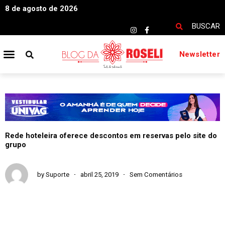
8 de agosto de 2026
BUSCAR
Newsletter
Rede hoteleira oferece descontos em reservas pelo site do
grupo
by
Suporte
abril 25, 2019
Sem Comentários