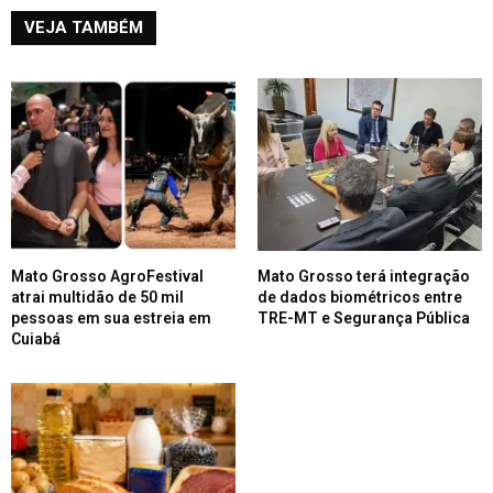
VEJA TAMBÉM
Mato Grosso AgroFestival
Mato Grosso terá integração
atrai multidão de 50 mil
de dados biométricos entre
pessoas em sua estreia em
TRE-MT e Segurança Pública
Cuiabá