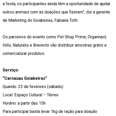
a festa, os participantes ainda têm a oportunidade de ajudar
outros animais com as doações que fizerem”, diz a gerente
de Marketing do Goiabeiras, Fabiana Totti.
Os parceiros do evento como Pet Shop Prime, Organnact,
Hills, Naturalis e Bravecto vão distribuir amostras grátis e
comercializar produtos.
Serviço:
“Carnauau Goiabeiras”
Quando: 23 de fevereiro (sábado)
Local: Espaço Cultural – Térreo
Horário: a partir das 15h
Para participar basta levar 1kg de ração para doação