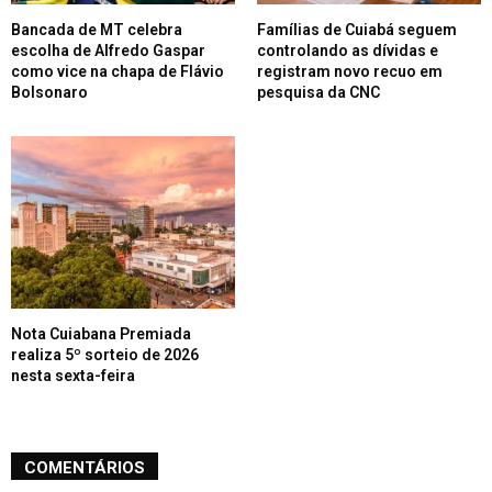
Bancada de MT celebra
Famílias de Cuiabá seguem
escolha de Alfredo Gaspar
controlando as dívidas e
como vice na chapa de Flávio
registram novo recuo em
Bolsonaro
pesquisa da CNC
Nota Cuiabana Premiada
realiza 5º sorteio de 2026
nesta sexta-feira
COMENTÁRIOS