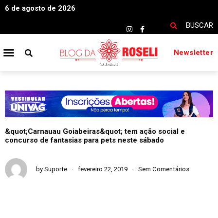
6 de agosto de 2026
BUSCAR
Newsletter
&quot;Carnauau Goiabeiras&quot; tem ação social e
concurso de fantasias para pets neste sábado
by
Suporte
fevereiro 22, 2019
Sem Comentários