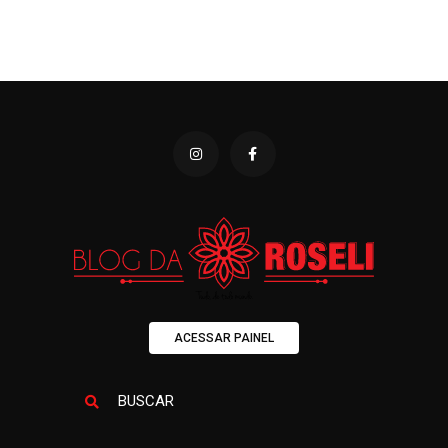
ACESSAR PAINEL
BUSCAR