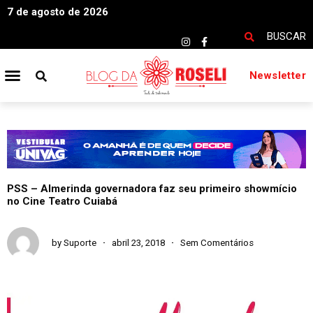
7 de agosto de 2026
BUSCAR
Newsletter
PSS – Almerinda governadora faz seu primeiro showmício
no Cine Teatro Cuiabá
by
Suporte
abril 23, 2018
Sem Comentários