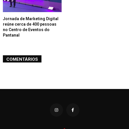
Jornada de Marketing Digital
reúne cerca de 400 pessoas
no Centro de Eventos do
Pantanal
COMENTÁRIOS