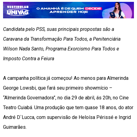
Candidata pelo PSS, suas principais propostas são a
Caravana da Transformação Para Todos, a Penitenciária
Wilson Nada Santo, Programa Exorcismo Para Todos e
Imposto Contra a Feiura
A campanha política já começou! Ao menos para Almerinda
George Lowsbi, que fará seu primeiro showmício –
“Almerinda Governadora”, no dia 29 de abril, ás 20h, no Cine
Teatro Cuiabá. Uma produção que tem quase 18 anos, do ator
André D`Lucca, com supervisão de Heloísa Périssé e Ingrid
Guimarães.