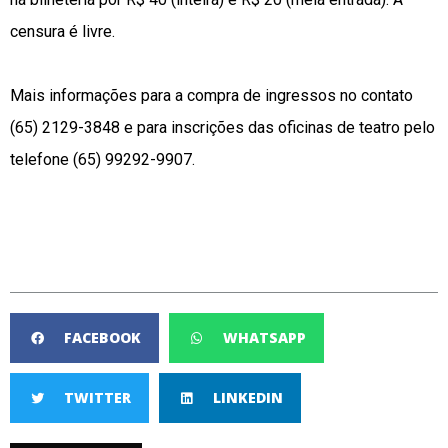
censura é livre.
Mais informações para a compra de ingressos no contato
(65) 2129-3848 e para inscrições das oficinas de teatro pelo
telefone (65) 99292-9907.
FACEBOOK
WHATSAPP
TWITTER
LINKEDIN